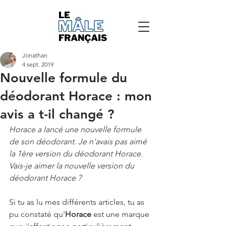
Jonathan
4 sept. 2019
Nouvelle formule du
déodorant Horace : mon
avis a t-il changé ?
Horace a lancé une nouvelle formule 
de son déodorant. Je n'avais pas aimé 
la 1ère version du déodorant Horace. 
Vais-je aimer la nouvelle version du 
déodorant Horace ?
Si tu as lu mes différents articles, tu as 
pu constaté qu'
Horace 
est une marque 