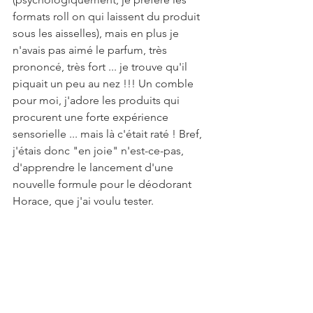
formats roll on qui laissent du produit 
sous les aisselles), mais en plus je 
n'avais pas aimé le parfum, très 
prononcé, très fort ... je trouve qu'il 
piquait un peu au nez !!! Un comble 
pour moi, j'adore les produits qui 
procurent une forte expérience 
sensorielle ... mais là c'était raté ! Bref, 
j'étais donc "en joie" n'est-ce-pas, 
d'apprendre le lancement d'une 
nouvelle formule pour le déodorant 
Horace, que j'ai voulu tester.