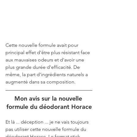
Cette nouvelle formule avait pour 
principal effet d'être plus résistant face 
aux mauvaises odeurs et d'avoir une 
plus grande durée d'efficacité. De 
même, la part d'ingrédients naturels a 
augmenté dans sa composition.
Mon avis sur la nouvelle 
formule du déodorant Horace
Et là ... déception ... je ne vais toujours 
pas utiliser cette nouvelle formule du 
déodorant Horace. Le format stick 