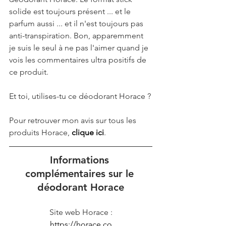
solide est toujours présent ... et le 
parfum aussi ... et il n'est toujours pas 
anti-transpiration. Bon, apparemment 
je suis le seul à ne pas l'aimer quand je 
vois les commentaires ultra positifs de 
ce produit. 
Et toi, utilises-tu ce déodorant Horace ?
Pour retrouver mon avis sur tous les 
produits Horace, 
clique ici
.
Informations 
complémentaires sur le 
déodorant Horace
Site web Horace :
https://horace.co