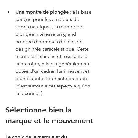
Une montre de plongée : 
à la base 
conçue pour les amateurs de 
sports nautiques, la montre de 
plongée intéresse un grand 
nombre d’hommes de par son 
design, très caractéristique. Cette 
mante est étanche et résistante à 
la pression, elle est généralement 
dotée d'un cadran luminescent et 
d'une lunette tournante graduée 
(c’est surtout à cet aspect-là qu’on 
la reconnait).
Sélectionne bien la 
marque et le mouvement
Le choix de la marque et du 