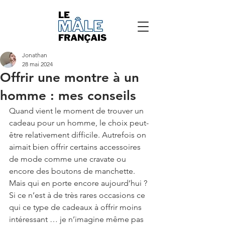
Jonathan
28 mai 2024
Offrir une montre à un
homme : mes conseils
Quand vient le moment de trouver un 
cadeau pour un homme, le choix peut-
être relativement difficile. Autrefois on 
aimait bien offrir certains accessoires 
de mode comme une cravate ou 
encore des boutons de manchette. 
Mais qui en porte encore aujourd’hui ? 
Si ce n’est à de très rares occasions ce 
qui ce type de cadeaux à offrir moins 
intéressant … je n’imagine même pas 