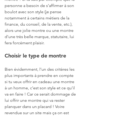
personne a besoin de s’affirmer à son 
boulot avec son style (je pense 
notamment à certains métiers de la 
finance, du conseil, de la vente, etc.), 
alors une jolie montre ou une montre 
d’une très belle marque, statutaire, lui 
fera forcément plaisir.
Choisir le type de montre
Bien évidemment, l’un des critères les 
plus importants à prendre en compte 
si tu veux offrir en cadeau une montre 
à un homme, c’est son style et ce qu’il 
va en faire ! Car ce serait dommage de 
lui offrir une montre qui va rester 
planquer dans un placard ! Voire 
revendue sur un site mais ça on est 