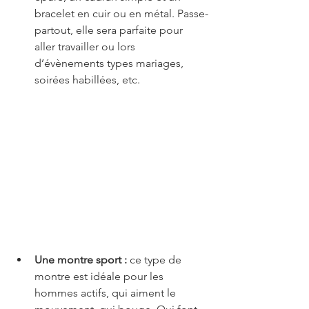
bracelet en cuir ou en métal. Passe-
partout, elle sera parfaite pour 
aller travailler ou lors 
d’évènements types mariages, 
soirées habillées, etc.
Une montre sport :
 ce type de 
montre est idéale pour les 
hommes actifs, qui aiment le 