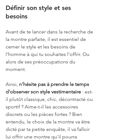
Définir son style et ses 
besoins
Avant de te lancer dans la recherche de 
la montre parfaite, il est essentiel de 
cerner le style et les besoins de 
l'homme à qui tu souhaites l'offrir. Ou 
alors de ses préoccupations du 
moment.
Ainsi, 
n’hésite pas à prendre le temps 
d'observer son style vestimentaire
 : est-
il plutôt classique, chic, décontracté ou 
sportif ? Aime-t-il les accessoires 
discrets ou les pièces fortes ? Bien 
entendu, le choix de la montre va être 
dicté par ta petite enquête, il va falloir 
lui offrir une montre qu’il pourra 