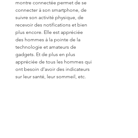
montre connectée permet de se 
connecter à son smartphone, de 
suivre son activité physique, de 
recevoir des notifications et bien 
plus encore. Elle est appréciée 
des hommes à la pointe de la 
technologie et amateurs de 
gadgets. Et de plus en plus 
appréciée de tous les hommes qui 
ont besoin d’avoir des indicateurs 
sur leur santé, leur sommeil, etc.