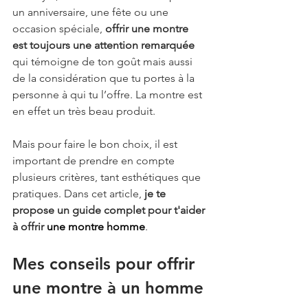
un anniversaire, une fête ou une 
occasion spéciale, 
offrir une montre 
est toujours une attention remarquée
qui témoigne de ton goût mais aussi 
de la considération que tu portes à la 
personne à qui tu l’offre. La montre est 
en effet un très beau produit.
Mais pour faire le bon choix, il est 
important de prendre en compte 
plusieurs critères, tant esthétiques que 
pratiques. Dans cet article, 
je te 
propose un guide complet pour t'aider 
à offrir 
une montre homme
.
Mes conseils pour offrir 
une montre à un homme