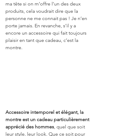
ma tête si on m’offre l’un des deux 
produits, cela voudrait dire que la 
personne ne me connait pas ! Je n’en 
porte jamais. En revanche, s’il y a 
encore un accessoire qui fait toujours 
plaisir en tant que cadeau, c’est la 
montre. 
Accessoire intemporel et élégant, la 
montre est un cadeau particulièrement 
apprécié des hommes
, quel que soit 
leur style, leur look. Que ce soit pour 