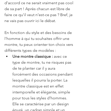
d’accord ce ne serait vraiment pas cool 
de sa part ! Après chacun est libre de 
faire ce qu’il veut n’est-ce pas ? Bref, je 
ne vais pas ouvrir ici le débat.
En fonction du style et des besoins de 
l'homme à qui tu souhaites offrir une 
montre, tu peux orienter ton choix vers 
différents types de modèles :
Une montre classique :
 avec ce 
type de montre, tu ne risques pas 
de te planter car il y aura 
forcément des occasions pendant 
lesquelles il pourra la porter. La 
montre classique est en effet 
intemporelle et élégante, simple 
pour tous les styles d’hommes. 
Elle se caractérise par un design 
épuré, un cadran simple et un 