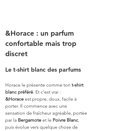
&Horace : un parfum 
confortable mais trop 
discret
Le t-shirt blanc des parfums
Horace le présente comme ton 
t-shirt 
blanc préféré
. Et c’est vrai : 
&Horace
 est propre, doux, facile à 
porter. Il commence avec une 
sensation de fraîcheur agréable, portée 
par la 
Bergamote
 et le 
Poivre Blanc
, 
puis évolue vers quelque chose de 