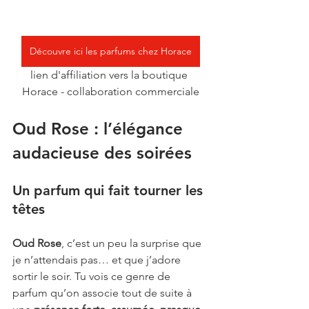
Découvre ici les parfums chez Horace
lien d'affiliation vers la boutique 
Horace - collaboration commerciale
Oud Rose : l’élégance 
audacieuse des soirées
Un parfum qui fait tourner les 
têtes
Oud Rose
, c’est un peu la surprise que 
je n’attendais pas… et que j’adore 
sortir le soir. Tu vois ce genre de 
parfum qu’on associe tout de suite à 