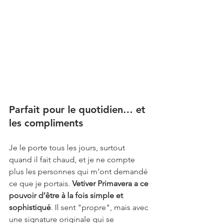
Parfait pour le quotidien… et 
les compliments
Je le porte tous les jours, surtout 
quand il fait chaud, et je ne compte 
plus les personnes qui m’ont demandé 
ce que je portais. 
Vetiver Primavera a ce 
pouvoir d’être à la fois simple et 
sophistiqué
. Il sent "propre", mais avec 
une signature originale qui se 