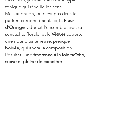
tonique qui réveille les sens.
Mais attention, on n’est pas dans le 
parfum citronné banal. Ici, la 
Fleur 
d’Oranger
 adoucit l’ensemble avec sa 
sensualité florale, et le 
Vétiver
 apporte 
une note plus terreuse, presque 
boisée, qui ancre la composition. 
Résultat : une 
fragrance à la fois fraîche, 
suave et pleine de caractère
.