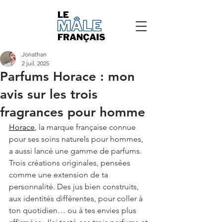
Jonathan
2 juil. 2025
Parfums Horace : mon
avis sur les trois
fragrances pour homme
Horace
, la marque française connue 
pour ses soins naturels pour hommes, 
a aussi lancé une gamme de parfums. 
Trois créations originales, pensées 
comme une extension de ta 
personnalité. Des jus bien construits, 
aux identités différentes, pour coller à 
ton quotidien… ou à tes envies plus 