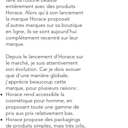
faire sa routine beauté
entièrement avec des produits
Horace. Alors qu'à son lancement
la marque Horace proposait
d'autres marques sur sa boutique
en ligne, ils se sont aujourd'hui
complètement recentré sur leur
marque.
Depuis le lancement d'Horace sur
le marché, je suis attentivement
son évolution. Car je dois avouer
que d'une manière globale,
j'apprécie beaucoup cette
marque, pour plusieurs raisons :
Horace rend accessible la
cosmétique pour homme, en
proposant toute une gamme de
prix aux prix relativement bas.
Horace propose des packagings
de produits simples, mais très jolis,