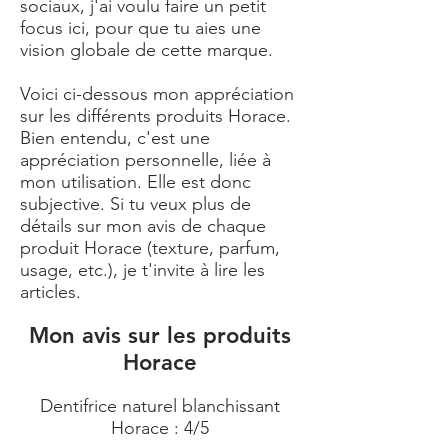
sociaux, j'ai voulu faire un petit
focus ici, pour que tu aies une
vision globale de cette marque.
Voici ci-dessous mon appréciation
sur les différents produits Horace.
Bien entendu, c'est une
appréciation personnelle, liée à
mon utilisation. Elle est donc
subjective. Si tu veux plus de
détails sur mon avis de chaque
produit Horace (texture, parfum,
usage, etc.), je t'invite à lire les
articles.
Mon avis sur les produits
Horace
Dentifrice naturel blanchissant
Horace : 4/5