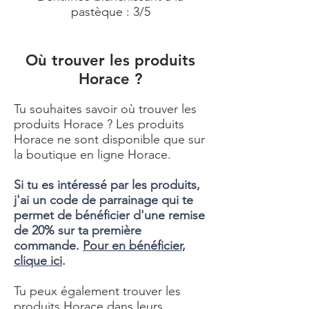
pastèque : 3/5
Où trouver les produits
Horace ?
Tu souhaites savoir où trouver les
produits Horace ? Les produits
Horace ne sont disponible que sur
la boutique en ligne Horace.
Si tu es intéressé par les produits,
j'ai un code de parrainage qui te
permet de bénéficier d'une remise
de 20% sur ta première
commande.
Pour en bénéficier,
clique ici
.
Tu peux également trouver les
produits Horace dans leurs