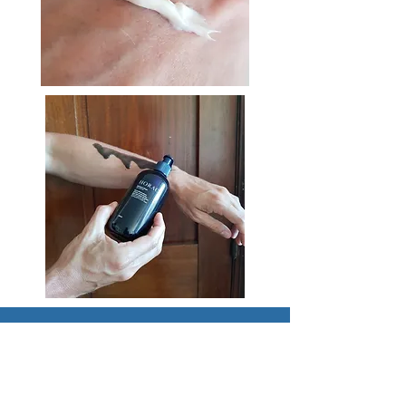
Les derniers articles
Sources d'inspiration