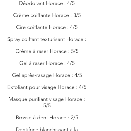
Déodorant Horace : 4/5
Crème coiffante Horace : 3/5
Cire coiffante Horace : 4/5
Spray coiffant texturisant Horace :
Crème à raser Horace : 5/5
Gel à raser Horace : 4/5
Gel après-rasage Horace : 4/5
Exfoliant pour visage Horace : 4/5
Masque purifiant visage Horace :
5/5
Brosse à dent Horace : 2/5
Dentifrice blanchissant à la