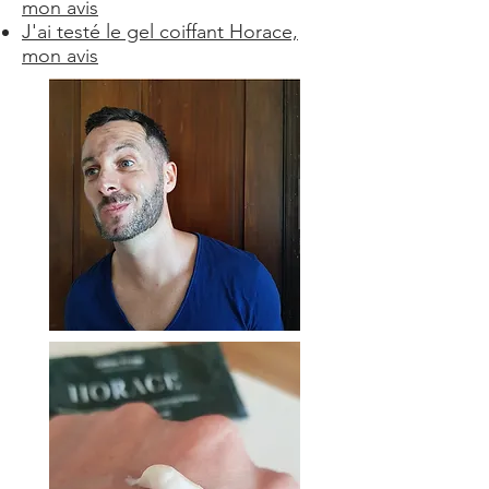
mon avis
J'ai testé le gel coiffant Horace,
mon avis