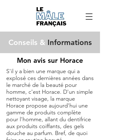
Conseils &
Informations
Mon avis sur Horace
S'il y a bien une marque qui a
explosé ces dernières années dans
le marché de la
beauté pour
homme
, c'est Horace. D'un simple
nettoyant visage, la marque
Horace propose aujourd'hui une
gamme de produits complète
pour l'homme, allant du dentifrice
aux produits coiffants, des gels
douche au parfum. Bref, de quoi