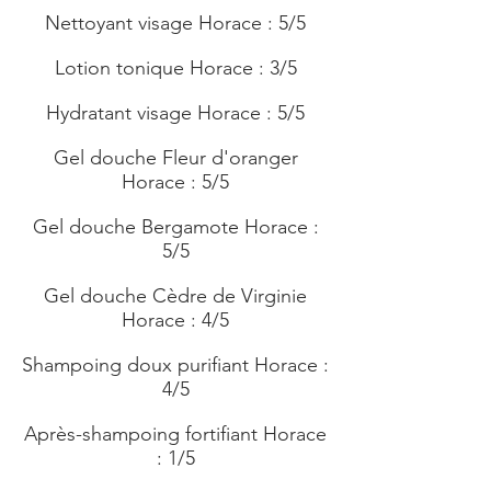
Nettoyant visage Horace : 5/5
Lotion tonique Horace : 3/5
Hydratant visage Horace : 5/5
Gel douche Fleur d'oranger
Horace : 5/5
Gel douche Bergamote Horace :
5/5
Gel douche Cèdre de Virginie
Horace : 4/5
Shampoing doux purifiant Horace :
4/5
Après-shampoing fortifiant Horace
: 1/5