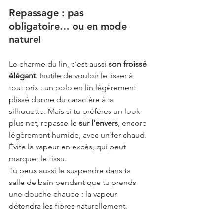
Repassage : pas 
obligatoire… ou en mode 
naturel
Le charme du lin, c’est aussi 
son froissé 
élégant
. Inutile de vouloir le lisser à 
tout prix : un polo en lin légèrement 
plissé donne du caractère à ta 
silhouette. Mais si tu préfères un look 
plus net, repasse-le 
sur l’envers
, encore 
légèrement humide, avec un fer chaud. 
Évite la vapeur en excès, qui peut 
marquer le tissu.
Tu peux aussi le suspendre dans ta 
salle de bain pendant que tu prends 
une douche chaude : la vapeur 
détendra les fibres naturellement.