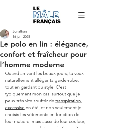
Jonathan
16 juil. 2025
Le polo en lin : élégance,
confort et fraîcheur pour
l’homme moderne
Quand arrivent les beaux jours, tu veux 
naturellement alléger ta garde-robe, 
tout en gardant du style. C'est 
typiquement mon cas, surtout que je 
peux très vite souffrir de 
transpiration 
excessive
 en été, et non seulement je 
choisis les vêtements en fonction de 
leur matière, mais aussi de leur couleur, 