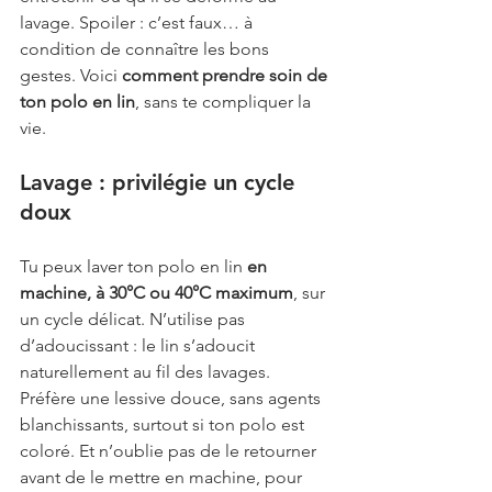
lavage. Spoiler : c’est faux… à 
condition de connaître les bons 
gestes. Voici 
comment prendre soin de 
ton polo en lin
, sans te compliquer la 
vie.
Lavage : privilégie un cycle 
doux
Tu peux laver ton polo en lin 
en 
machine, à 30°C ou 40°C maximum
, sur 
un cycle délicat. N’utilise pas 
d’adoucissant : le lin s’adoucit 
naturellement au fil des lavages. 
Préfère une lessive douce, sans agents 
blanchissants, surtout si ton polo est 
coloré. Et n’oublie pas de le retourner 
avant de le mettre en machine, pour 