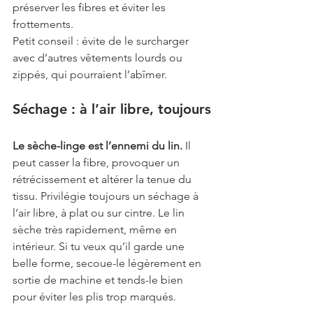
préserver les fibres et éviter les 
frottements.
Petit conseil : évite de le surcharger 
avec d’autres vêtements lourds ou 
zippés, qui pourraient l’abîmer.
Séchage : à l’air libre, toujours
Le sèche-linge est l’ennemi du lin.
 Il 
peut casser la fibre, provoquer un 
rétrécissement et altérer la tenue du 
tissu. Privilégie toujours un séchage à 
l’air libre, à plat ou sur cintre. Le lin 
sèche très rapidement, même en 
intérieur. Si tu veux qu’il garde une 
belle forme, secoue-le légèrement en 
sortie de machine et tends-le bien 
pour éviter les plis trop marqués.