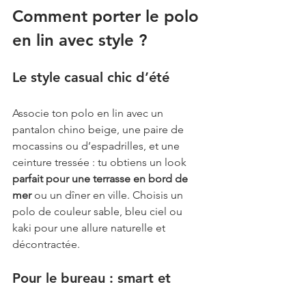
Comment porter le polo 
en lin avec style ?
Le style casual chic d’été
Associe ton polo en lin avec un 
pantalon chino beige, une paire de 
mocassins ou d’espadrilles, et une 
ceinture tressée : tu obtiens un look 
parfait pour une terrasse en bord de 
mer
 ou un dîner en ville. Choisis un 
polo de couleur sable, bleu ciel ou 
kaki pour une allure naturelle et 
décontractée.
Pour le bureau : smart et 
léger