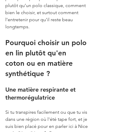
plutôt qu’un polo classique, comment 
bien le choisir, et surtout comment 
l’entretenir pour qu’il reste beau 
longtemps.
Pourquoi choisir un polo 
en lin plutôt qu'en 
coton ou en matière 
synthétique ?
Une matière respirante et 
thermorégulatrice
Si tu transpires facilement ou que tu vis 
dans une région où l'été tape fort, et je 
suis bien placé pour en parler ici à Nice 