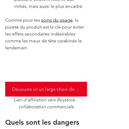
initiés, mais aussi le plus encadré.
Comme pour tes 
soins du visage
, la 
pureté du produit est la clé pour éviter 
les effets secondaires indésirables 
comme les maux de tête carabinés le 
lendemain.
Découvre ici un large choix de Poppers et stimulant
Lien d'affiliation vers Boystore - 
collaboration commerciale
Quels sont les dangers 