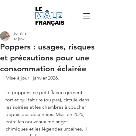
Jonathan
12 janv.
Poppers : usages, risques
et précautions pour une
consommation éclairée
Mise à jour : janvier 2026.
Le poppers, ce petit flacon qui sent 
fort et qui fait rire (ou pas), circule dans 
les soirées et les chambres à coucher 
depuis des décennies. Mais en 2026, 
entre les nouveaux mélanges 
chimiques et les légendes urbaines, il 