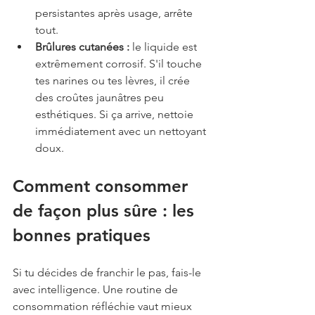
persistantes après usage, arrête 
tout.
Brûlures cutanées :
 le liquide est 
extrêmement corrosif. S'il touche 
tes narines ou tes lèvres, il crée 
des croûtes jaunâtres peu 
esthétiques. Si ça arrive, nettoie 
immédiatement avec un nettoyant 
doux.
Comment consommer 
de façon plus sûre : les 
bonnes pratiques
Si tu décides de franchir le pas, fais-le 
avec intelligence. Une routine de 
consommation réfléchie vaut mieux 