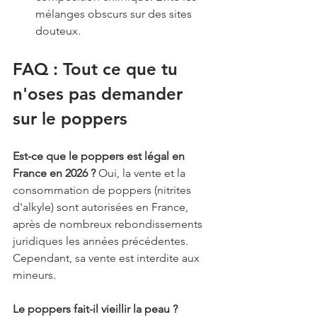
mélanges obscurs sur des sites 
douteux.
FAQ : Tout ce que tu 
n'oses pas demander 
sur le poppers
Est-ce que le poppers est légal en 
France en 2026 ?
 Oui, la vente et la 
consommation de poppers (nitrites 
d'alkyle) sont autorisées en France, 
après de nombreux rebondissements 
juridiques les années précédentes. 
Cependant, sa vente est interdite aux 
mineurs.
Le poppers fait-il vieillir la peau ?