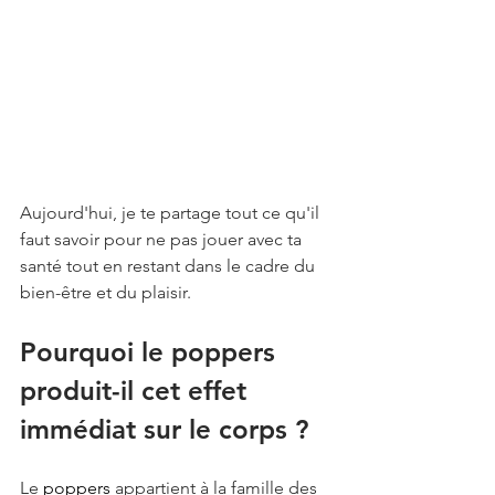
Aujourd'hui, je te partage tout ce qu'il 
faut savoir pour ne pas jouer avec ta 
santé tout en restant dans le cadre du 
bien-être et du plaisir.
Pourquoi le poppers 
produit-il cet effet 
immédiat sur le corps ?
Le 
poppers
 appartient à la famille des 