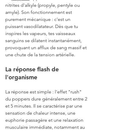
nitrites d'alkyle (propyle, pentyle ou 
amyle). Son fonctionnement est 
purement mécanique : c'est un 
puissant vasodilatateur. Dès que tu 
inspires les vapeurs, tes vaisseaux 
sanguins se dilatent instantanément, 
provoquant un afflux de sang massif et 
une chute de la tension artérielle.
La réponse flash de 
l'organisme
La réponse est simple : l'effet "rush" 
du poppers dure généralement entre 2 
et 5 minutes. Il se caractérise par une 
sensation de chaleur intense, une 
euphorie passagère et une relaxation 
musculaire immédiate, notamment au 