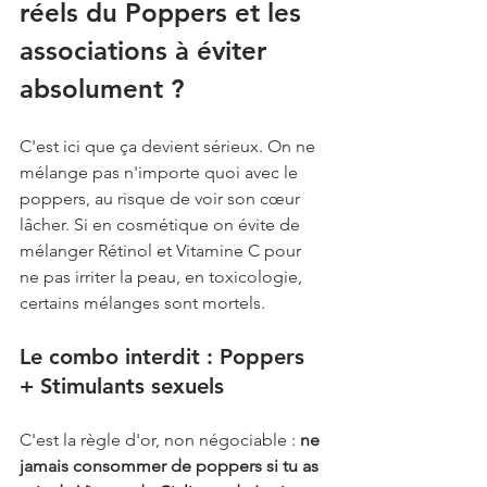
réels du Poppers et les 
associations à éviter 
absolument ?
C'est ici que ça devient sérieux. On ne 
mélange pas n'importe quoi avec le 
poppers, au risque de voir son cœur 
lâcher. Si en cosmétique on évite de 
mélanger Rétinol et Vitamine C pour 
ne pas irriter la peau, en toxicologie, 
certains mélanges sont mortels.
Le combo interdit : Poppers 
+ Stimulants sexuels
C'est la règle d'or, non négociable : 
ne 
jamais consommer de poppers si tu as 