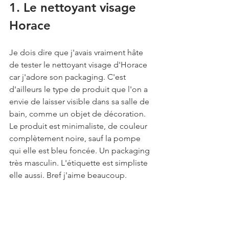
1. Le nettoyant visage 
Horace
Je dois dire que j'avais vraiment hâte 
de tester le nettoyant visage d'Horace 
car j'adore son packaging. C'est 
d'ailleurs le type de produit que l'on a 
envie de laisser visible dans sa salle de 
bain, comme un objet de décoration. 
Le produit est minimaliste, de couleur 
complètement noire, sauf la pompe 
qui elle est bleu foncée. Un packaging 
très masculin. L'étiquette est simpliste 
elle aussi. Bref j'aime beaucoup.