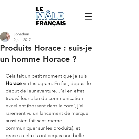
Jonathan
2 juil. 2017
Produits Horace : suis-je
un homme Horace ?
Cela fait un petit moment que je suis 
Horace 
via Instagram. En fait, depuis le 
début de leur aventure. J'ai en effet 
trouvé leur plan de communication 
excellent (bossant dans la com', j'ai 
rarement vu un lancement de marque 
aussi bien fait sans même 
communiquer sur les produits), et 
grâce à cela ils ont acquis une belle 