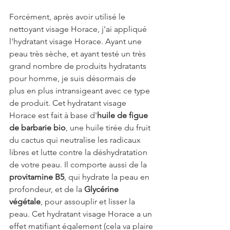
Forcément, après avoir utilisé le 
nettoyant visage Horace, j'ai appliqué 
l'hydratant visage Horace. Ayant une 
peau très sèche, et ayant testé un très 
grand nombre de produits hydratants 
pour homme, je suis désormais de 
plus en plus intransigeant avec ce type 
de produit. Cet hydratant visage 
Horace est fait à base d'
huile de figue 
de barbarie bio
, une huile tirée du fruit 
du cactus qui neutralise les radicaux 
libres et lutte contre la déshydratation 
de votre peau. Il comporte aussi de la 
provitamine B5
, qui hydrate la peau en 
profondeur, et de la 
Glycérine 
végétale
, pour assouplir et lisser la 
peau. Cet hydratant visage Horace a un 
effet matifiant également (cela va plaire 