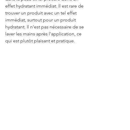
effet hydratant immédiat. Il est rare de 
trouver un produit avec un tel effet 
immédiat, surtout pour un produit 
hydratant. Il n'est pas nécessaire de se 
laver les mains après l'application, ce 
qui est plutôt plaisant et pratique.