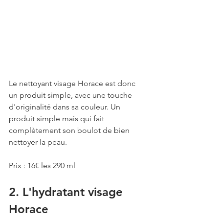
Le nettoyant visage Horace est donc 
un produit simple, avec une touche 
d'originalité dans sa couleur. Un 
produit simple mais qui fait 
complètement son boulot de bien 
nettoyer la peau.
Prix : 16€ les 290 ml
2. L'hydratant visage 
Horace