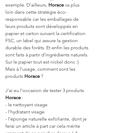
exemple. D'ailleurs, 
Horace 
va plus 
loin dans cette stratégie éco-
responsable car les emballages de 
leurs produits sont développés en 
papier et carton suivant la certification 
FSC, un label qui assure la gestion 
durable des forêts. Et enfin les produits 
sont faits à partir d'ingrédients naturels. 
Sur le papier tout est nickel donc :) 
Mais à l'usage, comment sont les 
produits 
Horace 
?
J'ai eu l'occasion de tester 3 produits 
Horace 
:
- le nettoyant visage
- l'hydratant visage
- l'éponge naturelle exfoliante, dont je 
ferai un article à part car cela mérite 