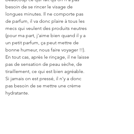
besoin de se rincer le visage de 
longues minutes. Il ne comporte pas 
de parfum, il va donc plaire à tous les 
mecs qui veulent des produits neutres 
(pour ma part, j'aime bien quand il y a 
un petit parfum, ça peut mettre de 
bonne humeur, nous faire voyager !!). 
En tout cas, après le rinçage, il ne laisse 
pas de sensation de peau sèche, de 
tiraillement, ce qui est bien agréable. 
Si jamais on est pressé, il n'y a donc 
pas besoin de se mettre une crème 
hydratante.