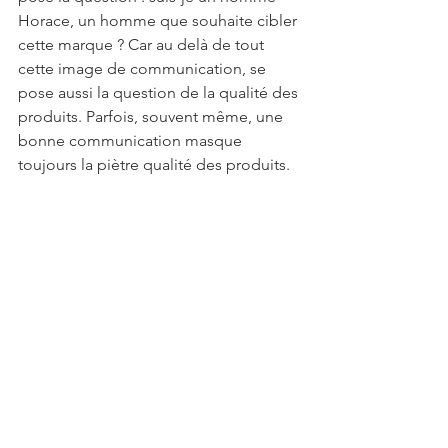
Horace, un homme que souhaite cibler 
cette marque ? Car au delà de tout 
cette image de communication, se 
pose aussi la question de la qualité des 
produits. Parfois, souvent même, une 
bonne communication masque 
toujours la piètre qualité des produits.