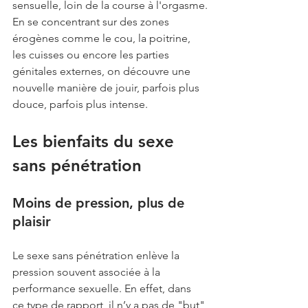
sensuelle, loin de la course à l'orgasme.
En se concentrant sur des zones 
érogènes comme le cou, la poitrine, 
les cuisses ou encore les parties 
génitales externes, on découvre une 
nouvelle manière de jouir, parfois plus 
douce, parfois plus intense.
Les bienfaits du sexe 
sans pénétration
Moins de pression, plus de 
plaisir
Le sexe sans pénétration enlève la 
pression souvent associée à la 
performance sexuelle. En effet, dans 
ce type de rapport, il n’y a pas de "but" 