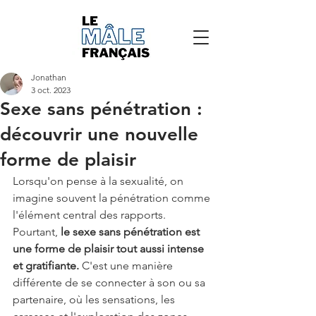
Jonathan
3 oct. 2023
Sexe sans pénétration :
découvrir une nouvelle
forme de plaisir
Lorsqu'on pense à la sexualité, on 
imagine souvent la pénétration comme 
l'élément central des rapports. 
Pourtant, 
le sexe sans pénétration est 
une forme de plaisir tout aussi intense 
et gratifiante.
 C'est une manière 
différente de se connecter à son ou sa 
partenaire, où les sensations, les 