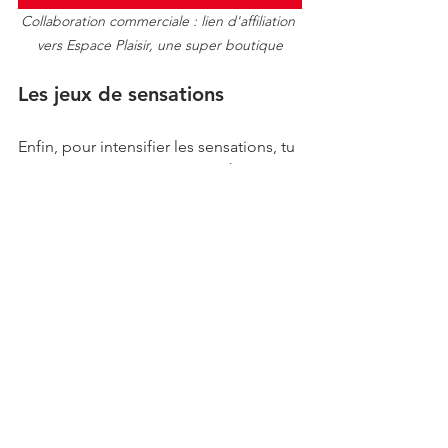
Collaboration commerciale : lien d'affiliation 
vers Espace Plaisir, une super boutique
Les jeux de sensations
Enfin, pour intensifier les sensations, tu 
peux expérimenter des 
jeux de 
sensations
 avec des accessoires 
comme des plumeaux, des bandeaux 
pour les yeux ou des cordes douces. 
Le fait de priver un sens, comme la vue, 
peut décupler les autres et rendre 
chaque caresse plus électrisante. C’est 
un excellent moyen d’ajouter une 
touche ludique à vos moments 
d’intimité sans pénétration.
Sécurité et 