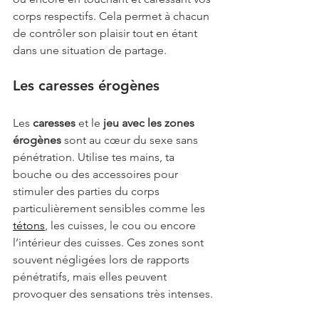
corps respectifs. Cela permet à chacun 
de contrôler son plaisir tout en étant 
dans une situation de partage.
Les caresses érogènes
Les 
caresses
 et le 
jeu avec les zones 
érogènes
 sont au cœur du sexe sans 
pénétration. Utilise tes mains, ta 
bouche ou des accessoires pour 
stimuler des parties du corps 
particulièrement sensibles comme les 
tétons
, les cuisses, le cou ou encore 
l’intérieur des cuisses. Ces zones sont 
souvent négligées lors de rapports 
pénétratifs, mais elles peuvent 
provoquer des sensations très intenses.