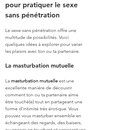
pour pratiquer le sexe 
sans pénétration
Le sexe sans pénétration offre une 
multitude de possibilités. Voici 
quelques idées à explorer pour varier 
les plaisirs avec ton ou ta partenaire.
La masturbation mutuelle
La 
masturbation mutuelle
 est une 
excellente manière de découvrir 
comment ton ou ta partenaire aime 
être touché(e) tout en partageant une 
forme d’intimité très érotique. Vous 
pouvez vous masturber ensemble en 
échangeant des regards, des baisers, 
ou encore en touchant et caressant vos 