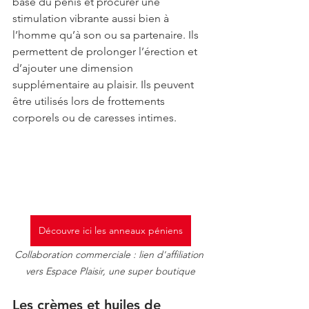
base du pénis et procurer une 
stimulation vibrante aussi bien à 
l’homme qu’à son ou sa partenaire. Ils 
permettent de prolonger l’érection et 
d’ajouter une dimension 
supplémentaire au plaisir. Ils peuvent 
être utilisés lors de frottements 
corporels ou de caresses intimes.
Découvre ici les anneaux péniens
Collaboration commerciale : lien d'affiliation 
vers Espace Plaisir, une super boutique
Les crèmes et huiles de 