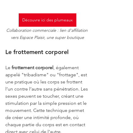
Découvre ici des plumeaux
Collaboration commerciale : lien d'affiliation 
vers Espace Plaisir, une super boutique
Le frottement corporel
Le 
frottement corporel
, également 
appelé "tribadisme" ou "frottage", est 
une pratique où les corps se frottent 
l’un contre l’autre sans pénétration. Les 
sexes peuvent se toucher, créant une 
stimulation par la simple pression et le 
mouvement. Cette technique permet 
de créer une intimité profonde, où 
chaque partie du corps est en contact 
direct avec celui de l’autre.