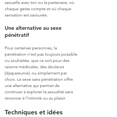
sexuelle avec ton ou ta partenaire, où 
chaque geste compte et où chaque 
sensation est savourée.
Une alternative au sexe 
pénétratif
Pour certaines personnes, la 
pénétration n’est pas toujours possible 
ou souhaitée, que ce soit pour des 
raisons médicales, des douleurs 
(dyspareunie), ou simplement par 
choix. Le sexe sans pénétration offre 
une alternative qui permet de 
continuer à explorer la sexualité sans 
renoncer à l’intimité ou au plaisir.
Techniques et idées 