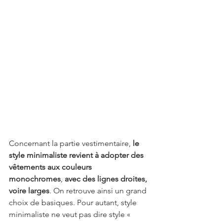
Concernant la partie vestimentaire, 
le 
style minimaliste revient à adopter des 
vêtements aux couleurs 
monochromes
, 
avec des lignes droites, 
voire larges
. On retrouve ainsi un grand 
choix de basiques. Pour autant, style 
minimaliste ne veut pas dire style « 