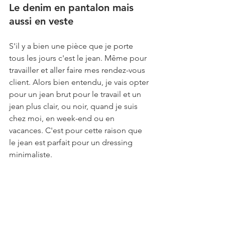
Le denim en pantalon mais 
aussi en veste
S'il y a bien une pièce que je porte 
tous les jours c'est le jean. Même pour 
travailler et aller faire mes rendez-vous 
client. Alors bien entendu, je vais opter 
pour un jean brut pour le travail et un 
jean plus clair, ou noir, quand je suis 
chez moi, en week-end ou en 
vacances. C'est pour cette raison que 
le jean est parfait pour un dressing 
minimaliste.