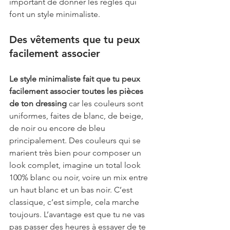
important de donner les règles qui 
font un style minimaliste. 
Des vêtements que tu peux 
facilement associer
Le style minimaliste fait que tu peux 
facilement associer toutes les pièces 
de ton dressing
 car les couleurs sont 
uniformes, faites de blanc, de beige, 
de noir ou encore de bleu 
principalement. Des couleurs qui se 
marient très bien pour composer un 
look complet, imagine un total look 
100% blanc ou noir, voire un mix entre 
un haut blanc et un bas noir. C’est 
classique, c’est simple, cela marche 
toujours. L’avantage est que tu ne vas 
pas passer des heures à essayer de te 