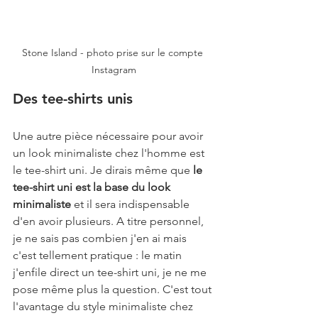
Stone Island - photo prise sur le compte 
Instagram
Des tee-shirts unis
Une autre pièce nécessaire pour avoir 
un look minimaliste chez l'homme est 
le tee-shirt uni. Je dirais même que 
le 
tee-shirt uni est la base du look 
minimaliste
 et il sera indispensable 
d'en avoir plusieurs. A titre personnel, 
je ne sais pas combien j'en ai mais 
c'est tellement pratique : le matin 
j'enfile direct un tee-shirt uni, je ne me 
pose même plus la question. C'est tout 
l'avantage du style minimaliste chez 