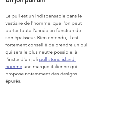
Un joli pull uni
Le pull est un indispensable dans le 
vestiaire de l'homme, que l'on peut 
porter toute l'année en fonction de 
son épaisseur. Bien entendu, il est 
fortement conseillé de prendre un pull 
qui sera le plus neutre possible, à 
l'instar d'un joli 
pull stone island 
homme
 une marque italienne qui 
propose notamment des designs 
épurés.