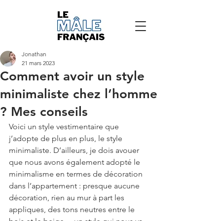
Jonathan
21 mars 2023
Comment avoir un style
minimaliste chez l’homme
? Mes conseils
Voici un style vestimentaire que 
j’adopte de plus en plus, le style 
minimaliste. D’ailleurs, je dois avouer 
que nous avons également adopté le 
minimalisme en termes de décoration 
dans l’appartement : presque aucune 
décoration, rien au mur à part les 
appliques, des tons neutres entre le 