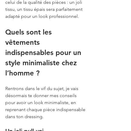
celui de la qualité des pièces : un joli 
tissu, un tissu épais sera parfaitement 
adapté pour un look professionnel. 
Quels sont les 
vêtements 
indispensables pour un 
style minimaliste chez 
l’homme ?
Rentrons dans le vif du sujet, je vais 
désormais te donner mes conseils 
pour avoir un look minimaliste, en 
reprenant chaque pièce indispensable 
dans ton dressing. 