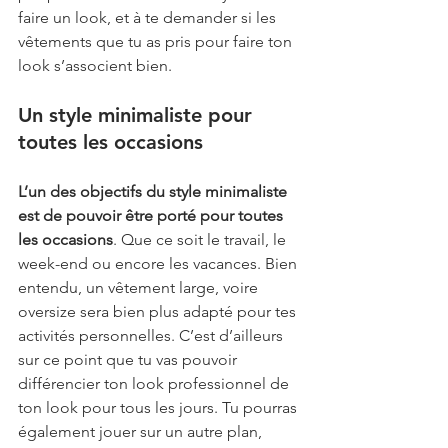
faire un look, et à te demander si les 
vêtements que tu as pris pour faire ton 
look s’associent bien. 
Un style minimaliste pour 
toutes les occasions
L’un des objectifs du style minimaliste 
est de pouvoir être porté pour toutes 
les occasions
. Que ce soit le travail, le 
week-end ou encore les vacances. Bien 
entendu, un vêtement large, voire 
oversize sera bien plus adapté pour tes 
activités personnelles. C’est d’ailleurs 
sur ce point que tu vas pouvoir 
différencier ton look professionnel de 
ton look pour tous les jours. Tu pourras 
également jouer sur un autre plan, 