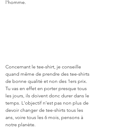
l'homme. 
Concernant le tee-shirt, je conseille 
quand même de prendre des tee-shirts 
de bonne qualité et non des 1ers prix. 
Tu vas en effet en porter presque tous 
les jours, ils doivent donc durer dans le 
temps. L'objectif n'est pas non plus de 
devoir changer de tee-shirts tous les 
ans, voire tous les 6 mois, pensons à 
notre planète. 