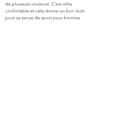
de plusieurs couleurs. C'est ultra 
confortable et cela donne un bon look 
pour sa tenue de sport pour homme. 