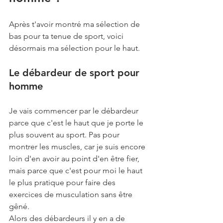
Après t'avoir montré ma sélection de 
bas pour ta tenue de sport, voici 
désormais ma sélection pour le haut.
Le débardeur de sport pour 
homme
Je vais commencer par le débardeur 
parce que c'est le haut que je porte le 
plus souvent au sport. Pas pour 
montrer les muscles, car je suis encore 
loin d'en avoir au point d'en être fier, 
mais parce que c'est pour moi le haut 
le plus pratique pour faire des 
exercices de musculation sans être 
gêné. 
Alors des débardeurs il y en a de 