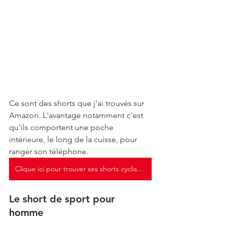
Ce sont des shorts que j'ai trouvés sur 
Amazon. L'avantage notamment c'est 
qu'ils comportent une poche 
intérieure, le long de la cuisse, pour 
ranger son téléphone. 
Clique ici pour trouver ses shorts cyclistes sur Amazon
Le short de sport pour 
homme