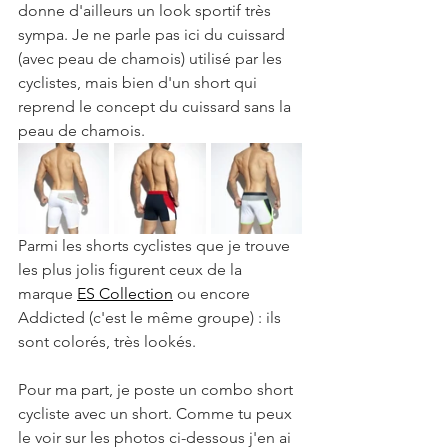
donne d'ailleurs un look sportif très 
sympa. Je ne parle pas ici du cuissard 
(avec peau de chamois) utilisé par les 
cyclistes, mais bien d'un short qui 
reprend le concept du cuissard sans la 
peau de chamois.
Parmi les shorts cyclistes que je trouve 
les plus jolis figurent ceux de la 
marque 
ES Collection
 ou encore 
Addicted (c'est le même groupe) : ils 
sont colorés, très lookés. 
Pour ma part, je poste un combo short 
cycliste avec un short. Comme tu peux 
le voir sur les photos ci-dessous j'en ai 