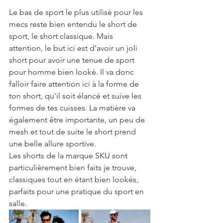
Le bas de sport le plus utilisé pour les 
mecs reste bien entendu le short de 
sport, le short classique. Mais 
attention, le but ici est d'avoir un joli 
short pour avoir une tenue de sport 
pour homme bien looké. Il va donc 
falloir faire attention ici à la forme de 
ton short, qu'il soit élancé et suive les 
formes de tes cuisses. La matière va 
également être importante, un peu de 
mesh et tout de suite le short prend 
une belle allure sportive.
Les shorts de la marque SKU sont 
particulièrement bien faits je trouve, 
classiques tout en étant bien lookés, 
parfaits pour une pratique du sport en 
salle.