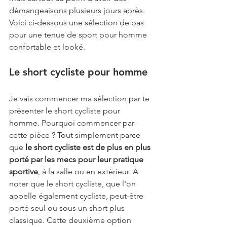
démangeaisons plusieurs jours après. 
Voici ci-dessous une sélection de bas 
pour une tenue de sport pour homme 
confortable et looké.
Le short cycliste pour homme
Je vais commencer ma sélection par te 
présenter le short cycliste pour 
homme. Pourquoi commencer par 
cette pièce ? Tout simplement parce 
que 
le short cycliste est de plus en plus 
porté par les mecs pour leur pratique 
sportive
, à la salle ou en extérieur. A 
noter que le short cycliste, que l'on 
appelle également cycliste, peut-être 
porté seul ou sous un short plus 
classique. Cette deuxième option 