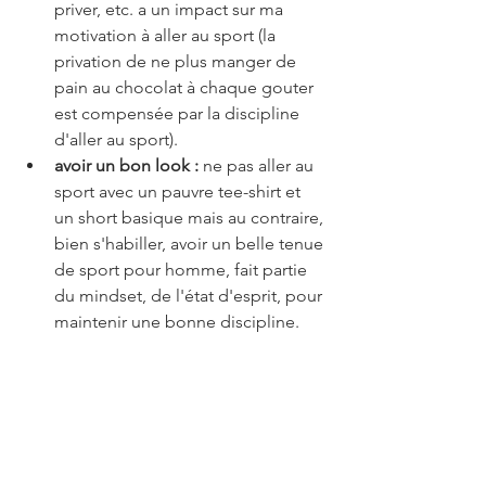
priver, etc. a un impact sur ma 
motivation à aller au sport (la 
privation de ne plus manger de 
pain au chocolat à chaque gouter 
est compensée par la discipline 
d'aller au sport).
avoir un bon look :
 ne pas aller au 
sport avec un pauvre tee-shirt et 
un short basique mais au contraire, 
bien s'habiller, avoir un belle tenue 
de sport pour homme, fait partie 
du mindset, de l'état d'esprit, pour 
maintenir une bonne discipline. 