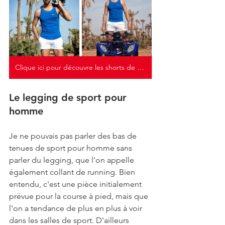
Clique ici pour découvre les shorts de sport lookés
Le legging de sport pour 
homme
Je ne pouvais pas parler des bas de 
tenues de sport pour homme sans 
parler du legging, que l'on appelle 
également collant de running. Bien 
entendu, c'est une pièce initialement 
prévue pour la course à pied, mais que 
l'on a tendance de plus en plus à voir 
dans les salles de sport. D'ailleurs 