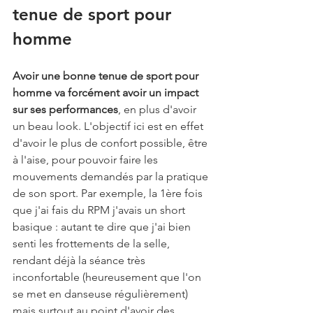
tenue de sport pour 
homme
Avoir une bonne tenue de sport pour 
homme va forcément avoir un impact 
sur ses performances
, en plus d'avoir 
un beau look. L'objectif ici est en effet 
d'avoir le plus de confort possible, être 
à l'aise, pour pouvoir faire les 
mouvements demandés par la pratique 
de son sport. Par exemple, la 1ère fois 
que j'ai fais du RPM j'avais un short 
basique : autant te dire que j'ai bien 
senti les frottements de la selle, 
rendant déjà la séance très 
inconfortable (heureusement que l'on 
se met en danseuse régulièrement) 
mais surtout au point d'avoir des 