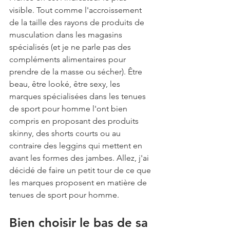
visible. Tout comme l'accroissement 
de la taille des rayons de produits de 
musculation dans les magasins 
spécialisés (et je ne parle pas des 
compléments alimentaires pour 
prendre de la masse ou sécher). Être 
beau, être looké, être sexy, les 
marques spécialisées dans les tenues 
de sport pour homme l'ont bien 
compris en proposant des produits 
skinny, des shorts courts ou au 
contraire des leggins qui mettent en 
avant les formes des jambes. Allez, j'ai 
décidé de faire un petit tour de ce que 
les marques proposent en matière de 
tenues de sport pour homme. 
Bien choisir le bas de sa 