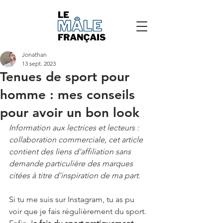
Jonathan
13 sept. 2023
Tenues de sport pour
homme : mes conseils
pour avoir un bon look
Information aux lectrices et lecteurs : 
collaboration commerciale, cet article 
contient des liens d'affiliation sans 
demande particulière des marques 
citées à titre d'inspiration de ma part.  
Si tu me suis sur Instagram, tu as pu 
voir que je fais régulièrement du sport. 