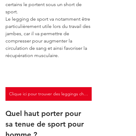
certains le portent sous un short de 
sport.
Le legging de sport va notamment être 
particulièrement utile lors du travail des 
jambes, car il va permettre de 
compresser pour augmenter la 
circulation de sang et ainsi favoriser la 
récupération musculaire.
Clique ici pour trouver des leggings chez Inderwear
Quel haut porter pour 
sa tenue de sport pour 
homme ?