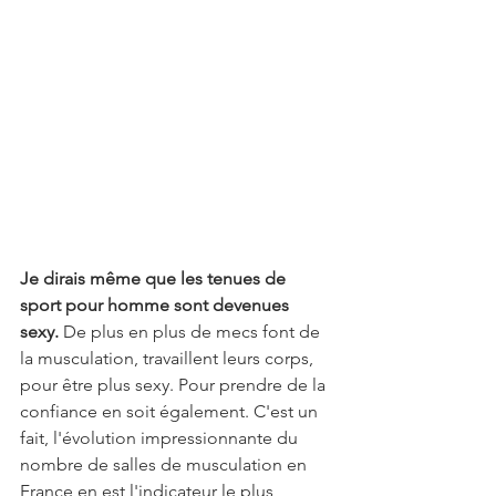
Je dirais même que les tenues de 
sport pour homme sont devenues 
sexy.
 De plus en plus de mecs font de 
la musculation, travaillent leurs corps, 
pour être plus sexy. Pour prendre de la 
confiance en soit également. C'est un 
fait, l'évolution impressionnante du 
nombre de salles de musculation en 
France en est l'indicateur le plus 