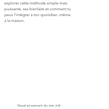
explorer cette méthode simple mais 
puissante, ses bienfaits et comment tu 
peux l’intégrer à ton quotidien, même 
à la maison.
Visuel provenant du site Jolt