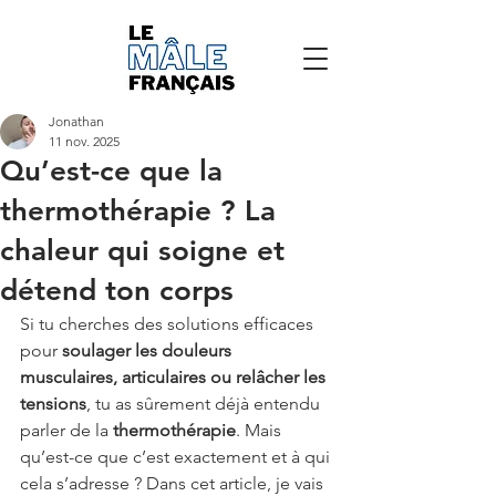
Jonathan
11 nov. 2025
Qu’est-ce que la
thermothérapie ? La
chaleur qui soigne et
détend ton corps
Si tu cherches des solutions efficaces 
pour 
soulager les douleurs 
musculaires, articulaires ou relâcher les 
tensions
, tu as sûrement déjà entendu 
parler de la 
thermothérapie
. Mais 
qu’est-ce que c’est exactement et à qui 
cela s’adresse ? Dans cet article, je vais 