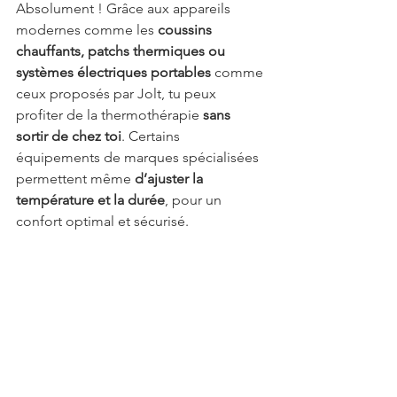
Absolument ! Grâce aux appareils 
modernes comme les 
coussins 
chauffants, patchs thermiques ou 
systèmes électriques portables 
comme 
ceux proposés par Jolt, tu peux 
profiter de la thermothérapie 
sans 
sortir de chez toi
. Certains 
équipements de marques spécialisées 
permettent même 
d’ajuster la 
température et la durée
, pour un 
confort optimal et sécurisé.