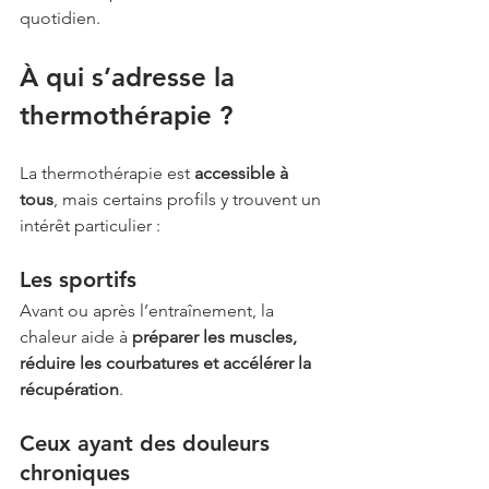
quotidien.
À qui s’adresse la 
thermothérapie ?
La thermothérapie est 
accessible à 
tous
, mais certains profils y trouvent un 
intérêt particulier :
Les sportifs
Avant ou après l’entraînement, la 
chaleur aide à 
préparer les muscles, 
réduire les courbatures et accélérer la 
récupération
.
Ceux ayant des douleurs 
chroniques