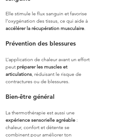
Elle stimule le flux sanguin et favorise 
l’oxygénation des tissus, ce qui aide à 
accélérer la récupération musculaire
.
Prévention des blessures
L’application de chaleur avant un effort 
peut 
préparer les muscles et 
articulations
, réduisant le risque de 
contractures ou de blessures.
Bien-être général
La thermothérapie est aussi une 
expérience sensorielle agréable
 : 
chaleur, confort et détente se 
combinent pour améliorer ton 