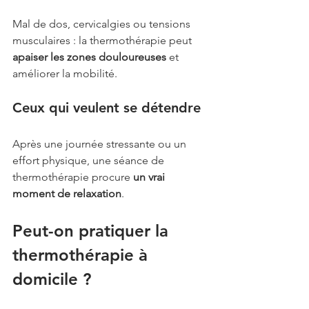
Mal de dos, cervicalgies ou tensions 
musculaires : la thermothérapie peut 
apaiser les zones douloureuses
 et 
améliorer la mobilité.
Ceux qui veulent se détendre
Après une journée stressante ou un 
effort physique, une séance de 
thermothérapie procure 
un vrai 
moment de relaxation
.
Peut-on pratiquer la 
thermothérapie à 
domicile ?