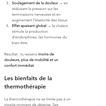
Soulagement de la douleur
 → en 
réduisant la pression sur les 
terminaisons nerveuses et en 
augmentant l’élasticité des tissus.
Effet apaisant global
 → la chaleur 
stimule la production 
d’endorphines, les hormones du 
bien-être.
Résultat : tu ressens 
moins de 
douleurs, plus de mobilité et un 
confort immédiat
.
Les bienfaits de la 
thermothérapie
La thermothérapie ne se limite pas à un 
simple moment de détente. Ses 