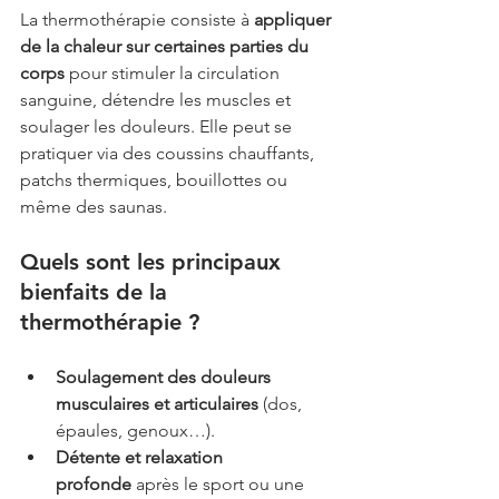
La thermothérapie consiste à 
appliquer 
de la chaleur sur certaines parties du 
corps
 pour stimuler la circulation 
sanguine, détendre les muscles et 
soulager les douleurs. Elle peut se 
pratiquer via des coussins chauffants, 
patchs thermiques, bouillottes ou 
même des saunas.
Quels sont les principaux 
bienfaits de la 
thermothérapie ?
Soulagement des douleurs 
musculaires et articulaires
 (dos, 
épaules, genoux…).
Détente et relaxation 
profonde
 après le sport ou une 