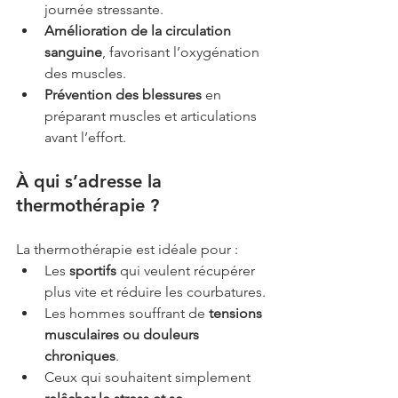
journée stressante.
Amélioration de la circulation 
sanguine
, favorisant l’oxygénation 
des muscles.
Prévention des blessures
 en 
préparant muscles et articulations 
avant l’effort.
À qui s’adresse la 
thermothérapie ?
La thermothérapie est idéale pour :
Les 
sportifs
 qui veulent récupérer 
plus vite et réduire les courbatures.
Les hommes souffrant de 
tensions 
musculaires ou douleurs 
chroniques
.
Ceux qui souhaitent simplement 