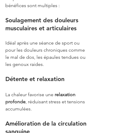
bénéfices sont multiples :
Soulagement des douleurs 
musculaires et articulaires
Idéal après une séance de sport ou 
pour les douleurs chroniques comme 
le mal de dos, les épaules tendues ou 
les genoux raides.
Détente et relaxation
La chaleur favorise une 
relaxation 
profonde
, réduisant stress et tensions 
accumulées.
Amélioration de la circulation 
sanguine