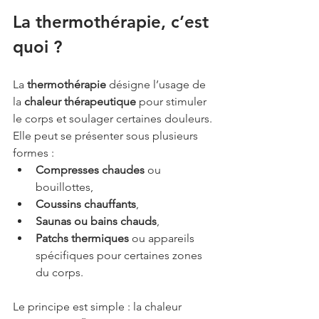
La thermothérapie, c’est 
quoi ?
La 
thermothérapie
 désigne l’usage de 
la 
chaleur thérapeutique
 pour stimuler 
le corps et soulager certaines douleurs. 
Elle peut se présenter sous plusieurs 
formes :
Compresses chaudes
 ou 
bouillottes,
Coussins chauffants
,
Saunas ou bains chauds
,
Patchs thermiques
 ou appareils 
spécifiques pour certaines zones 
du corps.
Le principe est simple : la chaleur 