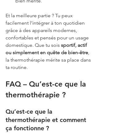
bien mérité.
Et la meilleure partie ? Tu peux 
facilement l’intégrer à ton quotidien 
grâce à des appareils modernes, 
confortables et pensés pour un usage 
domestique. Que tu sois 
sportif, actif 
ou simplement en quête de bien-être
, 
la thermothérapie mérite sa place dans 
ta routine.
FAQ – Qu’est-ce que la 
thermothérapie ?
Qu’est-ce que la 
thermothérapie et comment 
ça fonctionne ?