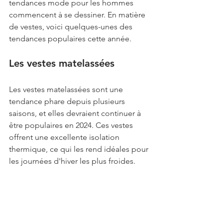
tendances mode pour les hommes 
commencent à se dessiner. En matière 
de vestes, voici quelques-unes des 
tendances populaires cette année.
Les vestes matelassées
Les vestes matelassées sont une 
tendance phare depuis plusieurs 
saisons, et elles devraient continuer à 
être populaires en 2024. Ces vestes 
offrent une excellente isolation 
thermique, ce qui les rend idéales pour 
les journées d'hiver les plus froides.