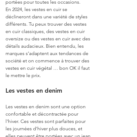
portées pour toutes les occasions.
En 2024, les vestes en cuir se 
déclineront dans une variété de styles 
différents. Tu peux trouver des vestes 
en cuir classiques, des vestes en cuir 
oversize ou des vestes en cuir avec des 
détails audacieux. Bien entendu, les 
marques s’adaptent aux tendances de 
société et on commence à trouver des 
vestes en cuir végétal … bon OK il faut 
le mettre le prix.
Les vestes en denim
Les vestes en denim sont une option 
confortable et décontractée pour 
l'hiver. Ces vestes sont parfaites pour 
les journées d'hiver plus douces, et 
elles peuvent être portées avec un jean 