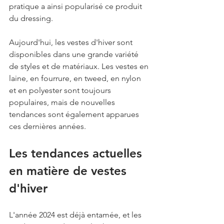
pratique a ainsi popularisé ce produit 
du dressing.
Aujourd'hui, les vestes d'hiver sont 
disponibles dans une grande variété 
de styles et de matériaux. Les vestes en 
laine, en fourrure, en tweed, en nylon 
et en polyester sont toujours 
populaires, mais de nouvelles 
tendances sont également apparues 
ces dernières années.
Les tendances actuelles 
en matière de vestes 
d'hiver
L'année 2024 est déjà entamée, et les 