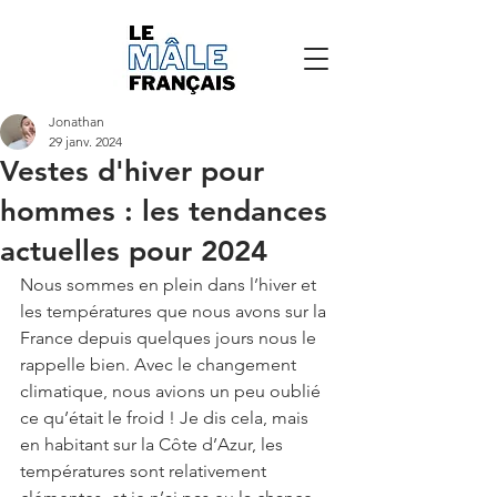
Jonathan
29 janv. 2024
Vestes d'hiver pour
hommes : les tendances
actuelles pour 2024
Nous sommes en plein dans l’hiver et 
les températures que nous avons sur la 
France depuis quelques jours nous le 
rappelle bien. Avec le changement 
climatique, nous avions un peu oublié 
ce qu’était le froid ! Je dis cela, mais 
en habitant sur la Côte d’Azur, les 
températures sont relativement 