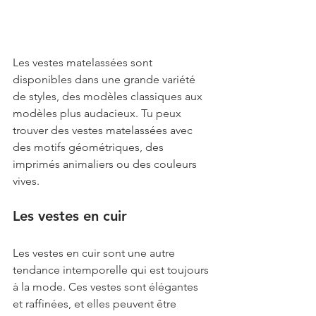
Les vestes matelassées sont 
disponibles dans une grande variété 
de styles, des modèles classiques aux 
modèles plus audacieux. Tu peux 
trouver des vestes matelassées avec 
des motifs géométriques, des 
imprimés animaliers ou des couleurs 
vives.
Les vestes en cuir
Les vestes en cuir sont une autre 
tendance intemporelle qui est toujours 
à la mode. Ces vestes sont élégantes 
et raffinées, et elles peuvent être 