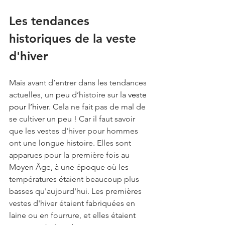
Les tendances 
historiques de la veste 
d'hiver
Mais avant d’entrer dans les tendances 
actuelles, un peu d’histoire sur la 
veste 
pour l’hiver
. Cela ne fait pas de mal de 
se cultiver un peu ! Car il faut savoir 
que les vestes d'hiver pour hommes 
ont une longue histoire. Elles sont 
apparues pour la première fois au 
Moyen Âge, à une époque où les 
températures étaient beaucoup plus 
basses qu'aujourd'hui. Les premières 
vestes d'hiver étaient fabriquées en 
laine ou en fourrure, et elles étaient 