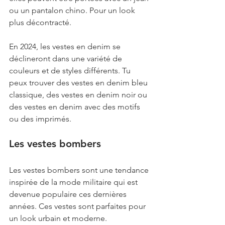
ou un pantalon chino. Pour un look 
plus décontracté.
En 2024, les vestes en denim se 
déclineront dans une variété de 
couleurs et de styles différents. Tu 
peux trouver des vestes en denim bleu 
classique, des vestes en denim noir ou 
des vestes en denim avec des motifs 
ou des imprimés.
Les vestes bombers
Les vestes bombers sont une tendance 
inspirée de la mode militaire qui est 
devenue populaire ces dernières 
années. Ces vestes sont parfaites pour 
un look urbain et moderne. 