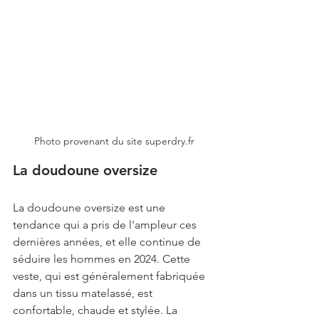
Photo provenant du site superdry.fr
La doudoune oversize
La doudoune oversize est une 
tendance qui a pris de l'ampleur ces 
dernières années, et elle continue de 
séduire les hommes en 2024. Cette 
veste, qui est généralement fabriquée 
dans un tissu matelassé, est 
confortable, chaude et stylée. La 