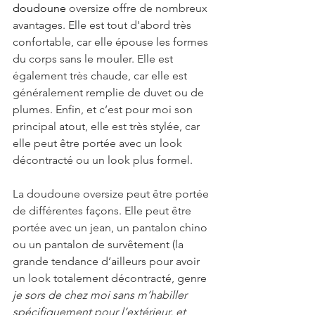
doudoune
 oversize offre de nombreux 
avantages. Elle est tout d'abord très 
confortable, car elle épouse les formes 
du corps sans le mouler. Elle est 
également très chaude, car elle est 
généralement remplie de duvet ou de 
plumes. Enfin, et c’est pour moi son 
principal atout, elle est très stylée, car 
elle peut être portée avec un look 
décontracté ou un look plus formel.
La doudoune oversize peut être portée 
de différentes façons. Elle peut être 
portée avec un jean, un pantalon chino 
ou un pantalon de survêtement (la 
grande tendance d’ailleurs pour avoir 
un look totalement décontracté, genre 
je sors de chez moi sans m’habiller 
spécifiquement pour l’extérieur, et 