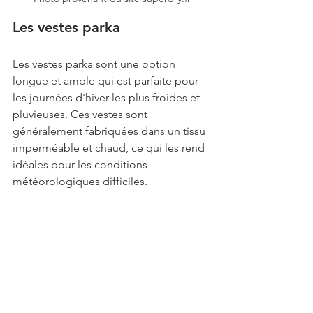
Les vestes parka
Les vestes parka sont une option 
longue et ample qui est parfaite pour 
les journées d'hiver les plus froides et 
pluvieuses. Ces vestes sont 
généralement fabriquées dans un tissu 
imperméable et chaud, ce qui les rend 
idéales pour les conditions 
météorologiques difficiles.