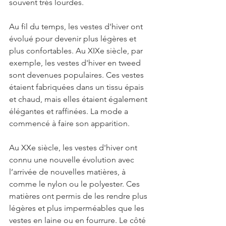
souvent très lourdes.
Au fil du temps, les vestes d'hiver ont 
évolué pour devenir plus légères et 
plus confortables. Au XIXe siècle, par 
exemple, les vestes d'hiver en tweed 
sont devenues populaires. Ces vestes 
étaient fabriquées dans un tissu épais 
et chaud, mais elles étaient également 
élégantes et raffinées. La mode a 
commencé à faire son apparition.
Au XXe siècle, les vestes d'hiver ont 
connu une nouvelle évolution avec 
l’arrivée de nouvelles matières, à 
comme le nylon ou le polyester. Ces 
matières ont permis de les rendre plus 
légères et plus imperméables que les 
vestes en laine ou en fourrure. Le côté 