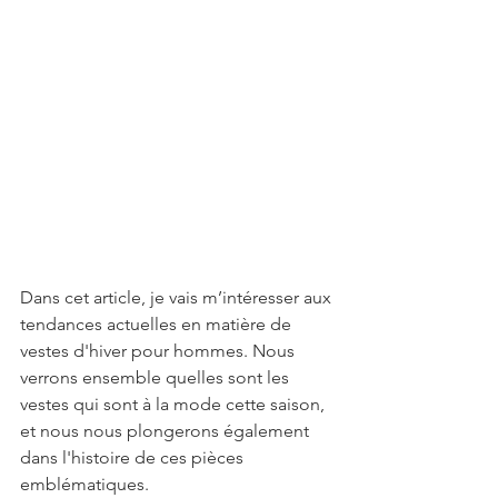
Dans cet article, je vais m’intéresser aux 
tendances actuelles en matière de 
vestes d'hiver pour hommes. Nous 
verrons ensemble quelles sont les 
vestes qui sont à la mode cette saison, 
et nous nous plongerons également 
dans l'histoire de ces pièces 
emblématiques.