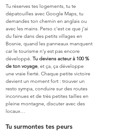
Tu réserves tes logements, tu te 
dépatouilles avec Google Maps, tu 
demandes ton chemin en anglais ou 
avec les mains. Perso c'est ce que j'ai 
du faire dans des petits villages en 
Bosnie, quand les panneaux manquent 
car le tourisme n'y est pas encore 
développé. 
Tu deviens acteur à 100 % 
de ton voyage
, et ça, ça développe 
une vraie fierté. Chaque petite victoire 
devient un moment fort : trouver un 
resto sympa, conduire sur des routes 
inconnues et de très petites tailles en 
pleine montagne, discuter avec des 
locaux…
Tu surmontes tes peurs