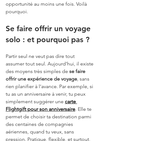
opportunité au moins une fois. Voilà 
pourquoi.
Se faire offrir un voyage 
solo : et pourquoi pas ?
Partir seul ne veut pas dire tout 
assumer tout seul. Aujourd’hui, il existe 
des moyens très simples de 
se faire 
offrir une expérience de voyage
, sans 
rien planifier à l’avance. Par exemple, si 
tu as un anniversaire à venir, tu peux 
simplement suggérer une 
carte 
Flightgift pour son anniversaire
. Elle te 
permet de choisir ta destination parmi 
des centaines de compagnies 
aériennes, quand tu veux, sans 
pression. Pratique, flexible, et surtout, 