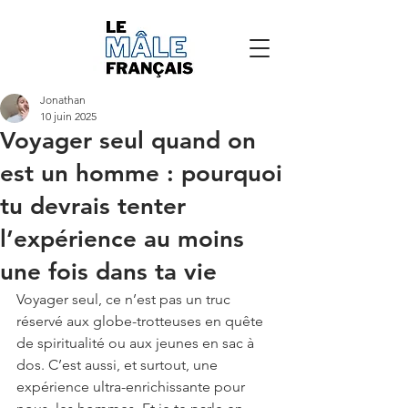
Jonathan
10 juin 2025
Voyager seul quand on
est un homme : pourquoi
tu devrais tenter
l’expérience au moins
une fois dans ta vie
Voyager seul, ce n’est pas un truc 
réservé aux globe-trotteuses en quête 
de spiritualité ou aux jeunes en sac à 
dos. C’est aussi, et surtout, une 
expérience ultra-enrichissante pour 