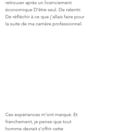
retrouver après un licenciement 
économique D’être seul. De ralentir. 
De réfléchir à ce que j'allais faire pour 
la suite de ma carrière professionnel. 
Ces expériences m’ont marqué. Et 
franchement, je pense que tout 
homme devrait s’offrir cette 