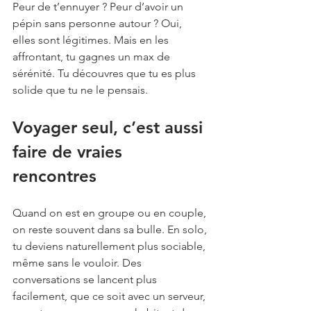
Peur de t’ennuyer ? Peur d’avoir un 
pépin sans personne autour ? Oui, 
elles sont légitimes. Mais en les 
affrontant, tu gagnes un max de 
sérénité. Tu découvres que tu es plus 
solide que tu ne le pensais.
Voyager seul, c’est aussi 
faire de vraies 
rencontres
Quand on est en groupe ou en couple, 
on reste souvent dans sa bulle. En solo, 
tu deviens naturellement plus sociable, 
même sans le vouloir. Des 
conversations se lancent plus 
facilement, que ce soit avec un serveur, 