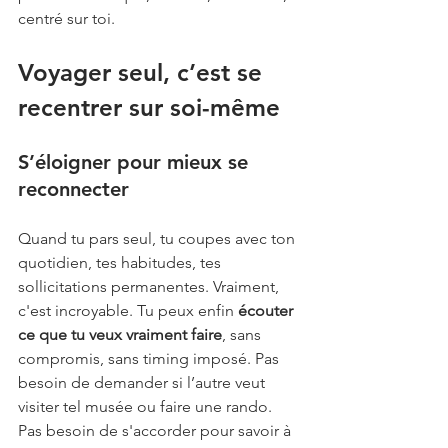
centré sur toi.
Voyager seul, c’est se 
recentrer sur soi-même
S’éloigner pour mieux se 
reconnecter
Quand tu pars seul, tu coupes avec ton 
quotidien, tes habitudes, tes 
sollicitations permanentes. Vraiment, 
c'est incroyable. Tu peux enfin 
écouter 
ce que tu veux vraiment faire
, sans 
compromis, sans timing imposé. Pas 
besoin de demander si l’autre veut 
visiter tel musée ou faire une rando. 
Pas besoin de s'accorder pour savoir à 