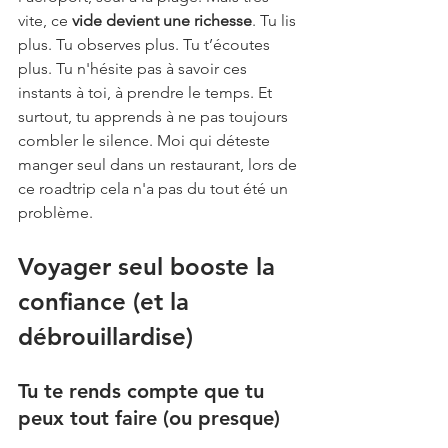
vite, ce 
vide devient une richesse
. Tu lis 
plus. Tu observes plus. Tu t’écoutes 
plus. Tu n'hésite pas à savoir ces 
instants à toi, à prendre le temps. Et 
surtout, tu apprends à ne pas toujours 
combler le silence. Moi qui déteste 
manger seul dans un restaurant, lors de 
ce roadtrip cela n'a pas du tout été un 
problème.
Voyager seul booste la 
confiance (et la 
débrouillardise)
Tu te rends compte que tu 
peux tout faire (ou presque)