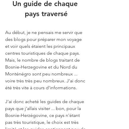
Un guide de chaque 
pays traversé
Au début, je ne pensais me servir que 
des blogs pour préparer mon voyage 
et voir quels étaient les principaux 
centres touristiques de chaque pays. 
Mais, le nombre de blogs traitant de 
Bosnie-Herzegovine et du Nord du 
Monténégro sont peu nombreux ... 
voire très très peu nombreux. J'ai donc 
été très vite à cours d'informations.
J'ai donc acheté les guides de chaque 
pays que j'allais visiter ... bon, pour la 
Bosnie-Herzégovine, ce pays n'étant 
pas très touristique, le choix est très 