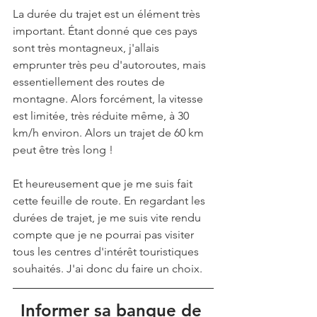
La durée du trajet est un élément très 
important. Étant donné que ces pays 
sont très montagneux, j'allais 
emprunter très peu d'autoroutes, mais 
essentiellement des routes de 
montagne. Alors forcément, la vitesse 
est limitée, très réduite même, à 30 
km/h environ. Alors un trajet de 60 km 
peut être très long ! 
Et heureusement que je me suis fait 
cette feuille de route. En regardant les 
durées de trajet, je me suis vite rendu 
compte que je ne pourrai pas visiter 
tous les centres d'intérêt touristiques 
souhaités. J'ai donc du faire un choix. 
Informer sa banque de 