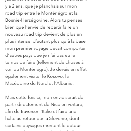
y a 2 ans, que je planchais sur mon 
road trip entre le Monténégro et la 
Bosnie-Herzégovine. Alors tu penses 
bien que l’envie de repartir faire un 
nouveau road trip devient de plus en 
plus intense, d’autant plus qu’à la base 
mon premier voyage devait comporter 
d’autres pays que je n’ai pas eu le 
temps de faire (tellement de choses à 
voir au Monténégro). Je devais en effet 
également visiter le Kosovo, la 
Macédoine du Nord et l’Albanie.
Mais cette fois ci, mon envie serait de 
partir directement de Nice en voiture, 
afin de traverser l’Italie et faire une 
halte au retour par la Slovénie, dont 
certains paysages méritent le détour.