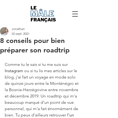
Jonathan
22 sept. 2021
8 conseils pour bien
préparer son roadtrip
Comme tu le sais si tu me suis sur 
Instagram 
ou si tu lis mes articles sur le 
blog, j'ai fait un voyage en mode solo 
de quinze jours entre le Monténégro et 
la Bosnie-Herzégovine entre novembre 
et décembre 2019. Un roadtrip qui m'a 
beaucoup marqué d'un point de vue 
personnel, qui m'a fait énormément de 
bien. Tu peux d'ailleurs retrouver 
l'un 