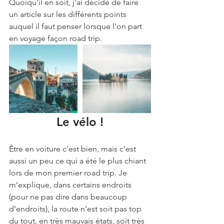
Quoiqu’il en soit, j'ai décidé de faire 
un article sur les différents points 
auquel il faut penser lorsque l'on part 
en voyage façon road trip.
Le vélo !
Être en voiture c’est bien, mais c’est 
aussi un peu ce qui a été le plus chiant 
lors de mon premier road trip. Je 
m’explique, dans certains endroits 
(pour ne pas dire dans beaucoup 
d’endroits), la route n’est soit pas top 
du tout, en très mauvais états, soit très 