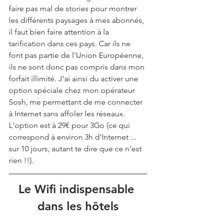
faire pas mal de stories pour montrer 
les différents paysages à mes abonnés, 
il faut bien faire attention à la 
tarification dans ces pays. Car ils ne 
font pas partie de l'Union Européenne, 
ils ne sont donc pas compris dans mon 
forfait illimité. J'ai ainsi du activer une 
option spéciale chez mon opérateur 
Sosh, me permettant de me connecter 
à Internet sans affoler les réseaux. 
L'option est à 29€ pour 3Go (ce qui 
correspond à environ 3h d'Internet ... 
sur 10 jours, autant te dire que ce n'est 
rien !!). 
Le Wifi indispensable 
dans les hôtels