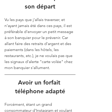
son départ
Vu les pays que j'allais traverser, et 
n'ayant jamais été dans ces pays, il est 
préférable d'envoyer un petit message 
à son banquier pour le prévenir. Car 
allant faire des retraits d'argent et des 
paiements (dans les hôtels, les 
restaurants, etc.), je ne voulais pas que 
les signaux d'alerte "carte volée" chez 
mon banquier s'allument. 
Avoir un forfait 
téléphone adapté
Forcément, étant un grand 
consommateur d'Instagram et voulant 