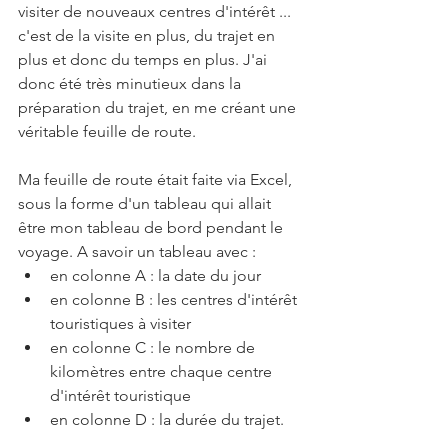
visiter de nouveaux centres d'intérêt ... 
c'est de la visite en plus, du trajet en 
plus et donc du temps en plus. J'ai 
donc été très minutieux dans la 
préparation du trajet, en me créant une 
véritable feuille de route. 
Ma feuille de route était faite via Excel, 
sous la forme d'un tableau qui allait 
être mon tableau de bord pendant le 
voyage. A savoir un tableau avec :
en colonne A : la date du jour
en colonne B : les centres d'intérêt 
touristiques à visiter
en colonne C : le nombre de 
kilomètres entre chaque centre 
d'intérêt touristique
en colonne D : la durée du trajet. 