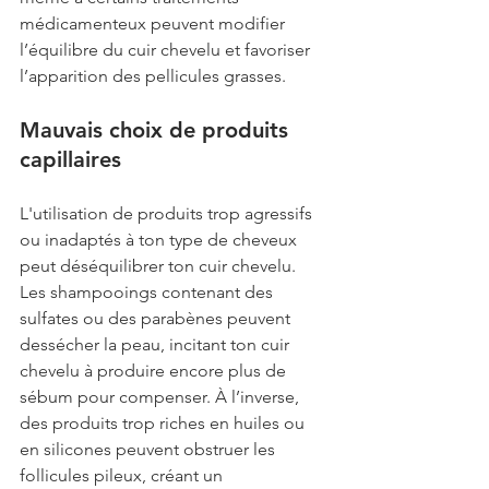
médicamenteux peuvent modifier 
l’équilibre du cuir chevelu et favoriser 
l’apparition des pellicules grasses.
Mauvais choix de produits 
capillaires
L'utilisation de produits trop agressifs 
ou inadaptés à ton type de cheveux 
peut déséquilibrer ton cuir chevelu. 
Les shampooings contenant des 
sulfates ou des parabènes peuvent 
dessécher la peau, incitant ton cuir 
chevelu à produire encore plus de 
sébum pour compenser. À l’inverse, 
des produits trop riches en huiles ou 
en silicones peuvent obstruer les 
follicules pileux, créant un 