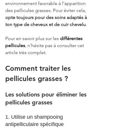
environnement favorable à l’apparition 
des pellicules grasses. Pour éviter cela, 
opte toujours pour des soins adaptés à 
ton type de cheveux et de cuir chevelu
.
Pour en savoir plus sur les 
différentes 
pellicules
, n'hésite pas à consulter cet 
article très complet.
Comment traiter les 
pellicules grasses ?
Les solutions pour éliminer les 
pellicules grasses
1. Utilise un shampooing 
antipelliculaire spécifique