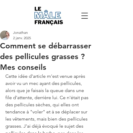
Jonathan
2 janv. 2025
Comment se débarrasser
des pellicules grasses ?
Mes conseils
Cette idée d'article m'est venue après 
avoir vu un mec ayant des pellicules, 
alors que je faisais la queue dans une 
file d'attente, derrière lui. Ce n'était pas 
des pellicules sèches, qui elles ont 
tendance à "voler" et à se déplacer sur 
les vêtements, mais bien des pellicules 
grasses. J'ai déjà évoqué le sujet des 