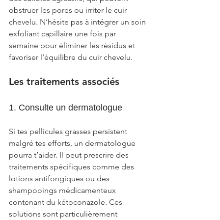
obstruer les pores ou irriter le cuir 
chevelu. N’hésite pas à intégrer un soin 
exfoliant capillaire une fois par 
semaine pour éliminer les résidus et 
favoriser l’équilibre du cuir chevelu.
Les traitements associés
1. Consulte un dermatologue
Si tes pellicules grasses persistent 
malgré tes efforts, un dermatologue 
pourra t’aider. Il peut prescrire des 
traitements spécifiques comme des 
lotions antifongiques ou des 
shampooings médicamenteux 
contenant du kétoconazole. Ces 
solutions sont particulièrement 