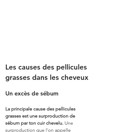
Les causes des pellicules 
grasses dans les cheveux
Un excès de sébum
La principale cause des pellicules 
grasses est une surproduction de 
sébum par ton cuir chevelu.
 Une 
surproduction que l'on appelle 