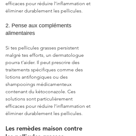
efficaces pour réduire l’inflammation et 
éliminer durablement les pellicules.
2. Pense aux compléments 
alimentaires
Si tes pellicules grasses persistent 
malgré tes efforts, un dermatologue 
pourra t’aider. Il peut prescrire des 
traitements spécifiques comme des 
lotions antifongiques ou des 
shampooings médicamenteux 
contenant du kétoconazole. Ces 
solutions sont particulièrement 
efficaces pour réduire l’inflammation et 
éliminer durablement les pellicules.
Les remèdes maison contre 