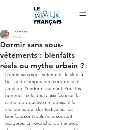
Jonathan
9 févr.
Dormir sans sous-
vêtements : bienfaits
réels ou mythe urbain ?
Dormir sans sous-vêtements facilite la 
baisse de température corporelle et 
améliore l'endormissement. Pour les 
hommes, cela peut aussi favoriser la 
santé reproductive en réduisant la 
chaleur autour des testicules. Les 
bienfaits sont réels mais souvent 
exagérés. En revanche, dormir avec 