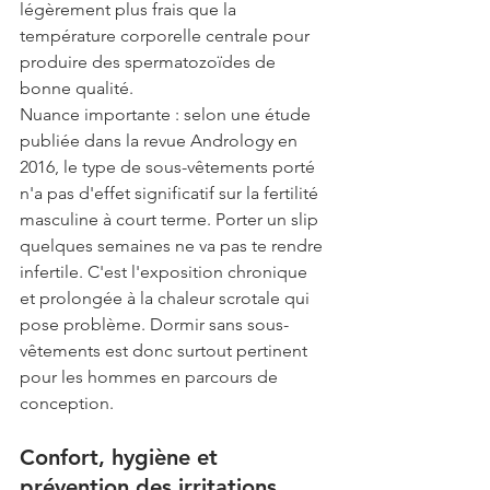
légèrement plus frais que la 
température corporelle centrale pour 
produire des spermatozoïdes de 
bonne qualité.
Nuance importante : selon une étude 
publiée dans la revue Andrology en 
2016, le type de sous-vêtements porté 
n'a pas d'effet significatif sur la fertilité 
masculine à court terme. Porter un slip 
quelques semaines ne va pas te rendre 
infertile. C'est l'exposition chronique 
et prolongée à la chaleur scrotale qui 
pose problème. Dormir sans sous-
vêtements est donc surtout pertinent 
pour les hommes en parcours de 
conception.
Confort, hygiène et 
prévention des irritations 