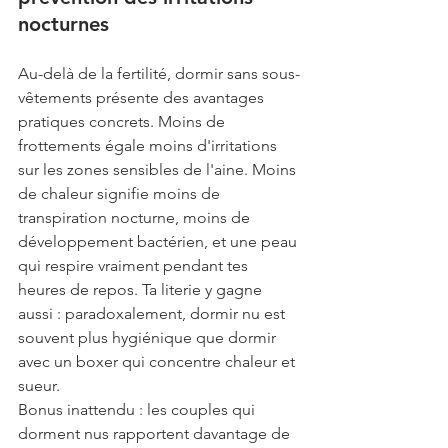
nocturnes
Au-delà de la fertilité, dormir sans sous-
vêtements présente des avantages 
pratiques concrets. Moins de 
frottements égale moins d'irritations 
sur les zones sensibles de l'aine. Moins 
de chaleur signifie moins de 
transpiration nocturne, moins de 
développement bactérien, et une peau 
qui respire vraiment pendant tes 
heures de repos. Ta literie y gagne 
aussi : paradoxalement, dormir nu est 
souvent plus hygiénique que dormir 
avec un boxer qui concentre chaleur et 
sueur.
Bonus inattendu : les couples qui 
dorment nus rapportent davantage de 