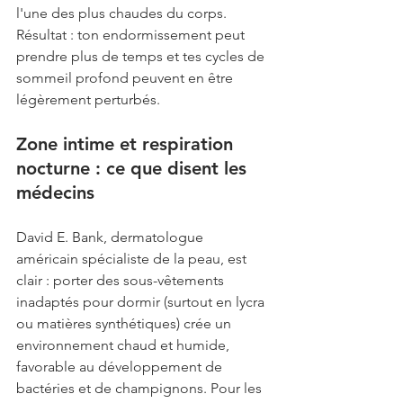
l'une des plus chaudes du corps. 
Résultat : ton endormissement peut 
prendre plus de temps et tes cycles de 
sommeil profond peuvent en être 
légèrement perturbés.
Zone intime et respiration 
nocturne : ce que disent les 
médecins
David E. Bank, dermatologue 
américain spécialiste de la peau, est 
clair : porter des sous-vêtements 
inadaptés pour dormir (surtout en lycra 
ou matières synthétiques) crée un 
environnement chaud et humide, 
favorable au développement de 
bactéries et de champignons. Pour les 