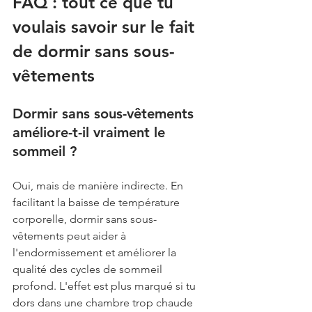
FAQ : tout ce que tu 
voulais savoir sur le fait 
de dormir sans sous-
vêtements
Dormir sans sous-vêtements 
améliore-t-il vraiment le 
sommeil ?
Oui, mais de manière indirecte. En 
facilitant la baisse de température 
corporelle, dormir sans sous-
vêtements peut aider à 
l'endormissement et améliorer la 
qualité des cycles de sommeil 
profond. L'effet est plus marqué si tu 
dors dans une chambre trop chaude 