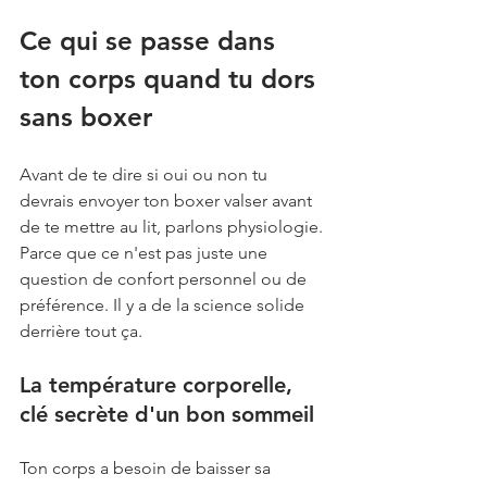
Ce qui se passe dans 
ton corps quand tu dors 
sans boxer
Avant de te dire si oui ou non tu 
devrais envoyer ton boxer valser avant 
de te mettre au lit, parlons physiologie. 
Parce que ce n'est pas juste une 
question de confort personnel ou de 
préférence. Il y a de la science solide 
derrière tout ça.
La température corporelle, 
clé secrète d'un bon sommeil
Ton corps a besoin de baisser sa 