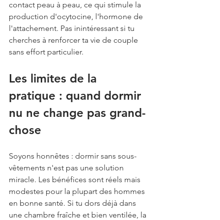
contact peau à peau, ce qui stimule la 
production d'ocytocine, l'hormone de 
l'attachement. Pas inintéressant si tu 
cherches à renforcer ta vie de couple 
sans effort particulier.
Les limites de la 
pratique : quand dormir 
nu ne change pas grand-
chose
Soyons honnêtes : dormir sans sous-
vêtements n'est pas une solution 
miracle. Les bénéfices sont réels mais 
modestes pour la plupart des hommes 
en bonne santé. Si tu dors déjà dans 
une chambre fraîche et bien ventilée, la 