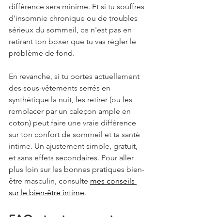
différence sera minime. Et si tu souffres 
d'insomnie chronique ou de troubles 
sérieux du sommeil, ce n'est pas en 
retirant ton boxer que tu vas régler le 
problème de fond.
En revanche, si tu portes actuellement 
des sous-vêtements serrés en 
synthétique la nuit, les retirer (ou les 
remplacer par un caleçon ample en 
coton) peut faire une vraie différence 
sur ton confort de sommeil et ta santé 
intime. Un ajustement simple, gratuit, 
et sans effets secondaires. Pour aller 
plus loin sur les bonnes pratiques bien-
être masculin, consulte 
mes conseils 
sur le bien-être intime
.