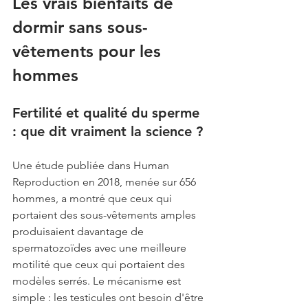
Les vrais bienfaits de 
dormir sans sous-
vêtements pour les 
hommes
Fertilité et qualité du sperme 
: que dit vraiment la science ?
Une étude publiée dans Human 
Reproduction en 2018, menée sur 656 
hommes, a montré que ceux qui 
portaient des sous-vêtements amples 
produisaient davantage de 
spermatozoïdes avec une meilleure 
motilité que ceux qui portaient des 
modèles serrés. Le mécanisme est 
simple : les testicules ont besoin d'être 