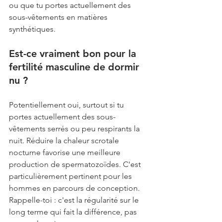
ou que tu portes actuellement des 
sous-vêtements en matières 
synthétiques.
Est-ce vraiment bon pour la 
fertilité masculine de dormir 
nu ?
Potentiellement oui, surtout si tu 
portes actuellement des sous-
vêtements serrés ou peu respirants la 
nuit. Réduire la chaleur scrotale 
nocturne favorise une meilleure 
production de spermatozoïdes. C'est 
particulièrement pertinent pour les 
hommes en parcours de conception. 
Rappelle-toi : c'est la régularité sur le 
long terme qui fait la différence, pas 