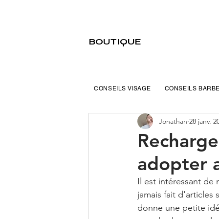
BOUTIQUE
CONSEILS VISAGE
CONSEILS BARB
Jonathan
28 janv. 2
Recharge 
adopter 
Il est intéressant de
jamais fait d'articles
donne une petite idé