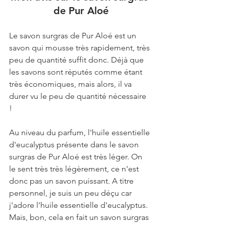
de Pur Aloé
Le savon surgras de Pur Aloé est un 
savon qui mousse très rapidement, très 
peu de quantité suffit donc. Déjà que 
les savons sont réputés comme étant 
très économiques, mais alors, il va 
durer vu le peu de quantité nécessaire 
! 
Au niveau du parfum, l'huile essentielle 
d'eucalyptus présente dans le savon 
surgras de Pur Aloé est très léger. On 
le sent très très légèrement, ce n'est 
donc pas un savon puissant. A titre 
personnel, je suis un peu déçu car 
j'adore l'huile essentielle d'eucalyptus. 
Mais, bon, cela en fait un savon surgras 