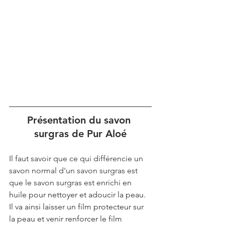
Présentation du 
savon 
surgras de Pur Aloé
Il faut savoir que ce qui différencie un 
savon normal d'un savon surgras est 
que le savon surgras est enrichi 
en 
huile pour nettoyer et adoucir la peau. 
Il va ainsi laisser un film protecteur sur 
la peau et venir renforcer le film 