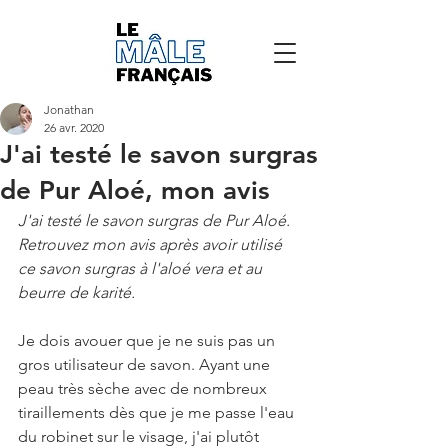
Jonathan
26 avr. 2020
J'ai testé le savon surgras
de Pur Aloé, mon avis
J'ai testé le savon surgras de Pur Aloé. 
Retrouvez mon avis après avoir utilisé 
ce savon surgras à l'aloé vera et au 
beurre de karité.
Je dois avouer que je ne suis pas un 
gros utilisateur de savon. Ayant une 
peau très sèche avec de nombreux 
tiraillements dès que je me passe l'eau 
du robinet sur le visage, j'ai plutôt 