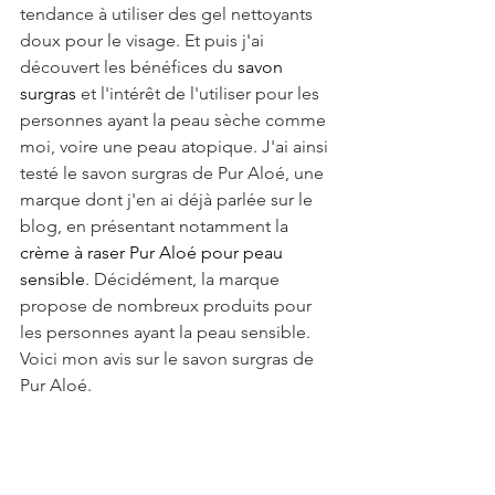
tendance à utiliser des gel nettoyants 
doux pour le visage. Et puis j'ai 
découvert les bénéfices du 
savon 
surgras
 et l'intérêt de l'utiliser pour les 
personnes ayant la peau sèche comme 
moi, voire une peau atopique. J'ai ainsi 
testé le savon surgras de Pur Aloé, une 
marque dont j'en ai déjà parlée sur le 
blog, en présentant notamment la 
crème à raser Pur Aloé pour peau 
sensible
. Décidément, la marque 
propose de nombreux produits pour 
les personnes ayant la peau sensible. 
Voici mon avis sur le 
savon surgras de 
Pur Aloé
.