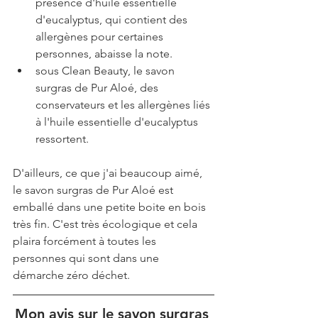
présence d'huile essentielle 
d'eucalyptus, qui contient des 
allergènes pour certaines 
personnes, abaisse la note.
sous Clean Beauty, le savon 
surgras de Pur Aloé, des 
conservateurs et les allergènes liés 
à l'huile essentielle d'eucalyptus 
ressortent.
D'ailleurs, ce que j'ai beaucoup aimé, 
le savon surgras de Pur Aloé est 
emballé dans une petite boite en bois 
très fin. C'est très écologique et cela 
plaira forcément à toutes les 
personnes qui sont dans une 
démarche zéro déchet. 
Mon avis sur le savon surgras 