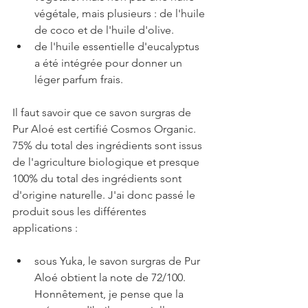
végétale, mais plusieurs : de l'huile 
de coco et de l'huile d'olive.
de l'huile essentielle d'eucalyptus 
a été intégrée pour donner un 
léger parfum frais.
Il faut savoir que ce savon surgras de 
Pur Aloé est certifié Cosmos Organic. 
75% du total des ingrédients sont issus 
de l'agriculture biologique et presque 
100% du total des ingrédients sont 
d'origine naturelle.
J'ai donc passé le 
produit sous les différentes 
applications :
sous Yuka, le savon surgras de Pur 
Aloé obtient la note de 72/100. 
Honnêtement, je pense que la 