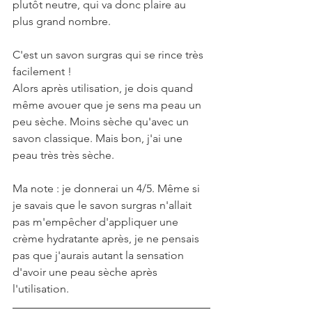
plutôt neutre, qui va donc plaire au 
plus grand nombre.
C'est un savon surgras qui se rince très 
facilement ! 
Alors après utilisation, je dois quand 
même avouer que je sens ma peau un 
peu sèche. Moins sèche qu'avec un 
savon classique. Mais bon, j'ai une 
peau très très sèche.
Ma note : je donnerai un 4/5. Même si 
je savais que le savon surgras n'allait 
pas m'empêcher d'appliquer une 
crème hydratante après, je ne pensais 
pas que j'aurais autant la sensation 
d'avoir une peau sèche après 
l'utilisation.