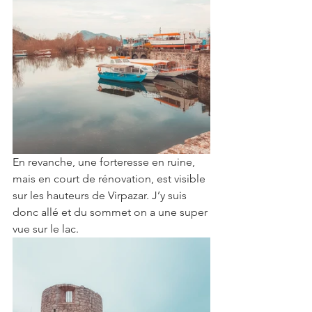
En revanche, une forteresse en ruine, 
mais en court de rénovation, est visible 
sur les hauteurs de Virpazar. J’y suis 
donc allé et du sommet on a une super 
vue sur le lac. 