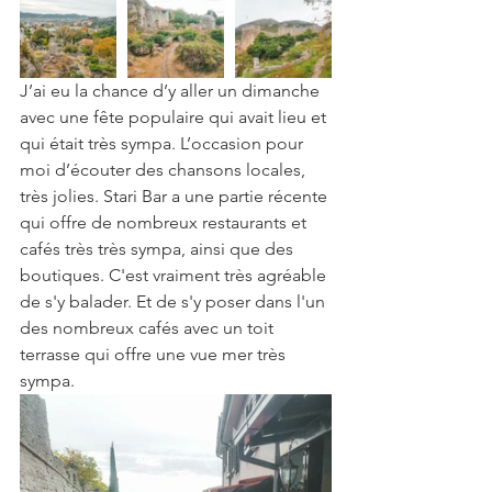
J’ai eu la chance d’y aller un dimanche 
avec une fête populaire qui avait lieu et 
qui était très sympa. L’occasion pour 
moi d’écouter des chansons locales, 
très jolies. Stari Bar a une partie récente 
qui offre de nombreux restaurants et 
cafés très très sympa, ainsi que des 
boutiques. C'est vraiment très agréable 
de s'y balader. Et de s'y poser dans l'un 
des nombreux cafés avec un toit 
terrasse qui offre une vue mer très 
sympa.