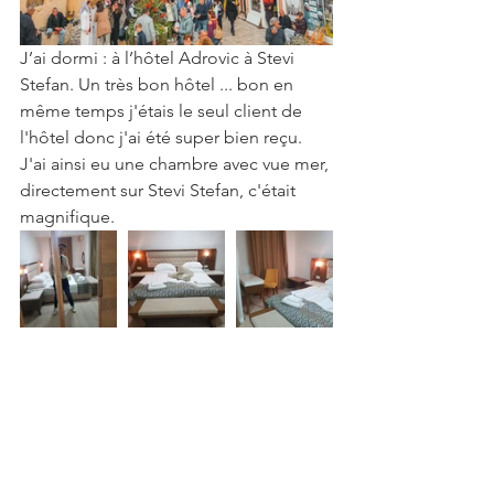
J’ai dormi : à l’hôtel Adrovic à Stevi 
Stefan. Un très bon hôtel ... bon en 
même temps j'étais le seul client de 
l'hôtel donc j'ai été super bien reçu. 
J'ai ainsi eu une chambre avec vue mer, 
directement sur Stevi Stefan, c'était 
magnifique.