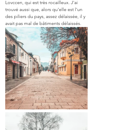
Lovccen, qui est très rocailleux. J'ai 
trouvé aussi que, alors qu'elle est l'un 
des piliers du pays, assez délaissée, il y 
avait pas mal de bâtiments délaissés.