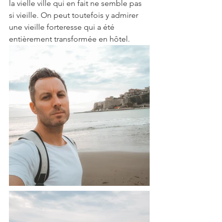
la vielle ville qui en fait ne semble pas 
si vieille. On peut toutefois y admirer 
une vieille forteresse qui a été 
entièrement transformée en hôtel. 