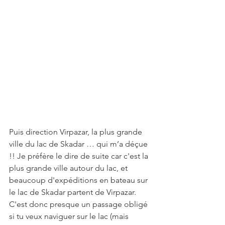
Puis direction Virpazar, la plus grande 
ville du lac de Skadar … qui m’a déçue 
!! Je préfère le dire de suite car c'est la 
plus grande ville autour du lac, et 
beaucoup d'expéditions en bateau sur 
le lac de Skadar partent de Virpazar. 
C'est donc presque un passage obligé 
si tu veux naviguer sur le lac (mais 