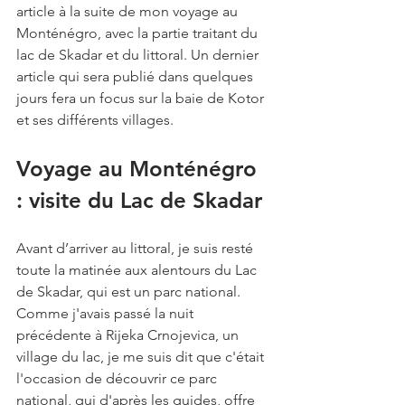
article à la suite de mon voyage au 
Monténégro, avec la partie traitant du 
lac de Skadar et du littoral. Un dernier 
article qui sera publié dans quelques 
jours fera un focus sur la baie de Kotor 
et ses différents villages.
Voyage au Monténégro 
: visite du Lac de Skadar
Avant d’arriver au littoral, je suis resté 
toute la matinée aux alentours du Lac 
de Skadar, qui est un parc national. 
Comme j'avais passé la nuit 
précédente à Rijeka Crnojevica, un 
village du lac, je me suis dit que c'était 
l'occasion de découvrir ce parc 
national, qui d'après les guides, offre 