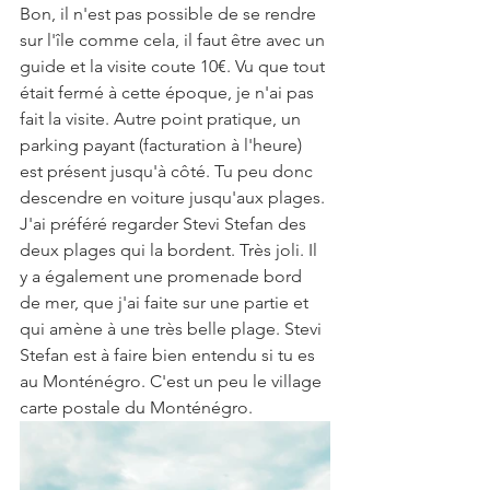
Bon, il n'est pas possible de se rendre 
sur l'île comme cela, il faut être avec un 
guide et la visite coute 10€. Vu que tout 
était fermé à cette époque, je n'ai pas 
fait la visite. Autre point pratique, un 
parking payant (facturation à l'heure) 
est présent jusqu'à côté. Tu peu donc 
descendre en voiture jusqu'aux plages. 
J'ai préféré regarder Stevi Stefan des 
deux plages qui la bordent. Très joli. Il 
y a également une promenade bord 
de mer, que j'ai faite sur une partie et 
qui amène à une très belle plage. Stevi 
Stefan est à faire bien entendu si tu es 
au Monténégro. C'est un peu le village 
carte postale du Monténégro.