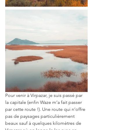
Pour venir à Virpazar, je suis passé par 
la capitale (enfin Waze m’a fait passer 
par cette route !). Une route qui n’offre 
pas de paysages particulièrement 
beaux sauf à quelques kilomètres de 