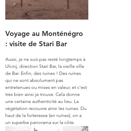
Voyage au Monténégro 
: visite de Stari Bar
Aussi, je ne suis pas resté longtemps à 
Ulcinj, direction Stari Bar, la vieille ville 
de Bar. Enfin, des ruines ! Des ruines 
qui ne sont absolument pas 
entretenues ou mises en valeur, et c'est 
très bien ainsi je trouve. Cela donne 
une certaine authenticité au lieu. La 
végétation recouvre ainsi les ruines. Du 
haut de la forteresse (en ruines), on a 
un superbe panorama sur la côte.