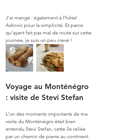
J’ai mangé : également à l’hôtel 
Adrovic pour la simplicité. Et parce 
qu’ayant fait pas mal de route sur cette 
journée, je suis un peu crevé !
Voyage au Monténégro 
: visite de Stevi Stefan
L'un des moments importants de ma 
visite du Monténégro était bien 
entendu Stevi Stefan, cette île reliée 
par un chemin de pierre au continent. 