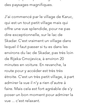
des paysages magnifiques.
J’ai commencé par le village de Karuc, 
qui est un tout petit village mais qui 
offre une vue splendide, pour ne pas 
dire exceptionnelle, sur le lac de 
Skadar. C'est vraiment un village dans 
lequel il faut passer si tu es dans les 
environs du lac de Skadar, pas très loin 
de Rijeka Crnojevica, à environ 20 
minutes en voiture. En revanche, la 
route pour y accéder est très très 
étroite. C’est un très petit village, à part 
admirer la vue il n’y a rien d’autre à 
faire. Mais cela est fort agréable de s'y 
poser un bon moment pour admirer la 
vue ... c'est relaxant.