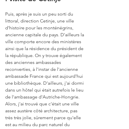
Puis, après je suis un peu sorti du 
littoral, direction Cetinje, une ville 
d'histoire pour les monténégrins, 
ancienne capitale du pays. D'ailleurs la 
ville comporte encore des ministères 
ainsi que la résidence du président de 
la république. On y trouve également 
des anciennes ambassades 
reconverties, à l'instar de l'ancienne 
ambassade France qui est aujourd'hui 
une bibliothèque. D'ailleurs, j'ai dormi 
dans un hôtel qui était autrefois le lieu 
de l'ambassage d'Autriche-Hongrie. 
Alors, j'ai trouvé que c'était une ville 
assez austère côté architecture, pas 
très très jolie, sûrement parce qu'elle 
est au milieu du parc naturel du 