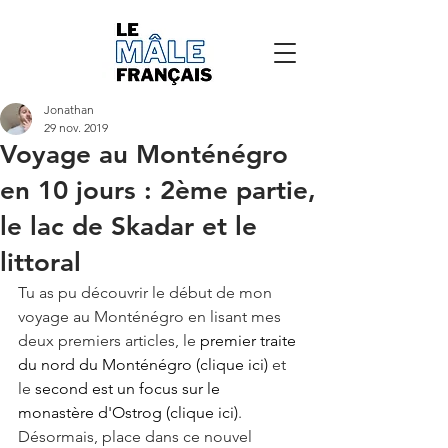
Jonathan
29 nov. 2019
Voyage au Monténégro
en 10 jours : 2ème partie,
le lac de Skadar et le
littoral
Tu as pu découvrir le début de mon 
voyage au Monténégro en lisant mes 
deux premiers articles, le 
premier traite 
du nord du Monténégro (clique ici)
 et 
le 
second est un focus sur le 
monastère d'Ostrog (clique ici)
. 
Désormais, place dans ce nouvel 