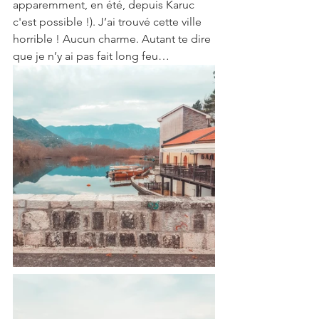
apparemment, en été, depuis Karuc 
c'est possible !). J’ai trouvé cette ville 
horrible ! Aucun charme. Autant te dire 
que je n’y ai pas fait long feu… 