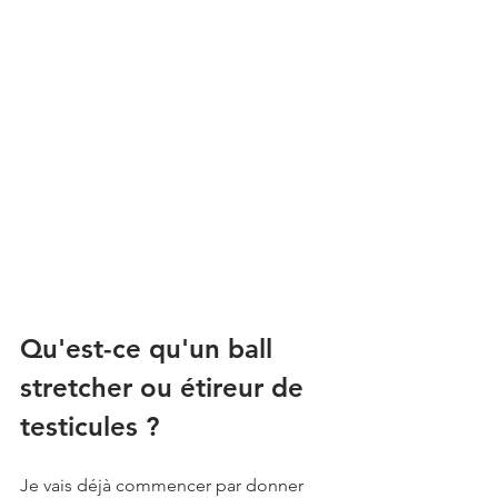
Qu'est-ce qu'un ball 
stretcher ou étireur de 
testicules ?
Je vais déjà commencer par donner 