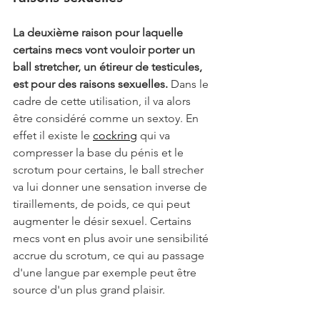
La deuxième raison pour laquelle 
certains mecs vont vouloir porter un 
ball stretcher, un étireur de testicules, 
est pour des raisons sexuelles.
 Dans le 
cadre de cette utilisation, il va alors 
être considéré comme un sextoy. En 
effet il existe le 
cockring
 qui va 
compresser la base du pénis et le 
scrotum pour certains, le ball strecher 
va lui donner une sensation inverse de 
tiraillements, de poids, ce qui peut 
augmenter le désir sexuel. Certains 
mecs vont en plus avoir une sensibilité 
accrue du scrotum, ce qui au passage 
d'une langue par exemple peut être 
source d'un plus grand plaisir. 