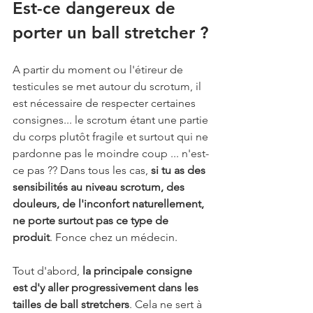
Est-ce dangereux de 
porter un ball stretcher ?
A partir du moment ou l'étireur de 
testicules se met autour du scrotum, il 
est nécessaire de respecter certaines 
consignes... le scrotum étant une partie 
du corps plutôt fragile et surtout qui ne 
pardonne pas le moindre coup ... n'est-
ce pas ?? Dans tous les cas, 
si tu as des 
sensibilités au niveau scrotum, des 
douleurs, de l'inconfort naturellement, 
ne porte surtout pas ce type de 
produit
. Fonce chez un médecin.
Tout d'abord, 
la principale consigne 
est d'y aller progressivement dans les 
tailles de ball stretchers
. Cela ne sert à 