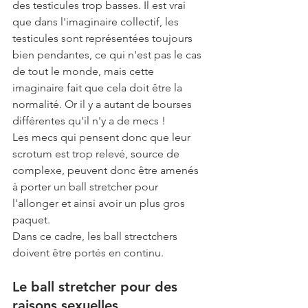
des testicules trop basses. Il est vrai 
que dans l'imaginaire collectif, les 
testicules sont représentées toujours 
bien pendantes, ce qui n'est pas le cas 
de tout le monde, mais cette 
imaginaire fait que cela doit être la 
normalité. Or il y a autant de bourses 
différentes qu'il n'y a de mecs !
Les mecs qui pensent donc que leur 
scrotum est trop relevé, source de 
complexe, peuvent donc être amenés 
à porter un ball stretcher pour 
l'allonger et ainsi avoir un plus gros 
paquet.
Dans ce cadre, les ball strectchers 
doivent être portés en continu. 
Le ball stretcher pour des 
raisons sexuelles