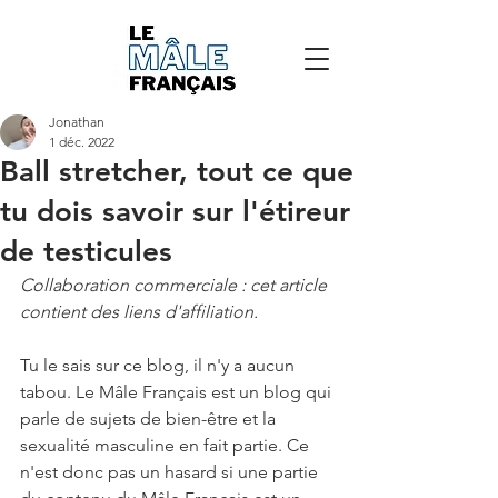
Jonathan
1 déc. 2022
Ball stretcher, tout ce que
tu dois savoir sur l'étireur
de testicules
Collaboration commerciale : cet article 
contient des liens d'affiliation.
Tu le sais sur ce blog, il n'y a aucun 
tabou. Le Mâle Français est un blog qui 
parle de sujets de bien-être et la 
sexualité masculine en fait partie. Ce 
n'est donc pas un hasard si une partie 