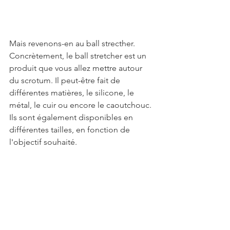
Mais revenons-en au ball strecther. 
Concrètement, le ball stretcher est un 
produit que vous allez mettre autour 
du scrotum. Il peut-être fait de 
différentes matières, le silicone, le 
métal, le cuir ou encore le caoutchouc. 
Ils sont également disponibles en 
différentes tailles, en fonction de 
l'objectif souhaité.