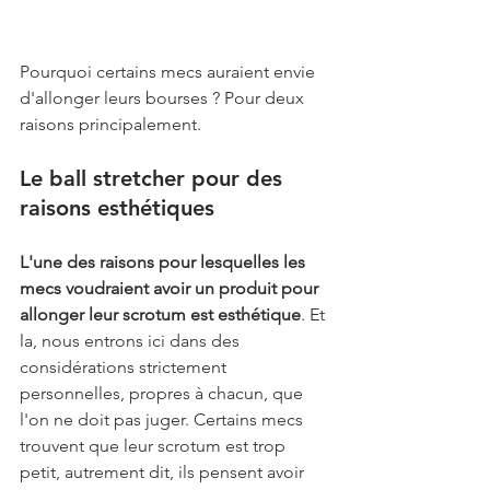
Pourquoi certains mecs auraient envie 
d'allonger leurs bourses ? Pour deux 
raisons principalement.
Le ball stretcher pour des 
raisons esthétiques
L'une des raisons pour lesquelles les 
mecs voudraient avoir un produit pour 
allonger leur scrotum est esthétique
. Et 
la, nous entrons ici dans des 
considérations strictement 
personnelles, propres à chacun, que 
l'on ne doit pas juger. Certains mecs 
trouvent que leur scrotum est trop 
petit, autrement dit, ils pensent avoir 