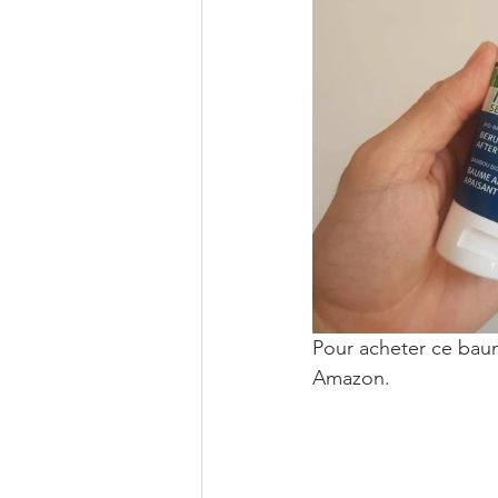
Pour acheter ce baum
Amazon.