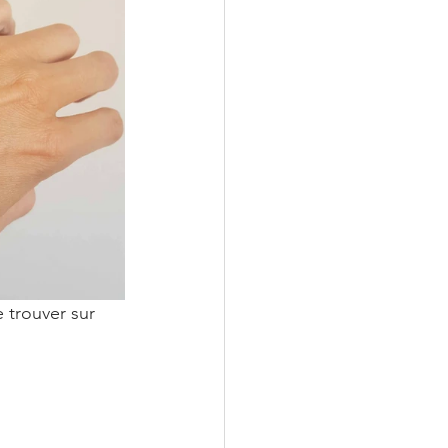
 trouver sur 