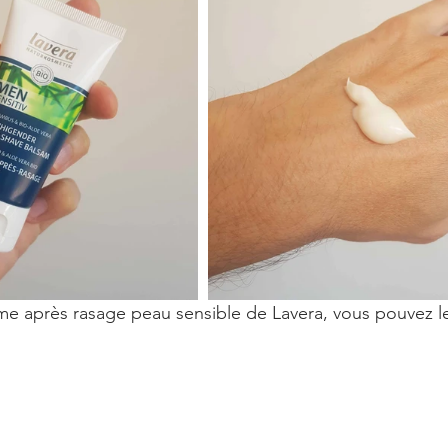
e après rasage peau sensible de Lavera, vous pouvez le