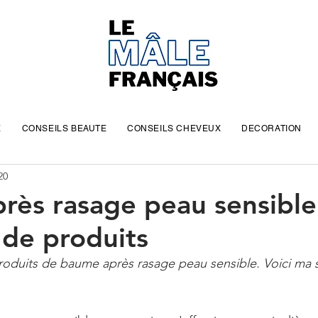
E
CONSEILS BEAUTE
CONSEILS CHEVEUX
DECORATION
20
rès rasage peau sensible
 de produits
 produits de baume après rasage peau sensible. Voici ma 