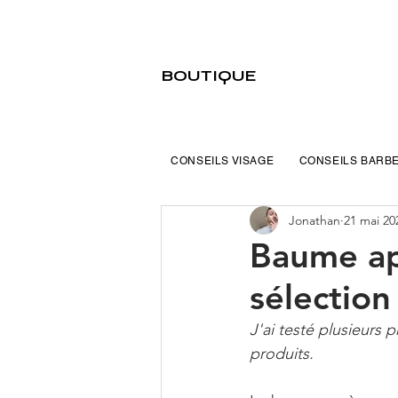
BOUTIQUE
CONSEILS VISAGE
CONSEILS BARB
Jonathan
21 mai 20
Baume ap
sélection
J'ai testé plusieurs
produits.