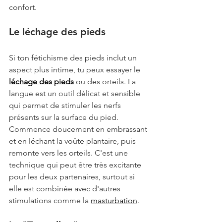
confort.
Le léchage des pieds
Si ton fétichisme des pieds inclut un 
aspect plus intime, tu peux essayer le 
léchage des pieds
 ou des orteils. La 
langue est un outil délicat et sensible 
qui permet de stimuler les nerfs 
présents sur la surface du pied. 
Commence doucement en embrassant 
et en léchant la voûte plantaire, puis 
remonte vers les orteils. C'est une 
technique qui peut être très excitante 
pour les deux partenaires, surtout si 
elle est combinée avec d'autres 
stimulations comme la 
masturbation
.