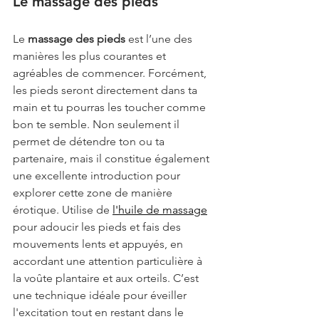
Le massage des pieds
Le 
massage des pieds
 est l’une des 
manières les plus courantes et 
agréables de commencer. Forcément, 
les pieds seront directement dans ta 
main et tu pourras les toucher comme 
bon te semble. Non seulement il 
permet de détendre ton ou ta 
partenaire, mais il constitue également 
une excellente introduction pour 
explorer cette zone de manière 
érotique. Utilise de 
l'huile de massage
pour adoucir les pieds et fais des 
mouvements lents et appuyés, en 
accordant une attention particulière à 
la voûte plantaire et aux orteils. C’est 
une technique idéale pour éveiller 
l'excitation tout en restant dans le 