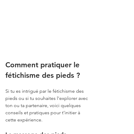
Comment pratiquer le 
fétichisme des pieds ?
Si tu es intrigué par le fétichisme des 
pieds ou si tu souhaites l'explorer avec 
ton ou ta partenaire, voici quelques 
conseils et pratiques pour t’initier à 
cette expérience.