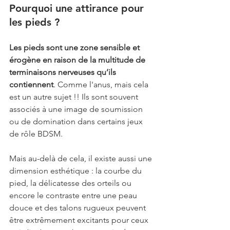
Pourquoi une attirance pour 
les pieds ?
Les pieds sont une zone sensible et 
érogène en raison de la multitude de 
terminaisons nerveuses qu’ils 
contiennent
. Comme l'anus, mais cela 
est un autre sujet !! Ils sont souvent 
associés à une image de soumission 
ou de domination dans certains jeux 
de rôle BDSM. 
Mais au-delà de cela, il existe aussi une 
dimension esthétique : la courbe du 
pied, la délicatesse des orteils ou 
encore le contraste entre une peau 
douce et des talons rugueux peuvent 
être extrêmement excitants pour ceux 