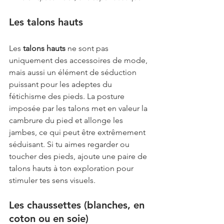
Les talons hauts
Les 
talons hauts
 ne sont pas 
uniquement des accessoires de mode, 
mais aussi un élément de séduction 
puissant pour les adeptes du 
fétichisme des pieds. La posture 
imposée par les talons met en valeur la 
cambrure du pied et allonge les 
jambes, ce qui peut être extrêmement 
séduisant. Si tu aimes regarder ou 
toucher des pieds, ajoute une paire de 
talons hauts à ton exploration pour 
stimuler tes sens visuels.
Les chaussettes (blanches, en 
coton ou en soie)