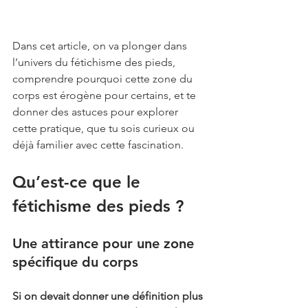
Dans cet article, on va plonger dans 
l’univers du fétichisme des pieds, 
comprendre pourquoi cette zone du 
corps est érogène pour certains, et te 
donner des astuces pour explorer 
cette pratique, que tu sois curieux ou 
déjà familier avec cette fascination.
Qu’est-ce que le 
fétichisme des pieds ?
Une attirance pour une zone 
spécifique du corps
Si on devait donner une définition plus 