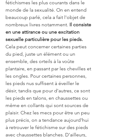
fétichismes les plus courants dans le 
monde de la sexualité. On en entend 
beaucoup parlé, cela a fait l'objet de 
nombreux livres notamment. 
Il consiste 
en une attirance ou une excitation 
sexuelle particulière pour les pieds. 
Cela peut concerner certaines parties 
du pied, juste un élément ou un 
ensemble, des orteils à la voûte 
plantaire, en passant par les chevilles et 
les ongles. Pour certaines personnes, 
les pieds nus suffisent à éveiller le 
désir, tandis que pour d'autres, ce sont 
les pieds en talons, en chaussettes ou 
même en collants qui sont sources de 
plaisir. Chez les mecs pour être un peu 
plus précis, on a tendance aujourd'hui 
à retrouver le fétichisme sur des pieds 
avec chaussettes blanches. D'ailleurs, 