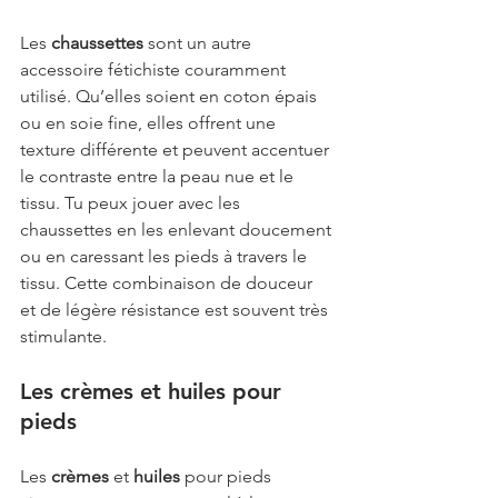
Les 
chaussettes
 sont un autre 
accessoire fétichiste couramment 
utilisé. Qu’elles soient en coton épais 
ou en soie fine, elles offrent une 
texture différente et peuvent accentuer 
le contraste entre la peau nue et le 
tissu. Tu peux jouer avec les 
chaussettes en les enlevant doucement 
ou en caressant les pieds à travers le 
tissu. Cette combinaison de douceur 
et de légère résistance est souvent très 
stimulante.
Les crèmes et huiles pour 
pieds
Les 
crèmes
 et 
huiles
 pour pieds 