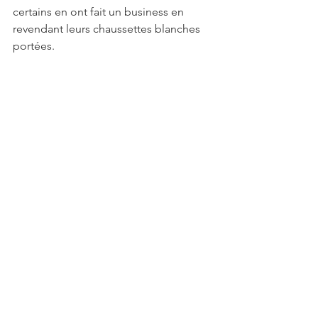
certains en ont fait un business en 
revendant leurs chaussettes blanches 
portées.