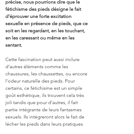
précise, nous pourrions dire que le 
fétichisme des pieds désigne le fait 
d’éprouver une forte excitation 
sexuelle en présence de pieds, que ce 
soit en les regardant, en les touchant, 
en les caressant ou même en les 
sentant.
Cette fascination peut aussi inclure 
d’autres éléments comme les 
chaussures, les chaussettes, ou encore 
l’odeur naturelle des pieds. Pour 
certains, ce fétichisme est un simple 
goût esthétique, ils trouvent cela très 
joli tandis que pour d'autres, il fait 
partie intégrante de leurs fantasmes 
sexuels. Ils intégreront alors le fait de 
lécher les pieds dans leurs pratiques. 