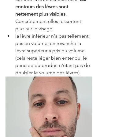
contours des lèvres sont 
nettement plus visibles
. 
Concrètement elles ressortent 
plus sur le visage.
la lèvre inférieur n'a pas tellement 
pris en volume, en revanche la 
lèvre supérieur a pris du volume 
(cela reste léger bien entendu, le 
principe du produit n'étant pas de 
doubler le volume des lèvres).