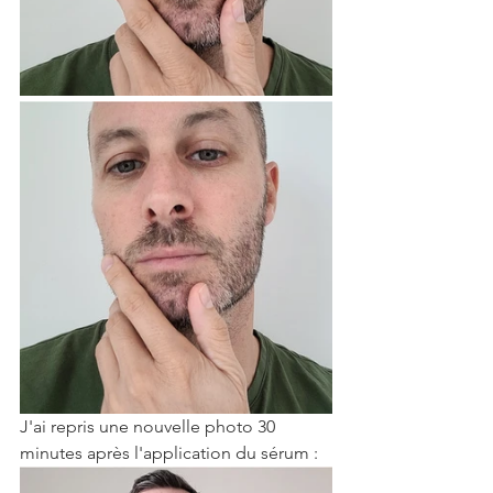
J'ai repris une nouvelle photo 30 
minutes après l'application du sérum :