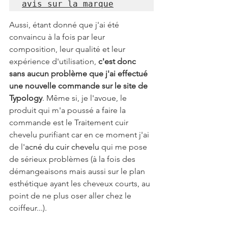
avis sur la marque
Aussi, étant donné que j'ai été 
convaincu à la fois par leur 
composition, leur qualité et leur 
expérience d'utilisation, 
c'est donc 
sans aucun problème que j'ai effectué 
une nouvelle commande sur le site de 
Typology
. Même si, je l'avoue, le 
produit qui m'a poussé a faire la 
commande est le Traitement cuir 
chevelu purifiant car en ce moment j'ai 
de l'
acné du cuir chevelu
 qui me pose 
de sérieux problèmes (à la fois des 
démangeaisons mais aussi sur le plan 
esthétique ayant les cheveux courts, au 
point de ne plus oser aller chez le 
coiffeur...).