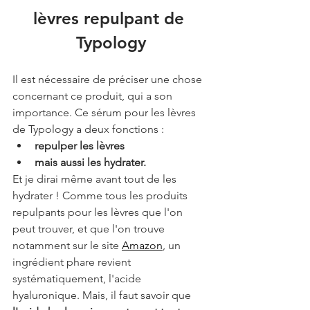
lèvres repulpant de 
Typology
Il est nécessaire de préciser une chose 
concernant ce produit, qui a son 
importance. Ce sérum pour les lèvres 
de Typology a deux fonctions : 
repulper les lèvres
mais aussi les hydrater. 
Et je dirai même avant tout de les 
hydrater ! Comme tous les produits 
repulpants pour les lèvres que l'on 
peut trouver, et que l'on trouve 
notamment sur le site 
Amazon
, un 
ingrédient phare revient 
systématiquement, l'acide 
hyaluronique. Mais, il faut savoir que 