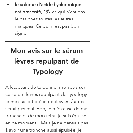
le volume d'acide hyaluronique 
est présenté, 1%
, ce qui n'est pas 
le cas chez toutes les autres 
marques. Ce qui n'est pas bon 
signe.
Mon avis sur le sérum 
lèvres repulpant de 
Typology
Allez, avant de te donner mon avis sur 
ce sérum lèvres repulpant de Typology, 
je me suis dit qu'un petit avant / après 
serait pas mal. Bon, je m'excuse de ma 
tronche et de mon teint, je suis épuisé 
en ce moment... Mais je ne pensais pas 
à avoir une tronche aussi épuisée, je 