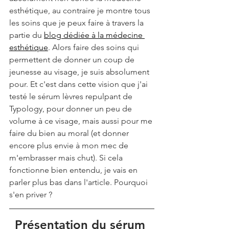
esthétique, au contraire je montre tous 
les soins que je peux faire à travers la 
partie du 
blog dédiée à la médecine 
esthétique
. Alors faire des soins qui 
permettent de donner un coup de 
jeunesse au visage, je suis absolument 
pour. Et c'est dans cette vision que j'ai 
testé le sérum lèvres repulpant de 
Typology, pour donner un peu de 
volume à ce visage, mais aussi pour me 
faire du bien au moral (et donner 
encore plus envie à mon mec de 
m'embrasser mais chut). Si cela 
fonctionne bien entendu, je vais en 
parler plus bas dans l'article. Pourquoi 
s'en priver ?
Présentation du sérum 