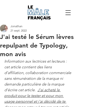
Jonathan
21 sept. 2022
J'ai testé le Sérum lèvres
repulpant de Typology,
mon avis
Information aux lectrices et lecteurs : 
cet article contient des liens 
d'affiliation, collaboration commerciale 
sans rémunération de la marque ni 
demande particulière de la marque 
d'écrire cet article.  
J'ai acheté le 
produit pour le tester et pour mon 
usage personnel et j'ai décidé de te 