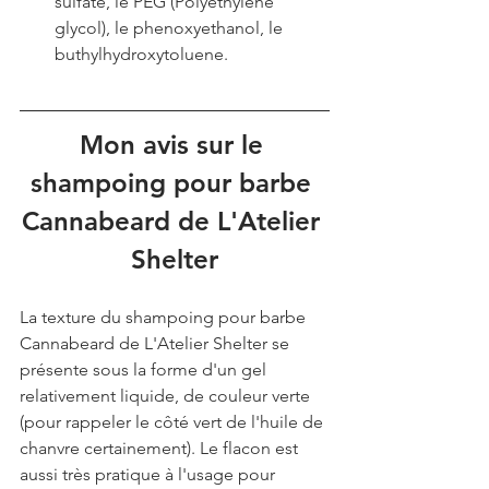
sulfate, le PEG (Polyethylène 
glycol), le phenoxyethanol, le 
buthylhydroxytoluene. 
Mon avis sur le 
shampoing pour barbe 
Cannabeard de L'Atelier 
Shelter
La texture du shampoing pour barbe 
Cannabeard de L'Atelier Shelter se 
présente sous la forme d'un gel 
relativement liquide, de couleur verte 
(pour rappeler le côté vert de l'huile de 
chanvre certainement). Le flacon est 
aussi très pratique à l'usage pour 