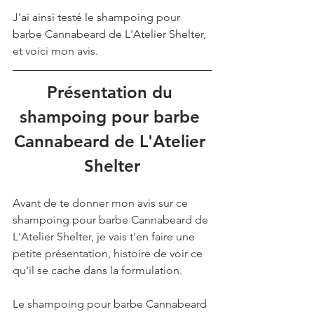
J'ai ainsi testé le shampoing pour 
barbe Cannabeard de L'Atelier Shelter, 
et voici mon avis.
Présentation du 
shampoing pour barbe 
Cannabeard de L'Atelier 
Shelter
Avant de te donner mon avis sur ce 
shampoing pour barbe Cannabeard de 
L'Atelier Shelter, je vais t'en faire une 
petite présentation, histoire de voir ce 
qu'il se cache dans la formulation. 
Le shampoing pour barbe Cannabeard 