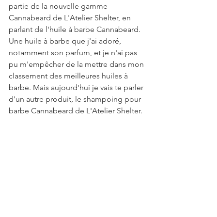
partie de la nouvelle gamme 
Cannabeard de L'Atelier Shelter, en 
parlant de 
l'huile à barbe Cannabeard
. 
Une huile à barbe que j'ai adoré, 
notamment son parfum, et je n'ai pas 
pu m'empêcher de la mettre dans mon 
classement des 
meilleures huiles à 
barbe
. Mais aujourd'hui je vais te parler 
d'un autre produit, le shampoing pour 
barbe Cannabeard de L'Atelier Shelter.