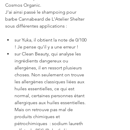
Cosmos Organic.
J'ai ainsi passé le shampoing pour 
barbe Cannabeard de L'Atelier Shelter 
sous différentes applications :
sur Yuka, il obtient la note de 0/100 
! Je pense qu'il y a une erreur !
sur Clean Beauty, qui analyse les 
ingrédients dangereux ou 
allergènes, il en ressort plusieurs 
choses. Non seulement on trouve 
les allergènes classiques liées aux 
huiles essentielles, ce qui est 
normal, certaines personnes étant 
allergiques aux huiles essentielles. 
Mais on retrouve pas mal de 
produits chimiques et 
pétrochimiques  : sodium laureth 