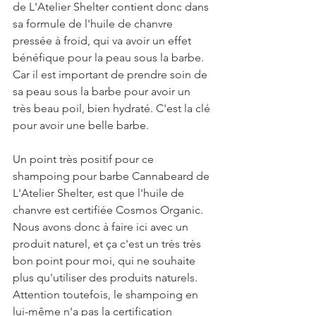
de L'Atelier Shelter contient donc dans 
sa formule de l'huile de chanvre 
pressée à froid, qui va avoir un effet 
bénéfique pour la peau sous la barbe. 
Car il est important de prendre soin de 
sa peau sous la barbe pour avoir un 
très beau poil, bien hydraté. C'est la clé 
pour avoir une belle barbe.
Un point très positif pour ce 
shampoing pour barbe Cannabeard de 
L'Atelier Shelter, est que l'huile de 
chanvre est certifiée Cosmos Organic. 
Nous avons donc à faire ici avec un 
produit naturel, et ça c'est un très très 
bon point pour moi, qui ne souhaite 
plus qu'utiliser des produits naturels. 
Attention toutefois, le shampoing en 
lui-même n'a pas la certification 