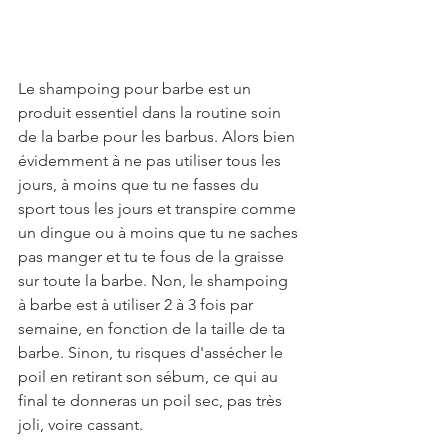
Le 
shampoing pour barbe
 est un 
produit essentiel dans la routine soin 
de la barbe pour les barbus. Alors bien 
évidemment à ne pas utiliser tous les 
jours, à moins que tu ne fasses du 
sport tous les jours et transpire comme 
un dingue ou à moins que tu ne saches 
pas manger et tu te fous de la graisse 
sur toute la barbe. Non, le shampoing 
à barbe est à utiliser 2 à 3 fois par 
semaine, en fonction de la taille de ta 
barbe. Sinon, tu risques d'assécher le 
poil en retirant son sébum, ce qui au 
final te donneras un poil sec, pas très 
joli, voire cassant.