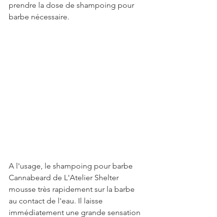
prendre la dose de shampoing pour 
barbe nécessaire. 
A l'usage, le shampoing pour barbe 
Cannabeard de L'Atelier Shelter 
mousse très rapidement sur la barbe 
au contact de l'eau. Il laisse 
immédiatement une grande sensation 