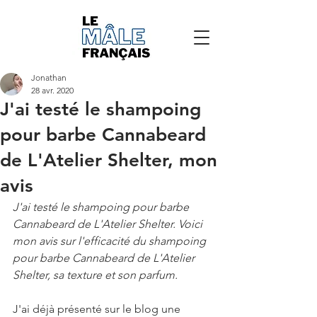
Jonathan
28 avr. 2020
J'ai testé le shampoing
pour barbe Cannabeard
de L'Atelier Shelter, mon
avis
J'ai testé le 
shampoing pour barbe 
Cannabeard de L'Atelier Shelter. Voici 
mon avis sur l'efficacité du shampoing 
pour barbe Cannabeard de L'Atelier 
Shelter, sa texture et son parfum.
J'ai déjà présenté sur le blog une 