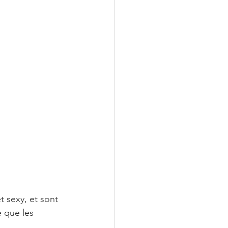
t sexy, et sont 
 que les 