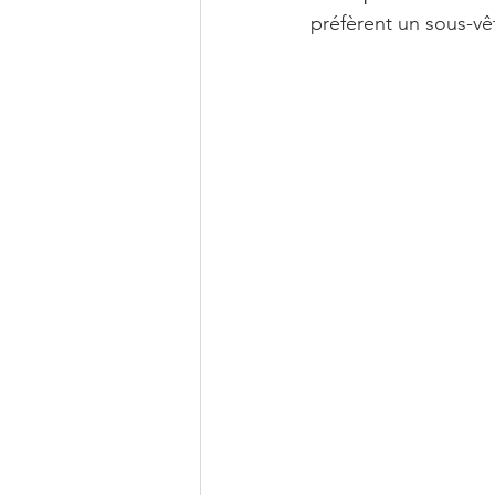
préfèrent un sous-vê