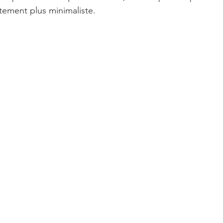
tement plus minimaliste.