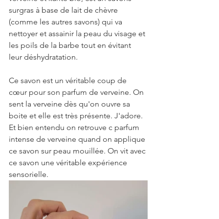
surgras à base de lait de chèvre 
(comme les autres savons) qui va 
nettoyer et assainir la peau du visage et 
les poils de la barbe tout en évitant 
leur déshydratation. 
Ce savon est un véritable coup de 
cœur pour son parfum de verveine. On 
sent la verveine dès qu'on ouvre sa 
boite et elle est très présente. J'adore. 
Et bien entendu on retrouve c parfum 
intense de verveine quand on applique 
ce savon sur peau mouillée. On vit avec 
ce savon une véritable expérience 
sensorielle.