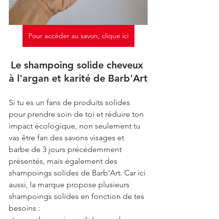
Pour accéder au savon, clique ici
Le shampoing solide cheveux 
à l'argan et karité de Barb'Art
Si tu es un fans de produits solides 
pour prendre soin de toi et réduire ton 
impact écologique, non seulement tu 
vas être fan des savons visages et 
barbe de 3 jours précédemment 
présentés, mais également des 
shampoings solides de Barb'Art. Car ici 
aussi, la marque propose plusieurs 
shampoings solides en fonction de tes 
besoins : 