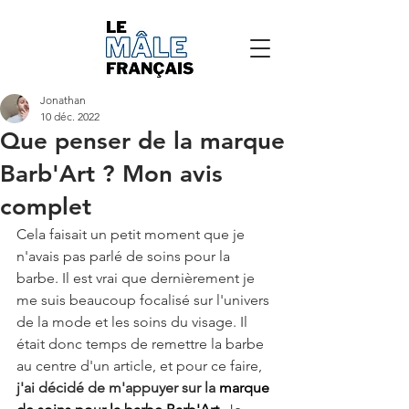
Jonathan
10 déc. 2022
Que penser de la marque
Barb'Art ? Mon avis
complet
Cela faisait un petit moment que je 
n'avais pas parlé de soins pour la 
barbe. Il est vrai que dernièrement je 
me suis beaucoup focalisé sur l'univers 
de la mode et les soins du visage. Il 
était donc temps de remettre la barbe 
au centre d'un article, et pour ce faire, 
j'ai décidé de m'appuyer sur la 
marque 