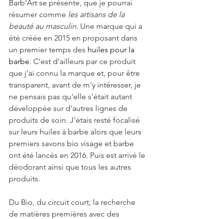
Barb'Art se présente, que je pourrai 
résumer comme 
les artisans de la 
beauté au masculin
. Une marque qui a 
été créée en 2015 en proposant dans 
un premier temps des 
huiles pour la 
barbe
. C'est d'ailleurs par ce produit 
que j'ai connu la marque et, pour être 
transparent, avant de m'y intéresser, je 
ne pensais pas qu'elle s'était autant 
développée sur d'autres lignes de 
produits de soin. J'étais resté focalisé 
sur leurs huiles à barbe alors que leurs 
premiers savons bio visage et barbe 
ont été lancés en 2016. Puis est arrivé le 
déodorant ainsi que tous les autres 
produits. 
Du Bio, du circuit court, la recherche 
de matières premières avec des 