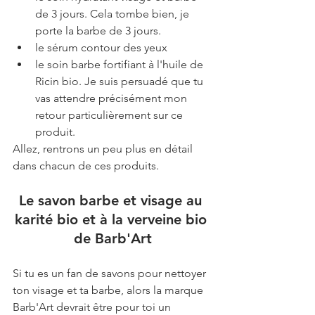
de 3 jours. Cela tombe bien, je 
porte la barbe de 3 jours.
le sérum contour des yeux
le soin barbe fortifiant à l'huile de 
Ricin bio. Je suis persuadé que tu 
vas attendre précisément mon 
retour particulièrement sur ce 
produit.
Allez, rentrons un peu plus en détail 
dans chacun de ces produits.
Le savon barbe et visage au 
karité bio et à la verveine bio 
de Barb'Art
Si tu es un fan de savons pour nettoyer 
ton visage et ta barbe, alors la marque 
Barb'Art devrait être pour toi un 