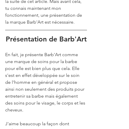
la suite de cet article. Mais avant cela, 
tu connais maintenant mon 
fonctionnement, une présentation de 
la marque Barb'Art est nécessaire.
Présentation de Barb'Art
En fait, je présente Barb'Art comme 
une marque de soins pour la barbe 
pour elle est bien plus que cela. Elle 
s'est en effet développée sur le soin 
de l'homme en général et propose 
ainsi non seulement des produits pour 
entretenir sa barbe mais également 
des soins pour le visage, le corps et les 
cheveux.
J'aime beaucoup la façon dont 