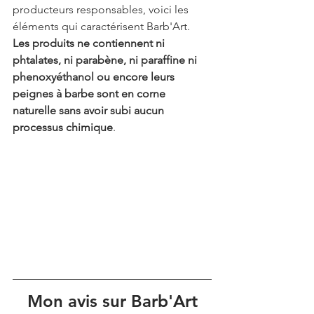
producteurs responsables, voici les 
éléments qui caractérisent Barb'Art. 
Les produits ne contiennent ni 
phtalates, ni parabène, ni paraffine ni 
phenoxyéthanol ou encore leurs 
peignes à barbe sont en corne 
naturelle sans avoir subi aucun 
processus chimique
.
Mon avis sur Barb'Art