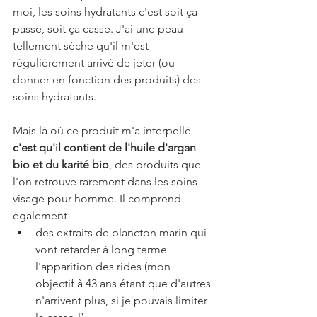
moi, les soins hydratants c'est soit ça 
passe, soit ça casse. J'ai une peau 
tellement sèche qu'il m'est 
régulièrement arrivé de jeter (ou 
donner en fonction des produits) des 
soins hydratants.
Mais là où ce produit m'a interpellé 
c'est qu'il contient de l'huile d'argan 
bio et du karité bio
, des produits que 
l'on retrouve rarement dans les soins 
visage pour homme. Il comprend 
également 
des extraits de plancton marin qui 
vont retarder à long terme 
l'apparition des rides (mon 
objectif à 43 ans étant que d'autres 
n'arrivent plus, si je pouvais limiter 