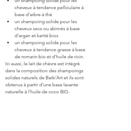
un shampoing solide pour les 
cheveux à tendance pelliculaire à 
base d'arbre à thé
un shampoing solide pour les 
cheveux secs ou abimés à base 
d'argan et karité bios
un shampoing solide pour les 
cheveux à tendance grasse à base 
de romarin bio et d'huile de ricin.
Ici aussi, le lait de chèvre est intégré 
dans la composition des shampoings 
solides naturels de Barb'Art et ils sont 
obtenus à partir d’une base lavante 
naturelle à l’huile de coco BIO. 