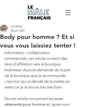
Jonathan
30 juil. 2021
Body pour homme ? Et si
vous vous laissiez tenter !
Information : collaboration 
commerciale, cet article contient des 
liens d'affiliation vers la boutique 
Inderwear. Aucune demande de la part 
de la boutique que je recommande, 
c'est moi qui ai décidé de la mettre en 
avant car je la trouve très très bien.
Nouvel article concernant les 
sous-
vêtements pour homme
 et, après mon 