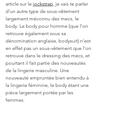
article sur le 
jockstrap
, je vais te parler 
d'un autre type de sous-vêtement 
largement méconnu des mecs, le 
body. Le body pour homme (que l'on 
retrouve également sous sa 
dénomination anglaise, bodysuit) n'est 
en effet pas un sous-vêtement que l'on 
retrouve dans le dressing des mecs, et 
pourtant il fait partie des nouveautés 
de la lingerie masculine. Une 
nouveauté empruntée bien entendu à 
la lingerie féminine, le body étant une 
pièce largement portée par les 
femmes.