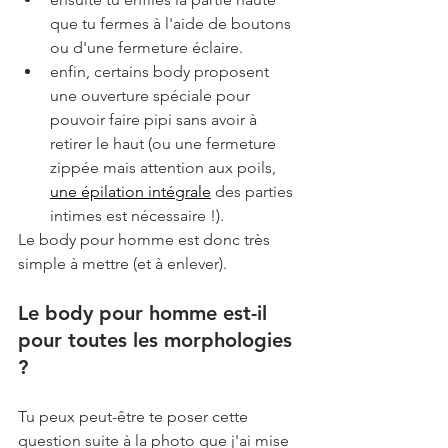
que tu fermes à l'aide de boutons 
ou d'une fermeture éclaire. 
enfin, certains body proposent 
une ouverture spéciale pour 
pouvoir faire pipi sans avoir à 
retirer le haut (ou une fermeture 
zippée mais attention aux poils, 
une épilation intégrale
 des parties 
intimes est nécessaire !).
Le body pour homme est donc très 
simple à mettre (et à enlever). 
Le body pour homme est-il 
pour toutes les morphologies 
?
Tu peux peut-être te poser cette 
question suite à la photo que j'ai mise 