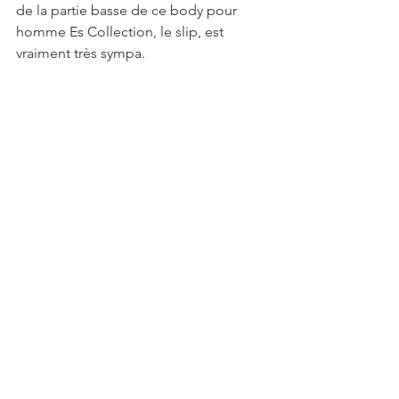
de la partie basse de ce body pour 
homme Es Collection, le slip, est 
vraiment très sympa.