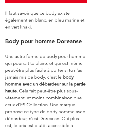
Il faut savoir que ce body existe 
également en blanc, en bleu marine et 
en vert khaki.
Body pour homme Doreanse
Une autre forme de body pour homme 
qui pourrait te plaire, et qui est même 
peut-être plus facile à porter si tu n'as 
jamais mis de body, c'est le 
body 
homme avec un débardeur sur la partie 
haute
. Cela fait peut-être plus sous-
vêtement, et moins combinaison que 
ceux d'ES Collection. Une marque 
propose ce type de body homme avec 
débardeur, c'est Doreanse. Qui plus 
est, le prix est plutôt accessible à 