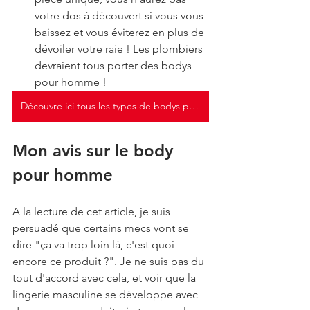
votre dos à découvert si vous vous 
baissez et vous éviterez en plus de 
dévoiler votre raie ! Les plombiers 
devraient tous porter des bodys 
pour homme !
Découvre ici tous les types de bodys pour homme
Mon avis sur le body 
pour homme
A la lecture de cet article, je suis 
persuadé que certains mecs vont se 
dire "ça va trop loin là, c'est quoi 
encore ce produit ?". Je ne suis pas du 
tout d'accord avec cela, et voir que la 
lingerie masculine se développe avec 