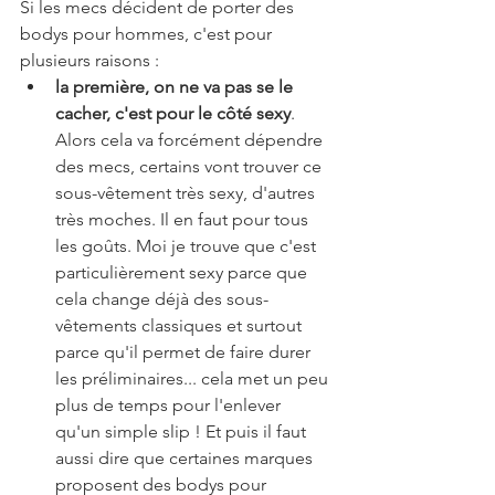
Si les mecs décident de porter des 
bodys pour hommes, c'est pour 
plusieurs raisons : 
la première, on ne va pas se le 
cacher, c'est pour le côté sexy
. 
Alors cela va forcément dépendre 
des mecs, certains vont trouver ce 
sous-vêtement très sexy, d'autres 
très moches. Il en faut pour tous 
les goûts. Moi je trouve que c'est 
particulièrement sexy parce que 
cela change déjà des sous-
vêtements classiques et surtout 
parce qu'il permet de faire durer 
les préliminaires... cela met un peu 
plus de temps pour l'enlever 
qu'un simple slip ! Et puis il faut 
aussi dire que certaines marques 
proposent des bodys pour 