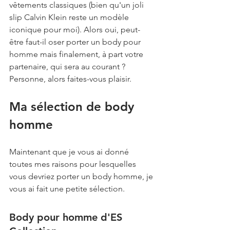
vêtements classiques (bien qu'un joli 
slip Calvin Klein reste un modèle 
iconique pour moi). Alors oui, peut-
être faut-il oser porter un body pour 
homme mais finalement, à part votre 
partenaire, qui sera au courant ? 
Personne, alors faites-vous plaisir.
Ma sélection de body 
homme
Maintenant que je vous ai donné 
toutes mes raisons pour lesquelles 
vous devriez porter un body homme, je 
vous ai fait une petite sélection. 
Body pour homme d'ES 