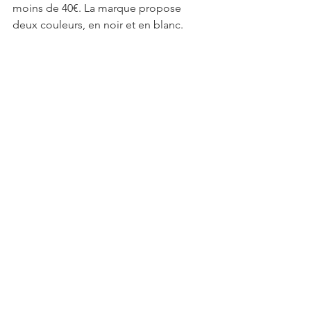
moins de 40€. La marque propose 
deux couleurs, en noir et en blanc.