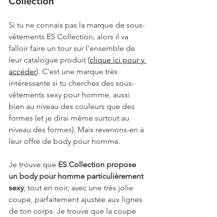
Collection
Si tu ne connais pas la marque de sous-
vêtements ES Collection, alors il va 
falloir faire un tour sur l'ensemble de 
leur catalogue produit (
clique ici pour y 
accéder
). C'est une marque très 
intéressante si tu cherches des sous-
vêtements sexy pour homme, aussi 
bien au niveau des couleurs que des 
formes (et je dirai même surtout au 
niveau des formes). Mais revenons-en à 
leur offre de body pour homme. 
Je trouve que 
ES Collection propose 
un body pour homme particulièrement 
sexy
, tout en noir, avec une très jolie 
coupe, parfaitement ajustée aux lignes 
de ton corps. Je trouve que la coupe 