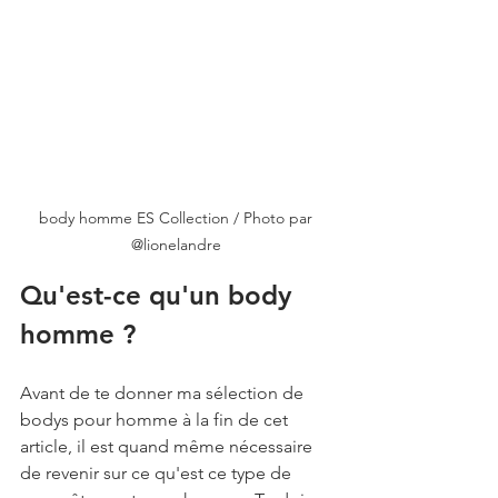
body homme ES Collection / Photo par 
@lionelandre 
Qu'est-ce qu'un body 
homme ?
Avant de te donner ma sélection de 
bodys pour homme à la fin de cet 
article, il est quand même nécessaire 
de revenir sur ce qu'est ce type de 