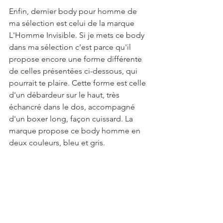
Enfin, dernier body pour homme de 
ma sélection est celui de la marque 
L'Homme Invisible. Si je mets ce body 
dans ma sélection c'est parce qu'il 
propose encore une forme différente 
de celles présentées ci-dessous, qui 
pourrait te plaire. Cette forme est celle 
d'un débardeur sur le haut, très 
échancré dans le dos, accompagné 
d'un boxer long, façon cuissard. La 
marque propose ce body homme en 
deux couleurs, bleu et gris.