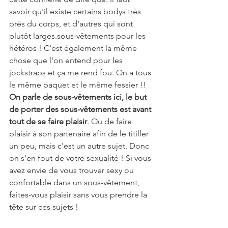
savoir qu'il existe certains bodys très 
près du corps, et d'autres qui sont 
plutôt larges.sous-vêtements pour les 
hétéros ! C'est également la même 
chose que l'on entend pour les 
jockstraps et ça me rend fou. On a tous 
le même paquet et le même fessier !! 
On parle de sous-vêtements ici, le but 
de porter des sous-vêtements est avant 
tout de se faire plaisir
. Ou de faire 
plaisir à son partenaire afin de le titiller 
un peu, mais c'est un autre sujet. Donc 
on s'en fout de votre sexualité ! Si vous 
avez envie de vous trouver sexy ou 
confortable dans un sous-vêtement, 
faites-vous plaisir sans vous prendre la 
tête sur ces sujets ! 