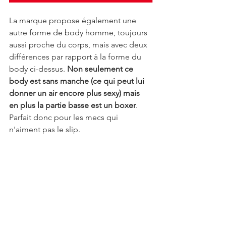
La marque propose également une 
autre forme de body homme, toujours 
aussi proche du corps, mais avec deux 
différences par rapport à la forme du 
body ci-dessus. 
Non seulement ce 
body est sans manche (ce qui peut lui 
donner un air encore plus sexy) mais 
en plus la partie basse est un boxer
. 
Parfait donc pour les mecs qui 
n'aiment pas le slip.