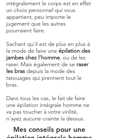
intégralement le corps est en effet
un choix personnel qui vous
appartient, peu importe le
jugement que les autres
pourraient faire.
Sachant qu'il est de plus en plus à
la mode de faire une
épilation des
jambes chez l'homme
, ou de les
raser. Mais également de se
raser
les bras
depuis la mode des
tatouages qui prennent tout le
bras.
Dans tous les cas, le fait de faire
une épilation intégrale homme ne
va pas toucher à votre virilité,
n'ayez aucune crainte la dessus.
Mes conseils pour une
épilation intégrale homme