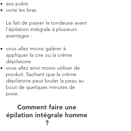
aux pubis
voire les bras
Le fait de passer la tondeuse avant
l'épilation intégrale à plusieurs
avantages :
vous allez moins galérer à
appliquer la cire ou la crème
dépilatoire
vous allez ainsi moins utiliser de
produit. Sachant que la crème
dépilatoire peut bruler la peau au
bout de quelques minutes de
pose.
Comment faire une
épilation intégrale homme
?