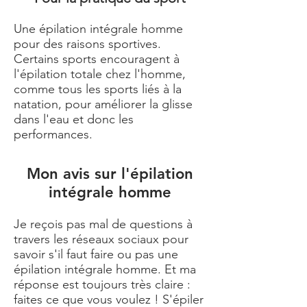
Une épilation intégrale homme
pour des raisons sportives.
Certains sports encouragent à
l'épilation totale chez l'homme,
comme tous les sports liés à la
natation, pour améliorer la glisse
dans l'eau et donc les
performances.
Mon avis sur l'épilation
intégrale homme
Je reçois pas mal de questions à
travers les réseaux sociaux pour
savoir s'il faut faire ou pas une
épilation intégrale homme. Et ma
réponse est toujours très claire :
faites ce que vous voulez ! S'épiler