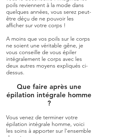
poils reviennent à la mode dans
quelques années, vous serez peut-
être déçu de ne pouvoir les
afficher sur votre corps !
A moins que vos poils sur le corps
ne soient une véritable gêne, je
vous conseille de vous épiler
intégralement le corps avec les
deux autres moyens expliqués ci-
dessus.
Que faire après une
épilation intégrale homme
?
Vous venez de terminer votre
épilation intégrale homme, voici
les soins à apporter sur l'ensemble