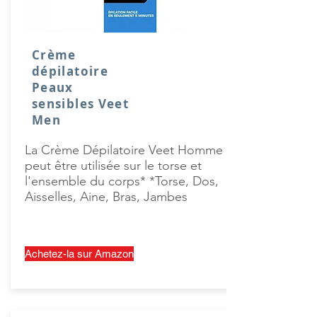
Crème
dépilatoire
Peaux
sensibles Veet
Men
La Crème Dépilatoire Veet Homme
peut être utilisée sur le torse et
l'ensemble du corps* *Torse, Dos,
Aisselles, Aine, Bras, Jambes
Achetez-la sur Amazon