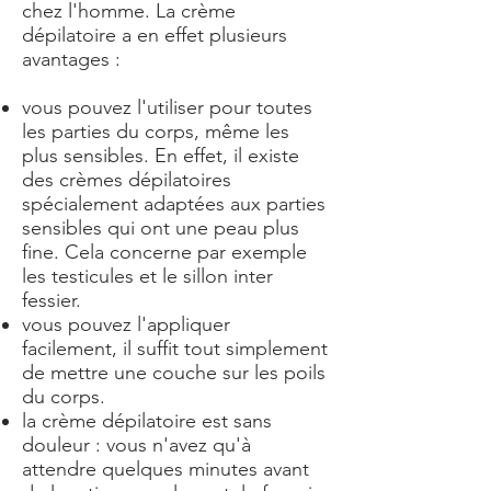
chez l'homme. La crème
dépilatoire a en effet plusieurs
avantages :
vous pouvez l'utiliser pour toutes
les parties du corps, même les
plus sensibles. En effet, il existe
des crèmes dépilatoires
spécialement adaptées aux parties
sensibles qui ont une peau plus
fine. Cela concerne par exemple
les testicules et le sillon inter
fessier.
vous pouvez l'appliquer
facilement, il suffit tout simplement
de mettre une couche sur les poils
du corps.
la crème dépilatoire est sans
douleur : vous n'avez qu'à
attendre quelques minutes avant