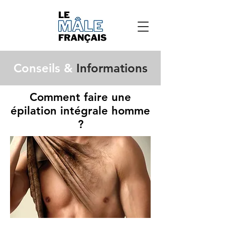
Conseils &
Informations
Comment faire une
épilation intégrale homme
?