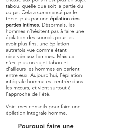
tabou, quelle que soit la partie du
corps. Cela a commencé par le
torse, puis par une
épilation des
parties intimes
. Désormais, les
hommes n'hésitent pas à faire une
épilation des sourcils pour les
avoir plus fins, une épilation
autrefois vue comme étant
réservée aux femmes. Mais ce
n'est plus un sujet tabou et
d'ailleurs les hommes en parlent
entre eux. Aujourd'hui, l'épilation
intégrale homme est rentrée dans
les mœurs, et vient surtout à
l'approche de l'été.
Voici mes conseils pour faire une
épilation intégrale homme.
Pourquoi faire une