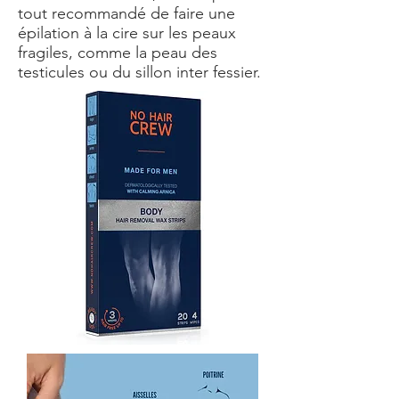
tout recommandé de faire une
épilation à la cire sur les peaux
fragiles, comme la peau des
testicules ou du sillon inter fessier.