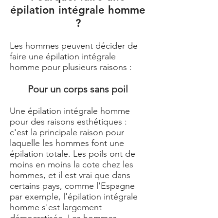
épilation intégrale homme
?
Les hommes peuvent décider de
faire une épilation intégrale
homme pour plusieurs raisons :
Pour un corps sans poil
Une épilation intégrale homme
pour des raisons esthétiques :
c'est la principale raison pour
laquelle les hommes font une
épilation totale. Les poils ont de
moins en moins la cote chez les
hommes, et il est vrai que dans
certains pays, comme l'Espagne
par exemple, l'épilation intégrale
homme s'est largement