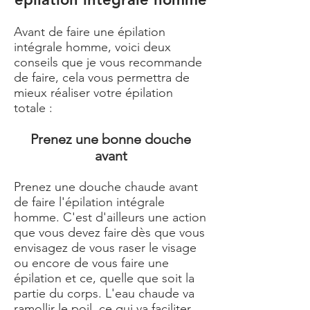
Avant de faire une épilation
intégrale homme, voici deux
conseils que je vous recommande
de faire, cela vous permettra de
mieux réaliser votre épilation
totale :
Prenez une bonne douche
avant
Prenez une douche chaude avant
de faire l'épilation intégrale
homme. C'est d'ailleurs une action
que vous devez faire dès que vous
envisagez de vous raser le visage
ou encore de vous faire une
épilation et ce, quelle que soit la
partie du corps. L'eau chaude va
ramollir le poil, ce qui va faciliter