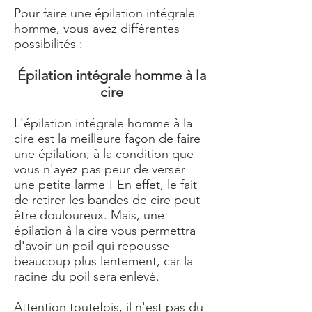
Pour faire une épilation intégrale
homme, vous avez différentes
possibilités :
Épilation intégrale homme à la
cire
L'épilation intégrale homme à la
cire est la meilleure façon de faire
une épilation, à la condition que
vous n'ayez pas peur de verser
une petite larme ! En effet, le fait
de retirer les bandes de cire peut-
être douloureux. Mais, une
épilation à la cire vous permettra
d'avoir un poil qui repousse
beaucoup plus lentement, car la
racine du poil sera enlevé.
Attention toutefois, il n'est pas du