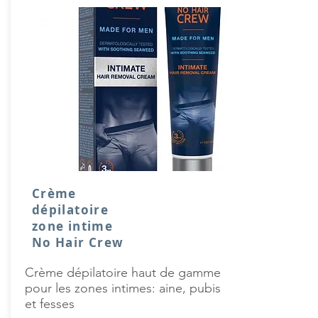
Crème
dépilatoire
zone intime
No Hair Crew
Crème dépilatoire haut de gamme
pour les zones intimes: aine, pubis
et fesses