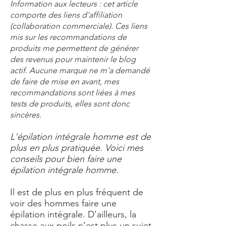
Information aux lecteurs : cet article
comporte des liens d'affiliation
(collaboration commerciale). Ces liens
mis sur les recommandations de
produits me permettent de générer
des revenus pour maintenir le blog
actif. Aucune marque ne m'a demandé
de faire de mise en avant, mes
recommandations sont liées à mes
tests de produits, elles sont donc
sincères.
L'épilation intégrale homme est de
plus en plus pratiquée. Voici mes
conseils pour bien faire une
épilation intégrale homme.
Il est de plus en plus fréquent de
voir des hommes faire une
épilation intégrale. D'ailleurs, la
chasse aux poils n'est plus un sujet