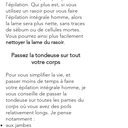
l'épilation. Qui plus est, si vous
utilisez un rasoir pour vous faire
l'épilation intégrale homme, alors
la lame sera plus nette, sans traces
de sébum ou de cellules mortes.
Vous pourrez ainsi plus facilement
nettoyer la lame du rasoir
.
Passez la tondeuse sur tout
votre corps
Pour vous simplifier la vie, et
passer moins de temps à faire
votre épilation intégrale homme, je
vous conseille de passer la
tondeuse sur toutes les parties du
corps où vous avez des poils
relativement longs. Je pense
notamment :
aux jambes