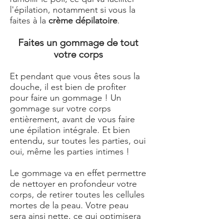
l'épilation, notamment si vous la
faites à la
crème dépilatoire
.
Faites un gommage de tout
votre corps
Et pendant que vous êtes sous la
douche, il est bien de profiter
pour faire un gommage ! Un
gommage sur votre corps
entièrement, avant de vous faire
une épilation intégrale. Et bien
entendu, sur toutes les parties, oui
oui, même les parties intimes !
Le gommage va en effet permettre
de nettoyer en profondeur votre
corps, de retirer toutes les cellules
mortes de la peau. Votre peau
sera ainsi nette, ce qui optimisera