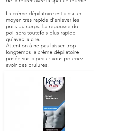
de la retirer avec la spatule fournie.
La crème dépilatoire est ainsi un
moyen très rapide d'enlever les
poils du corps. La repousse du
poil sera toutefois plus rapide
qu'avec la cire.
Attention à ne pas laisser trop
longtemps la crème dépilatoire
posée sur la peau : vous pourriez
avoir des brulures.