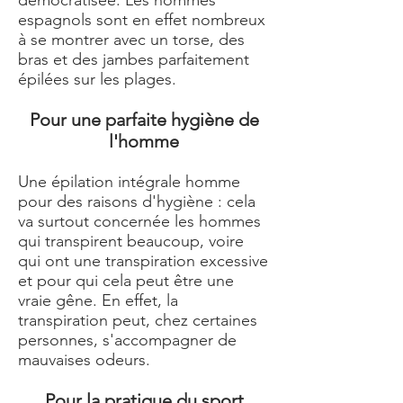
démocratisée. Les hommes
espagnols sont en effet nombreux
à se montrer avec un torse, des
bras et des jambes parfaitement
épilées sur les plages.
Pour une parfaite hygiène de
l'homme
Une épilation intégrale homme
pour des raisons d'hygiène : cela
va surtout concernée les hommes
qui transpirent beaucoup, voire
qui ont une transpiration excessive
et pour qui cela peut être une
vraie gêne. En effet, la
transpiration peut, chez certaines
personnes, s'accompagner de
mauvaises odeurs.
Pour la pratique du sport