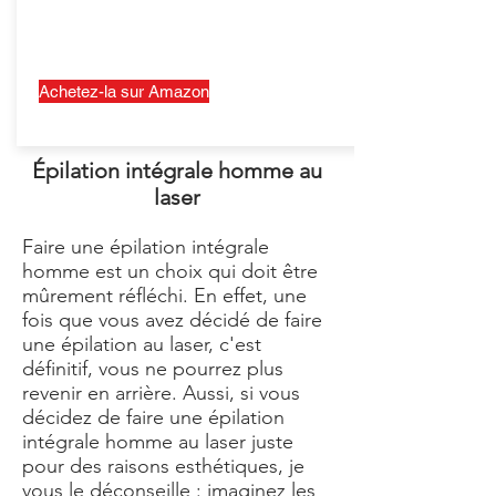
Achetez-la sur Amazon
Épilation intégrale homme au
laser
Faire une épilation intégrale
homme est un choix qui doit être
mûrement réfléchi. En effet, une
fois que vous avez décidé de faire
une épilation au laser, c'est
définitif, vous ne pourrez plus
revenir en arrière. Aussi, si vous
décidez de faire une épilation
intégrale homme au laser juste
pour des raisons esthétiques, je
vous le déconseille : imaginez les