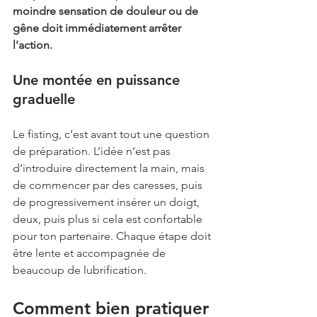
moindre sensation de douleur ou de 
gêne doit immédiatement arrêter 
l'action.
Une montée en puissance 
graduelle
Le fisting, c’est avant tout une question 
de préparation. L’idée n’est pas 
d’introduire directement la main, mais 
de commencer par des caresses, puis 
de progressivement insérer un doigt, 
deux, puis plus si cela est confortable 
pour ton partenaire. Chaque étape doit 
être lente et accompagnée de 
beaucoup de lubrification.
Comment bien pratiquer 