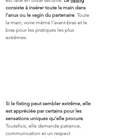
est faite en toute sécurité. 
Le 
fisting
consiste à insérer toute la main dans 
l'anus ou le vagin du partenaire
. Toute 
la main, voire même l'avant-bras et le 
bras pour les pratiques les plus 
extrêmes. 
Si le fisting peut sembler extrême, elle 
est appréciée par certains pour les 
sensations uniques qu’elle procure
. 
Toutefois, elle demande patience, 
communication et un respect 