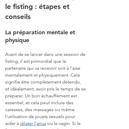
le fisting : étapes et 
conseils
La préparation mentale et 
physique
Avant de se lancer dans une session de 
fisting, il est primordial que le 
partenaire qui va recevoir soit à l’aise 
mentalement et physiquement. Cela 
signifie être complètement détendu, 
et idéalement, avoir pris le temps de se 
préparer. Un bon échauffement est 
essentiel, et cela peut inclure des 
caresses, des massages ou même 
l'utilisation de jouets sexuels pour 
aider à 
dilater l'anus
 ou le vagin. Si le 