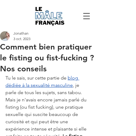
Jonathan
3 oct. 2023
Comment bien pratiquer
le fisting ou fist-fucking ?
Nos conseils
Tu le sais, sur cette partie de 
blog 
dédiée à la sexualité masculine
, je 
parle de tous les sujets, sans tabou. 
Mais je n'avais encore jamais parlé du 
fisting (ou fist fucking), une pratique 
sexuelle qui suscite beaucoup de 
curiosité et qui peut être une 
expérience intense et plaisante si elle 