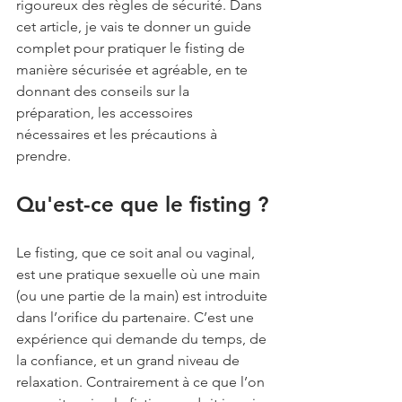
rigoureux des règles de sécurité. Dans 
cet article, je vais te donner un guide 
complet pour pratiquer le fisting de 
manière sécurisée et agréable, en te 
donnant des conseils sur la 
préparation, les accessoires 
nécessaires et les précautions à 
prendre.
Qu'est-ce que le fisting ?
Le fisting, que ce soit anal ou vaginal, 
est une pratique sexuelle où une main 
(ou une partie de la main) est introduite 
dans l’orifice du partenaire. C’est une 
expérience qui demande du temps, de 
la confiance, et un grand niveau de 
relaxation. Contrairement à ce que l’on 