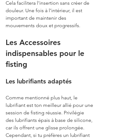
Cela facilitera l'insertion sans créer de 
douleur. Une fois à l’intérieur, il est 
important de maintenir des 
mouvements doux et progressifs.
Les Accessoires 
indispensables pour le 
fisting
Les lubrifiants adaptés
Comme mentionné plus haut, le 
lubrifiant est ton meilleur allié pour une 
session de fisting réussie. Privilégie 
des lubrifiants épais à base de silicone, 
car ils offrent une glisse prolongée. 
Cependant, si tu préfères un lubrifiant 