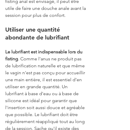
fisting anal est envisagé, il peut être 
utile de faire une douche anale avant la 
session pour plus de confort.
Utiliser une quantité 
abondante de lubrifiant
Le lubrifiant est indispensable lors du 
fisting
. Comme l'anus ne produit pas 
de lubrification naturelle et que même 
le vagin n'est pas conçu pour accueillir 
une main entière, il est essentiel d’en 
utiliser en grande quantité. Un 
lubrifiant à base d'eau ou à base de 
silicone est idéal pour garantir que 
l'insertion soit aussi douce et agréable 
que possible. Le lubrifiant doit être 
régulièrement réappliqué tout au long 
de la session. Sache qu'il existe des 