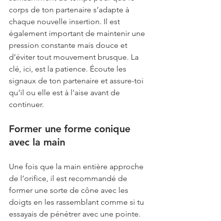
corps de ton partenaire s’adapte à 
chaque nouvelle insertion. Il est 
également important de maintenir une 
pression constante mais douce et 
d’éviter tout mouvement brusque. La 
clé, ici, est la patience. Écoute les 
signaux de ton partenaire et assure-toi 
qu'il ou elle est à l'aise avant de 
continuer.
Former une forme conique 
avec la main
Une fois que la main entière approche 
de l’orifice, il est recommandé de 
former une sorte de cône avec les 
doigts en les rassemblant comme si tu 
essayais de pénétrer avec une pointe. 