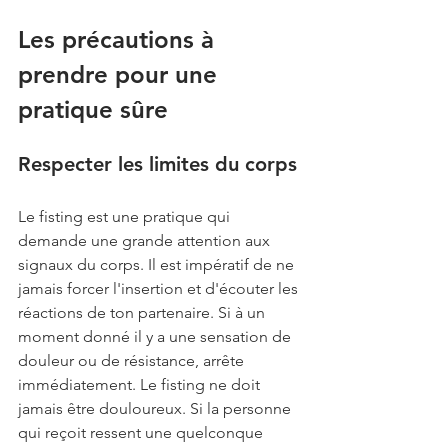
Les précautions à 
prendre pour une 
pratique sûre
Respecter les limites du corps
Le fisting est une pratique qui 
demande une grande attention aux 
signaux du corps. Il est impératif de ne 
jamais forcer l'insertion et d'écouter les 
réactions de ton partenaire. Si à un 
moment donné il y a une sensation de 
douleur ou de résistance, arrête 
immédiatement. Le fisting ne doit 
jamais être douloureux. Si la personne 
qui reçoit ressent une quelconque 