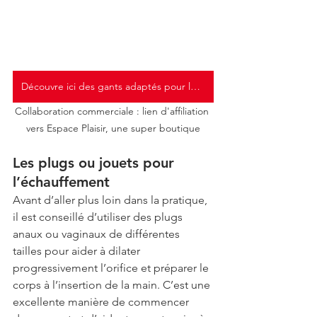
Découvre ici des gants adaptés pour le fist
Collaboration commerciale : lien d'affiliation 
vers Espace Plaisir, une super boutique
Les plugs ou jouets pour 
l’échauffement
Avant d’aller plus loin dans la pratique, 
il est conseillé d’utiliser des plugs 
anaux ou vaginaux de différentes 
tailles pour aider à dilater 
progressivement l’orifice et préparer le 
corps à l’insertion de la main. C’est une 
excellente manière de commencer 