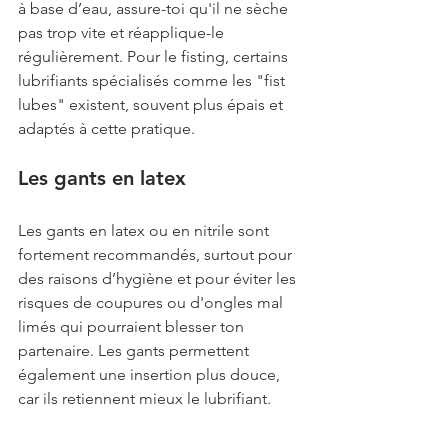
à base d’eau, assure-toi qu'il ne sèche 
pas trop vite et réapplique-le 
régulièrement. Pour le fisting, certains 
lubrifiants spécialisés comme les "fist 
lubes" existent, souvent plus épais et 
adaptés à cette pratique.
Les gants en latex
Les gants en latex ou en nitrile sont 
fortement recommandés, surtout pour 
des raisons d’hygiène et pour éviter les 
risques de coupures ou d'ongles mal 
limés qui pourraient blesser ton 
partenaire. Les gants permettent 
également une insertion plus douce, 
car ils retiennent mieux le lubrifiant.