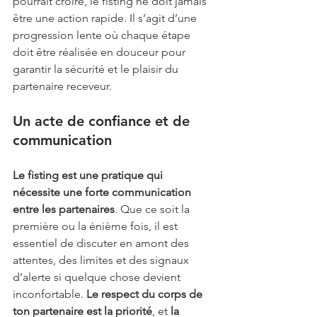
pourrait croire, le fisting ne doit jamais 
être une action rapide. Il s’agit d’une 
progression lente où chaque étape 
doit être réalisée en douceur pour 
garantir la sécurité et le plaisir du 
partenaire receveur.
Un acte de confiance et de 
communication
Le fisting est une pratique qui 
nécessite une forte communication 
entre les partenaires
. Que ce soit la 
première ou la énième fois, il est 
essentiel de discuter en amont des 
attentes, des limites et des signaux 
d’alerte si quelque chose devient 
inconfortable. 
Le respect du corps de 
ton partenaire est la priorité
, et 
la 