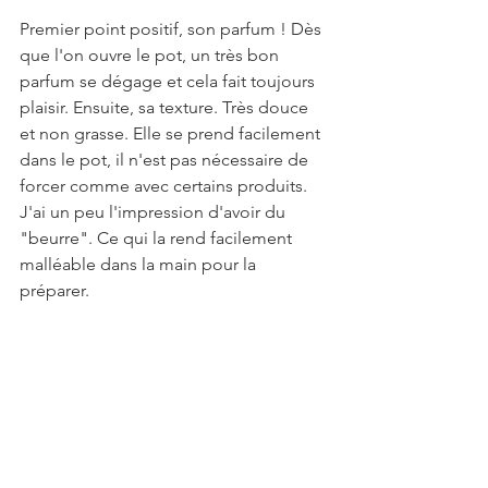
Premier point positif, son parfum ! Dès 
que l'on ouvre le pot, un très bon 
parfum se dégage et cela fait toujours 
plaisir. Ensuite, sa texture. Très douce 
et non grasse. Elle se prend facilement 
dans le pot, il n'est pas nécessaire de 
forcer comme avec certains produits. 
J'ai un peu l'impression d'avoir du 
"beurre". Ce qui la rend facilement 
malléable dans la main pour la 
préparer.