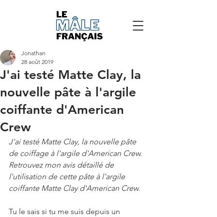
Jonathan
28 août 2019
J'ai testé Matte Clay, la
nouvelle pâte à l'argile
coiffante d'American
Crew
J'ai testé Matte Clay, la nouvelle pâte 
de coiffage à l'argile d'American Crew. 
Retrouvez mon avis détaillé de 
l'utilisation de cette pâte à l'argile 
coiffante Matte Clay d'American Crew.
Tu le sais si tu me suis depuis un 