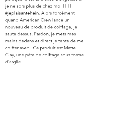
je ne sors plus de chez moi !!!!! 
#jeplaisantehein
. Alors forcément 
quand American Crew lance un 
nouveau de produit de coiffage, je 
saute dessus. Pardon, je mets mes 
mains dedans et direct je tente de me 
coiffer avec ! Ce produit est Matte 
Clay, une pâte de coiffage sous forme 
d'argile. 