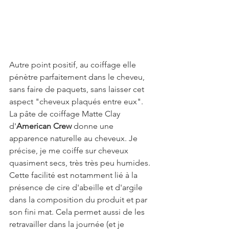
Autre point positif, au coiffage elle 
pénètre parfaitement dans le cheveu, 
sans faire de paquets, sans laisser cet 
aspect "cheveux plaqués entre eux". 
La pâte de coiffage Matte Clay 
d'
American Crew
 donne une 
apparence naturelle au cheveux. Je 
précise, je me coiffe sur cheveux 
quasiment secs, très très peu humides. 
Cette facilité est notamment lié à la 
présence de cire d'abeille et d'argile 
dans la composition du produit et par 
son fini mat. Cela permet aussi de les 
retravailler dans la journée (et je 