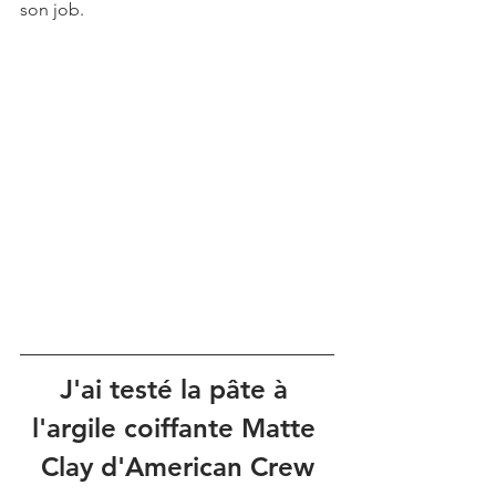
son job. 
J'ai testé la pâte à 
l'argile coiffante Matte 
Clay d'American Crew