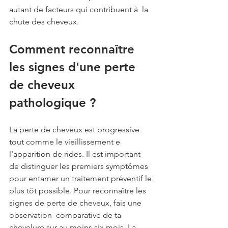
autant de facteurs qui contribuent à  la 
chute des cheveux.
Comment reconnaître 
les signes d'une perte 
de cheveux 
pathologique ?
La perte de cheveux est progressive 
tout comme le vieillissement e  
l'apparition de rides. Il est important 
de distinguer les premiers symptômes 
pour entamer un traitement préventif le 
plus tôt possible. Pour reconnaître les 
signes de perte de cheveux, fais une 
observation  comparative de ta 
chevelure sur au moins six mois. La 