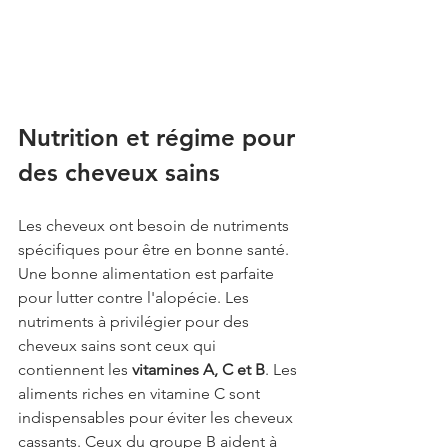
Nutrition et régime pour 
des cheveux sains
Les cheveux ont besoin de nutriments 
spécifiques pour être en bonne santé. 
Une bonne alimentation est parfaite 
pour lutter contre l'alopécie. Les 
nutriments à privilégier pour des 
cheveux sains sont ceux qui 
contiennent les 
vitamines A, C et B
. Les 
aliments riches en vitamine C sont 
indispensables pour éviter les cheveux 
cassants. Ceux du groupe B aident à 