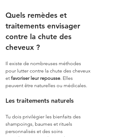
Quels remèdes et 
traitements envisager 
contre la chute des 
cheveux ?
Il existe de nombreuses méthodes 
pour lutter contre la chute des cheveux 
et 
favoriser leur repousse
. Elles 
peuvent être naturelles ou médicales.
Les traitements naturels
Tu dois privilégier les bienfaits des 
shampoings, baumes et rituels 
personnalisés et des soins 