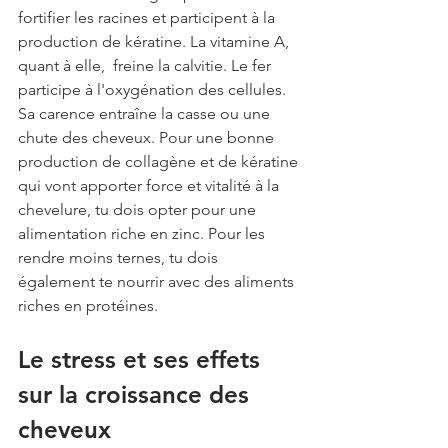
fortifier les racines et participent à la 
production de kératine. La vitamine A, 
quant à elle,  freine la calvitie. Le fer 
participe à l'oxygénation des cellules. 
Sa carence entraîne la casse ou une 
chute des cheveux. Pour une bonne 
production de collagène et de kératine 
qui vont apporter force et vitalité à la 
chevelure, tu dois opter pour une 
alimentation riche en zinc. Pour les 
rendre moins ternes, tu dois 
également te nourrir avec des aliments 
riches en protéines.
Le stress et ses effets 
sur la croissance des 
cheveux