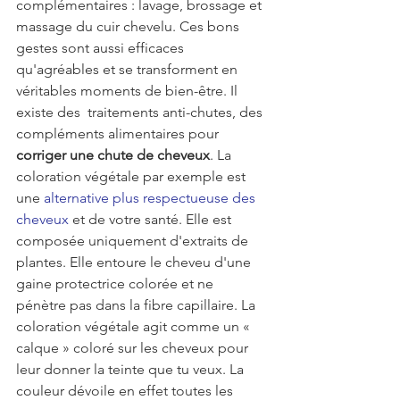
complémentaires : lavage, brossage et 
massage du cuir chevelu. Ces bons 
gestes sont aussi efficaces 
qu'agréables et se transforment en 
véritables moments de bien-être. Il 
existe des  traitements anti-chutes, des 
compléments alimentaires pour 
corriger une chute de cheveux
. La 
coloration végétale par exemple est 
une 
alternative plus respectueuse des 
cheveux
 et de votre santé. Elle est 
composée uniquement d'extraits de 
plantes. Elle entoure le cheveu d'une 
gaine protectrice colorée et ne 
pénètre pas dans la fibre capillaire. La 
coloration végétale agit comme un « 
calque » coloré sur les cheveux pour 
leur donner la teinte que tu veux. La 
couleur dévoile en effet toutes les 