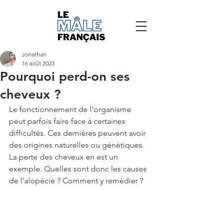
Jonathan
16 août 2023
Pourquoi perd-on ses
cheveux ?
Le fonctionnement de l'organisme 
peut parfois faire face à certaines 
difficultés. Ces dernières peuvent avoir 
des origines naturelles ou génétiques. 
La perte des cheveux en est un 
exemple. Quelles sont donc les causes 
de l'alopécie ? Comment y remédier ?