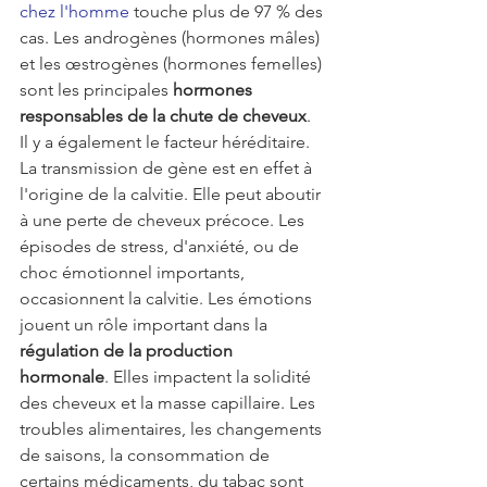
chez l'homme
 touche plus de 97 % des 
cas. Les androgènes (hormones mâles) 
et les œstrogènes (hormones femelles) 
sont les principales 
hormones 
responsables de la chute de cheveux
.
Il y a également le facteur héréditaire. 
La transmission de gène est en effet à 
l'origine de la calvitie. Elle peut aboutir 
à une perte de cheveux précoce. Les 
épisodes de stress, d'anxiété, ou de 
choc émotionnel importants, 
occasionnent la calvitie. Les émotions 
jouent un rôle important dans la 
régulation de la production 
hormonale
. Elles impactent la solidité 
des cheveux et la masse capillaire. Les 
troubles alimentaires, les changements 
de saisons, la consommation de 
certains médicaments, du tabac sont 