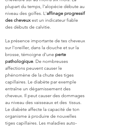
plupart du temps, l'alopécie débute au 
niveau des golfes. L'
affinage progressif 
des cheveux
 est un indicateur fiable 
des débuts de calvitie.
La présence importante de tes cheveux 
sur l'oreiller, dans la douche et sur la 
brosse, témoigne d'une 
perte 
pathologique
. De nombreuses 
affections peuvent causer le 
phénomène de la chute des tiges 
capillaires. Le diabète par exemple 
entraîne un dégarnissement des 
cheveux. Il peut causer des dommages 
au niveau des vaisseaux et des  tissus. 
Le diabète affecte la capacité de ton 
organisme à produire de nouvelles 
tiges capillaires. Les maladies auto-