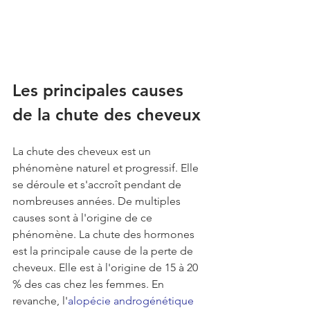
Les principales causes 
de la chute des cheveux
La chute des cheveux est un 
phénomène naturel et progressif. Elle 
se déroule et s'accroît pendant de 
nombreuses années. De multiples 
causes sont à l'origine de ce 
phénomène. La chute des hormones 
est la principale cause de la perte de 
cheveux. Elle est à l'origine de 15 à 20  
% des cas chez les femmes. En 
revanche, l'
alopécie androgénétique 