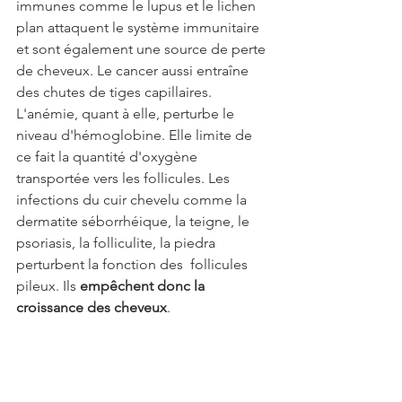
immunes comme le lupus et le lichen 
plan attaquent le système immunitaire 
et sont également une source de perte 
de cheveux. Le cancer aussi entraîne 
des chutes de tiges capillaires.
L'anémie, quant à elle, perturbe le 
niveau d'hémoglobine. Elle limite de 
ce fait la quantité d'oxygène 
transportée vers les follicules. Les 
infections du cuir chevelu comme la 
dermatite séborrhéique, la teigne, le 
psoriasis, la folliculite, la piedra 
perturbent la fonction des  follicules 
pileux. Ils 
empêchent donc la 
croissance des cheveux
.