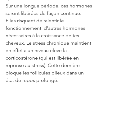
Sur une longue période, ces hormones 
seront libérées de façon continue. 
Elles risquent de ralentir le 
fonctionnement  d'autres hormones 
nécessaires à la croissance de tes 
cheveux. Le stress chronique maintient 
en effet à un niveau élevé la 
corticostérone (qui est libérée en 
réponse au stress). Cette dernière 
bloque les follicules pileux dans un 
état de repos prolongé.