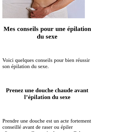
Mes conseils pour une épilation
du sexe
Voici quelques conseils pour bien réussir
son épilation du sexe.
Prenez une douche chaude avant
l’épilation du sexe
Prendre une douche est un acte fortement
conseillé avant de raser ou épiler