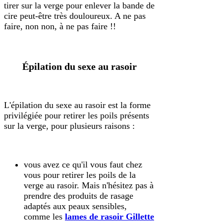
tirer sur la verge pour enlever la bande de
cire peut-être très douloureux. A ne pas
faire, non non, à ne pas faire !!
Épilation du sexe au rasoir
L'épilation du sexe au rasoir est la forme
privilégiée pour retirer les poils présents
sur la verge, pour plusieurs raisons :
vous avez ce qu'il vous faut chez
vous pour retirer les poils de la
verge au rasoir. Mais n'hésitez pas à
prendre des produits de rasage
adaptés aux peaux sensibles,
comme les
lames de rasoir Gillette