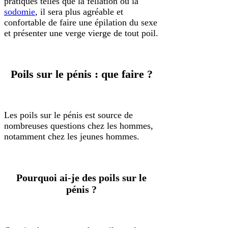
pratiques telles que la fellation ou la
sodomie
, il sera plus agréable et
confortable de faire une épilation du sexe
et présenter une verge vierge de tout poil.
Poils sur le pénis : que faire ?
Les poils sur le pénis est source de
nombreuses questions chez les hommes,
notamment chez les jeunes hommes.
Pourquoi ai-je des poils sur le
pénis ?