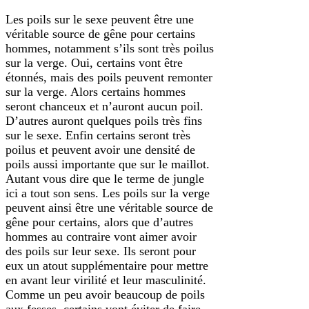
Les poils sur le sexe peuvent être une
véritable source de gêne pour certains
hommes, notamment s’ils sont très poilus
sur la verge. Oui, certains vont être
étonnés, mais des poils peuvent remonter
sur la verge. Alors certains hommes
seront chanceux et n’auront aucun poil.
D’autres auront quelques poils très fins
sur le sexe. Enfin certains seront très
poilus et peuvent avoir une densité de
poils aussi importante que sur le maillot.
Autant vous dire que le terme de jungle
ici a tout son sens. Les poils sur la verge
peuvent ainsi être une véritable source de
gêne pour certains, alors que d’autres
hommes au contraire vont aimer avoir
des poils sur leur sexe. Ils seront pour
eux un atout supplémentaire pour mettre
en avant leur virilité et leur masculinité.
Comme un peu avoir beaucoup de poils