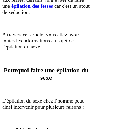
aux fesses, certains vont éviter de faire
une
épilation des fesses
car c'est un atout
de séduction.
A travers cet article, vous allez avoir
toutes les informations au sujet de
l'épilation du sexe.
Pourquoi faire une épilation du
sexe
L’épilation du sexe chez l’homme peut
ainsi intervenir pour plusieurs raisons :