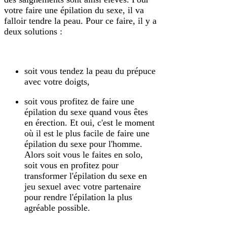
votre faire une épilation du sexe, il va
falloir tendre la peau. Pour ce faire, il y a
deux solutions :
soit vous tendez la peau du prépuce
avec votre doigts,
soit vous profitez de faire une
épilation du sexe quand vous êtes
en érection. Et oui, c'est le moment
où il est le plus facile de faire une
épilation du sexe pour l'homme.
Alors soit vous le faites en solo,
soit vous en profitez pour
transformer l'épilation du sexe en
jeu sexuel avec votre partenaire
pour rendre l'épilation la plus
agréable possible.