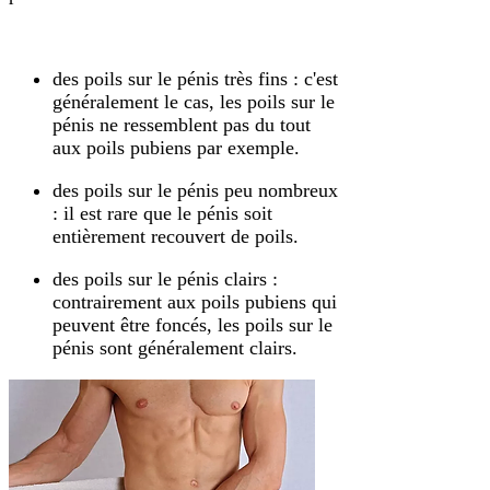
des poils sur le pénis très fins : c'est
généralement le cas, les poils sur le
pénis ne ressemblent pas du tout
aux poils pubiens par exemple.
des poils sur le pénis peu nombreux
: il est rare que le pénis soit
entièrement recouvert de poils.
des poils sur le pénis clairs :
contrairement aux poils pubiens qui
peuvent être foncés, les poils sur le
pénis sont généralement clairs.