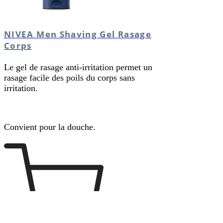
NIVEA Men Shaving Gel Rasage
Corps
Le gel de rasage anti-irritation permet un
rasage facile des poils du corps sans
irritation.
Convient pour la douche.