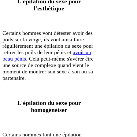
L'épilation du sexe pour
l'esthétique
Certains hommes vont détester avoir des
poils sur la verge, ils vont ainsi faire
régulièrement une épilation du sexe pour
retirer les poils de leur pénis et
avoir un
beau pénis
. Cela peut-même s'avérer être
une source de complexe quand vient le
moment de montrer son sexe à son ou sa
partenaire.
L'épilation du sexe pour
homogénéiser
Certains hommes font une épilation