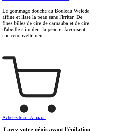
Le gommage douche au Bouleau Weleda
affine et lisse la peau sans l'irriter. De
fines billes de cire de carnauba et de cire
d'abeille stimulent la peau et favorisent
son renouvellement
Achetez-le sur Amazon
Lavez votre pénis avant l'épilation