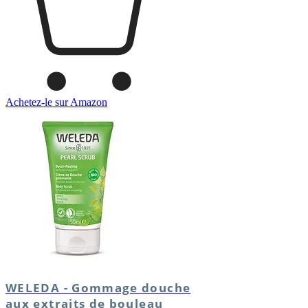
Achetez-le sur Amazon
WELEDA - Gommage douche
aux extraits de bouleau