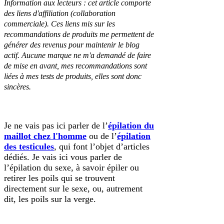
Information aux lecteurs : cet article comporte
des liens d'affiliation (collaboration
commerciale). Ces liens mis sur les
recommandations de produits me permettent de
générer des revenus pour maintenir le blog
actif. Aucune marque ne m'a demandé de faire
de mise en avant, mes recommandations sont
liées à mes tests de produits, elles sont donc
sincères.
Je ne vais pas ici parler de l’
épilation du
maillot chez l'homme
ou de l’
épilation
des testicules
, qui font l’objet d’articles
dédiés. Je vais ici vous parler de
l’épilation du sexe, à savoir épiler ou
retirer les poils qui se trouvent
directement sur le sexe, ou, autrement
dit, les poils sur la verge.