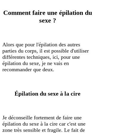
Comment faire une épilation du
sexe ?
Alors que pour l'épilation des autres
parties du corps, il est possible d'utiliser
différentes techniques, ici, pour une
épilation du sexe, je ne vais en
recommander que deux.
Épilation du sexe à la cire
Je déconseille fortement de faire une
épilation du sexe à la cire car c'est une
zone très sensible et fragile. Le fait de