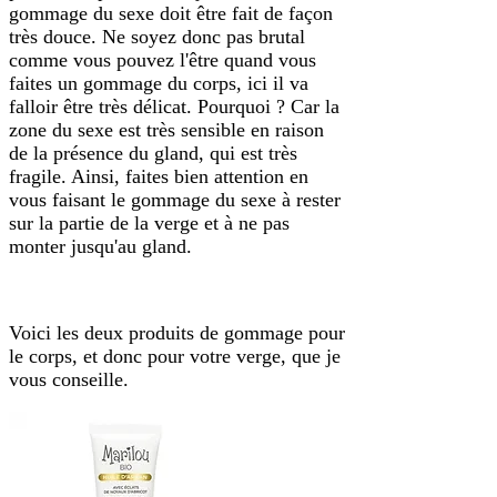
gommage du sexe doit être fait de façon
très douce. Ne soyez donc pas brutal
comme vous pouvez l'être quand vous
faites un gommage du corps, ici il va
falloir être très délicat. Pourquoi ? Car la
zone du sexe est très sensible en raison
de la présence du gland, qui est très
fragile. Ainsi, faites bien attention en
vous faisant le gommage du sexe à rester
sur la partie de la verge et à ne pas
monter jusqu'au gland.
Voici les deux produits de gommage pour
le corps, et donc pour votre verge, que je
vous conseille.