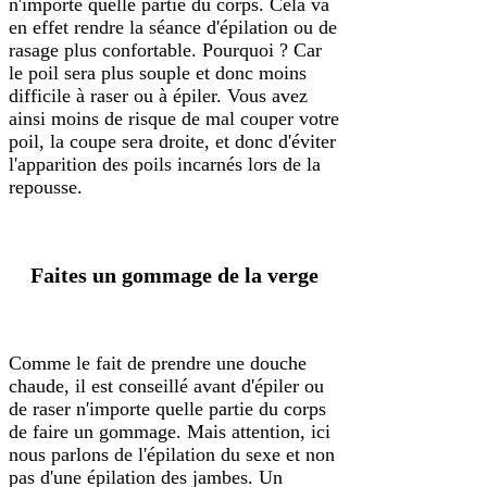
n'importe quelle partie du corps. Cela va
en effet rendre la séance d'épilation ou de
rasage plus confortable. Pourquoi ? Car
le poil sera plus souple et donc moins
difficile à raser ou à épiler. Vous avez
ainsi moins de risque de mal couper votre
poil, la coupe sera droite, et donc d'éviter
l'apparition des poils incarnés lors de la
repousse.
Faites un gommage de la verge
Comme le fait de prendre une douche
chaude, il est conseillé avant d'épiler ou
de raser n'importe quelle partie du corps
de faire un gommage. Mais attention, ici
nous parlons de l'épilation du sexe et non
pas d'une épilation des jambes. Un