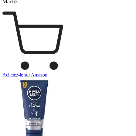
Mach3.
Achetez-le sur Amazon