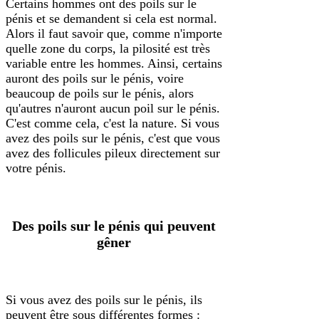
Certains hommes ont des poils sur le
pénis et se demandent si cela est normal.
Alors il faut savoir que, comme n'importe
quelle zone du corps, la pilosité est très
variable entre les hommes. Ainsi, certains
auront des poils sur le pénis, voire
beaucoup de poils sur le pénis, alors
qu'autres n'auront aucun poil sur le pénis.
C'est comme cela, c'est la nature. Si vous
avez des poils sur le pénis, c'est que vous
avez des follicules pileux directement sur
votre pénis.
Des poils sur le pénis qui peuvent
gêner
Si vous avez des poils sur le pénis, ils
peuvent être sous différentes formes :