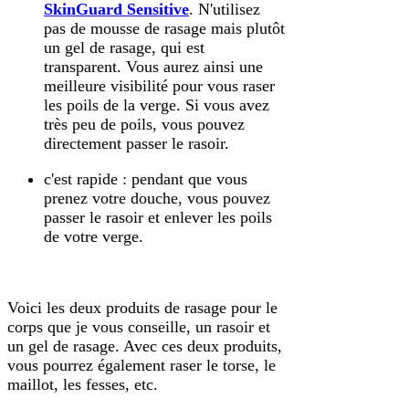
SkinGuard Sensitive
. N'utilisez
pas de mousse de rasage mais plutôt
un gel de rasage, qui est
transparent. Vous aurez ainsi une
meilleure visibilité pour vous raser
les poils de la verge. Si vous avez
très peu de poils, vous pouvez
directement passer le rasoir.
c'est rapide : pendant que vous
prenez votre douche, vous pouvez
passer le rasoir et enlever les poils
de votre verge.
Voici les deux produits de rasage pour le
corps que je vous conseille, un rasoir et
un gel de rasage. Avec ces deux produits,
vous pourrez également raser le torse, le
maillot, les fesses, etc.