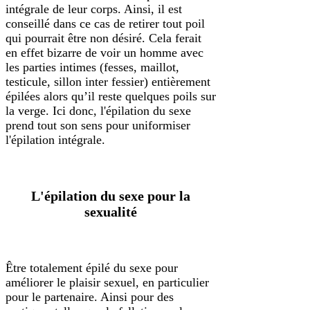
intégrale de leur corps. Ainsi, il est
conseillé dans ce cas de retirer tout poil
qui pourrait être non désiré. Cela ferait
en effet bizarre de voir un homme avec
les parties intimes (fesses, maillot,
testicule, sillon inter fessier) entièrement
épilées alors qu’il reste quelques poils sur
la verge. Ici donc, l'épilation du sexe
prend tout son sens pour uniformiser
l'épilation intégrale.
L'épilation du sexe pour la
sexualité
Être totalement épilé du sexe pour
améliorer le plaisir sexuel, en particulier
pour le partenaire. Ainsi pour des