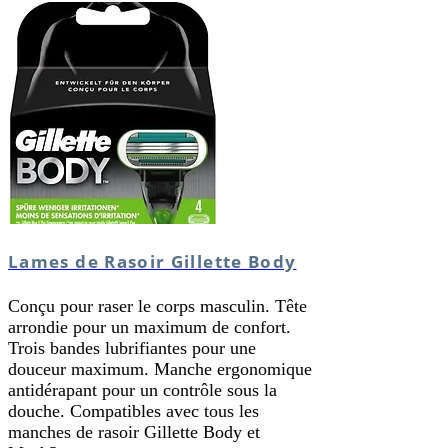
Lames de Rasoir Gillette Body
Conçu pour raser le corps masculin. Tête
arrondie pour un maximum de confort.
Trois bandes lubrifiantes pour une
douceur maximum. Manche ergonomique
antidérapant pour un contrôle sous la
douche. Compatibles avec tous les
manches de rasoir Gillette Body et