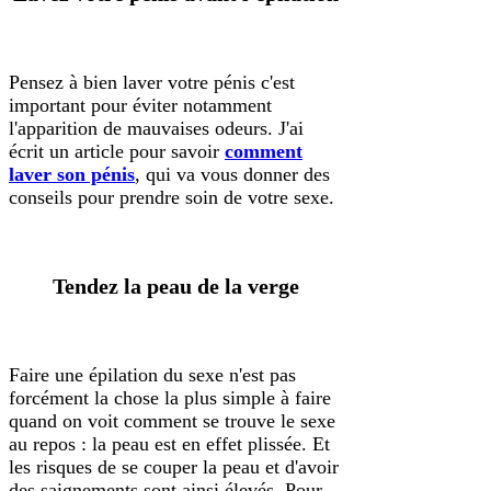
Pensez à bien laver votre pénis c'est
important pour éviter notamment
l'apparition de mauvaises odeurs. J'ai
écrit un article pour savoir
comment
laver son pénis
, qui va vous donner des
conseils pour prendre soin de votre sexe.
Tendez la peau de la verge
Faire une épilation du sexe n'est pas
forcément la chose la plus simple à faire
quand on voit comment se trouve le sexe
au repos : la peau est en effet plissée. Et
les risques de se couper la peau et d'avoir
des saignements sont ainsi élevés. Pour