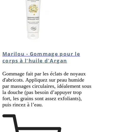
Marilou - Gommage pour le
corps à l'huile d'Argan
Gommage fait par les éclats de noyaux
d'abricots. Appliquez sur peau humide
par massages circulaires, idéalement sous
la douche (pas besoin d’appuyer trop
fort, les grains sont assez exfoliants),
puis rincez à l’eau.