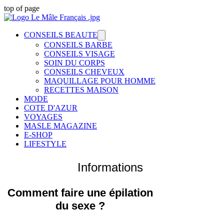
top of page
CONSEILS BEAUTE
CONSEILS BARBE
CONSEILS VISAGE
SOIN DU CORPS
CONSEILS CHEVEUX
MAQUILLAGE POUR HOMME
RECETTES MAISON
MODE
COTE D'AZUR
VOYAGES
MASLE MAGAZINE
E-SHOP
LIFESTYLE
Conseils &
Informations
Comment faire une épilation
du sexe ?