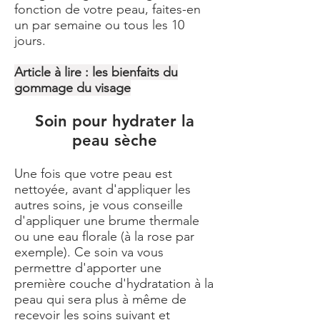
fonction de votre peau, faites-en
un par semaine ou tous les 10
jours.
Article à lire :
les bienfaits du
gommage du visage
Soin pour hydrater la
peau sèche
Une fois que votre peau est
nettoyée, avant d'appliquer les
autres soins, je vous conseille
d'appliquer une brume thermale
ou une eau florale (à la rose par
exemple). Ce soin va vous
permettre d'apporter une
première couche d'hydratation à la
peau qui sera plus à même de
recevoir les soins suivant et