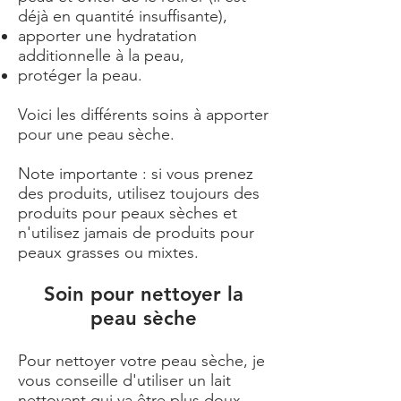
déjà en quantité insuffisante),
apporter une hydratation
additionnelle à la peau,
protéger la peau.
Voici les différents soins à apporter
pour une peau sèche.
Note importante : si vous prenez
des produits, utilisez toujours des
produits pour peaux sèches et
n'utilisez jamais de produits pour
peaux grasses ou mixtes.
Soin pour nettoyer la
peau sèche
Pour nettoyer votre peau sèche, je
vous conseille d'utiliser un lait
nettoyant qui va être plus doux