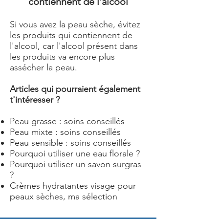
contiennent de l'alcool
Si vous avez la peau sèche, évitez
les produits qui contiennent de
l'alcool, car l'alcool présent dans
les produits va encore plus
assécher la peau.
Articles qui pourraient également
t'intéresser ?
Peau grasse : soins
conseillés
Peau mixte : soins conseillés
Peau sensible : soins conseillés
Pourquoi utiliser une eau florale ?
Pourquoi utiliser un savon surgras
?
Crèmes hydratantes visage pour
peaux sèches, ma sélection