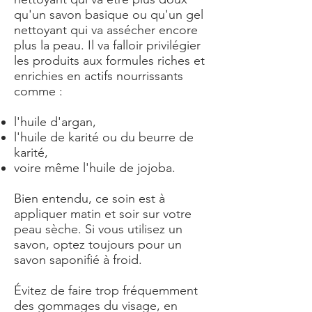
qu'un savon basique ou qu'un gel
nettoyant qui va assécher encore
plus la peau. Il va falloir privilégier
les produits aux formules riches et
enrichies en actifs nourrissants
comme :
l'huile d'argan,
l'huile de karité ou du beurre de
karité,
voire même l'huile de jojoba.
Bien entendu, ce soin est à
appliquer matin et soir sur votre
peau sèche. Si vous utilisez un
savon, optez toujours pour un
savon saponifié à froid.
Évitez de faire trop fréquemment
des gommages du visage, en