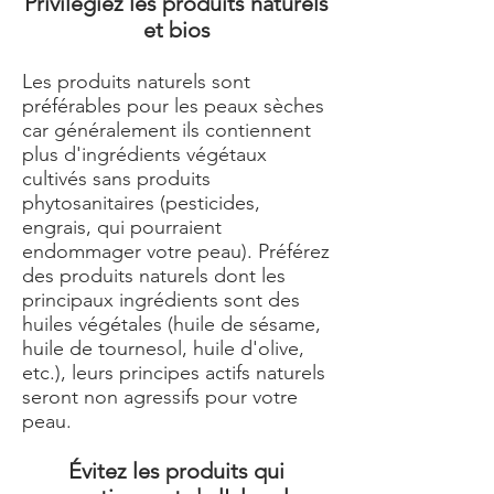
Privilégiez les produits naturels
et bios
Les produits naturels sont
préférables pour les peaux sèches
car généralement ils contiennent
plus d'ingrédients végétaux
cultivés sans produits
phytosanitaires (pesticides,
engrais, qui pourraient
endommager votre peau). Préférez
des produits naturels dont les
principaux ingrédients sont des
huiles végétales (huile de sésame,
huile de tournesol, huile d'olive,
etc.), leurs principes actifs naturels
seront non agressifs pour votre
peau.
Évitez les produits qui