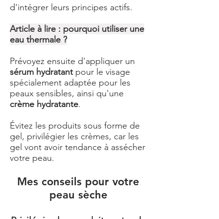
d'intégrer leurs principes actifs.
Article à lire :
pourquoi utiliser une
eau thermale ?
Prévoyez ensuite d'appliquer un
sérum hydratant
pour le visage
spécialement adaptée pour les
peaux sensibles, ainsi qu'une
crème hydratante
.
Évitez les produits sous forme de
gel, privilégier les crèmes, car les
gel vont avoir tendance à assécher
votre peau.
Mes conseils pour votre
peau sèche