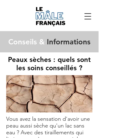
Conseils &
Informations
Peaux sèches : quels sont
les soins conseillés ?
Vous avez la sensation d'avoir une
peau aussi sèche qu'un lac sans
eau ? Avec des tiraillements qui