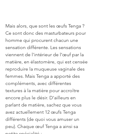
Mais alors, que sont les œufs Tenga ? 
Ce sont donc des masturbateurs pour 
homme qui procurent chacun une 
sensation différente. Les sensations 
viennent de l'intérieur de l’œuf par la 
matière, en 
élastomère, qui est censée 
reproduire la muqueuse vaginale des 
femmes. Mais Tenga a apporté des 
compléments, avec différentes 
textures à la matière pour accroître 
encore plus le désir. D'ailleurs en 
parlant de matière, sachez que vous 
avez actuellement 12 œufs Tenga 
différents (de quoi vous amuser un 
peu). Chaque œuf Tenga a ainsi sa 
petite spécialité :