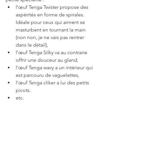
l’œuf Tenga Twister propose des 
aspérités en forme de spirales. 
Idéale pour ceux qui aiment se 
masturbent en tournant la main 
(non non, je ne vais pas rentrer 
dans le détail),
l’œuf Tenga Silky va au contraire 
offrir une douceur au gland,
l’œuf Tenga wavy a un 
intérieur qui 
est parcouru de vaguelettes,
l’œuf Tenga cliker a lui des petits 
picots.
etc.