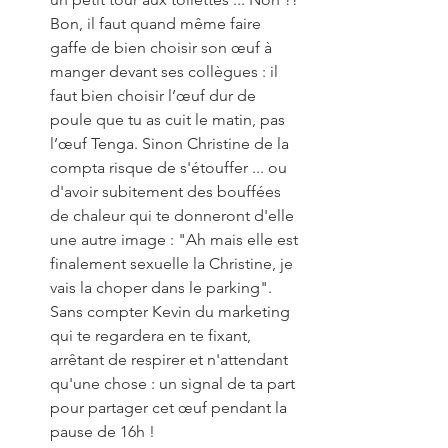
Bon, il faut quand même faire 
gaffe de bien choisir son œuf à 
manger devant ses collègues : il 
faut bien choisir l’œuf dur de 
poule que tu as cuit le matin, pas 
l’œuf Tenga. Sinon Christine de la 
compta risque de s'étouffer ... ou 
d'avoir subitement des bouffées 
de chaleur qui te donneront d'elle 
une autre image : "Ah mais elle est 
finalement sexuelle la Christine, je 
vais la choper dans le parking". 
Sans compter Kevin du marketing 
qui te regardera en te fixant, 
arrêtant de respirer et n'attendant 
qu'une chose : un signal de ta part 
pour partager cet œuf pendant la 
pause de 16h !