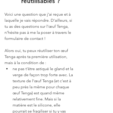
réutilisables ?
Voici une question que j'ai reçue et à 
laquelle je vais répondre. D'ailleurs, si 
tu as des questions sur l’œuf Tenga, 
n'hésite pas à me la poser à travers le 
formulaire de contact !
Alors oui, tu peux réutiliser ton œuf 
Tenga après ta première utilisation, 
mais à la condition de : 
ne pas t'être astiqué le gland et la 
verge de façon trop forte avec. La 
texture de l’œuf Tenga (et c'est à 
peu près la même pour chaque 
œuf Tenga) est quand même 
relativement fine. Mais si la 
matière est le silicone, elle 
pourrait se fragiliser si tu y vas 