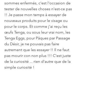
sommes enfermés, c'est l'occasion de 
tester de nouvelles choses n'est-ce pas 
!! Je passe mon temps à essayer de 
nouveaux produits pour le visage ou 
pour le corps. Et comme j'ai reçu les 
œufs Tenga, ou sous leur vrai nom, les 
Tenga Eggs, pour Pâques par Passage 
du Désir, je ne pouvais pas faire 
autrement que les essayer !! Il ne faut 
pas mourir con non plus !!! C'est juste 
de la curiosité ... rien d'autre que de la 
simple curiosité !