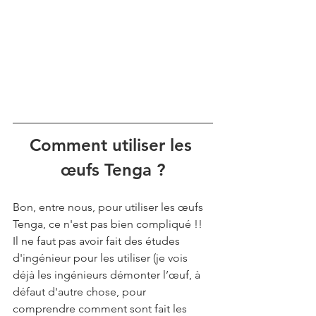
Comment utiliser les 
œufs Tenga ?
Bon, entre nous, pour utiliser les œufs 
Tenga, ce n'est pas bien compliqué !! 
Il ne faut pas avoir fait des études 
d'ingénieur pour les utiliser (je vois 
déjà les ingénieurs démonter l’œuf, à 
défaut d'autre chose, pour 
comprendre comment sont fait les 