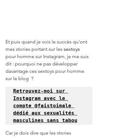
Et puis quand je vois le succès qu'ont 
mes stories portant sur les 
sextoys
pour homme sur Instagram, je me suis 
dit : pourquoi ne pas développer 
davantage ces sextoys pour homme 
sur le blog  ?
Retrouvez-moi sur 
Instagram avec le 
compte @faistoimale 
dédié aux sexualités 
masculines sans tabou
Car je dois dire que les stories 