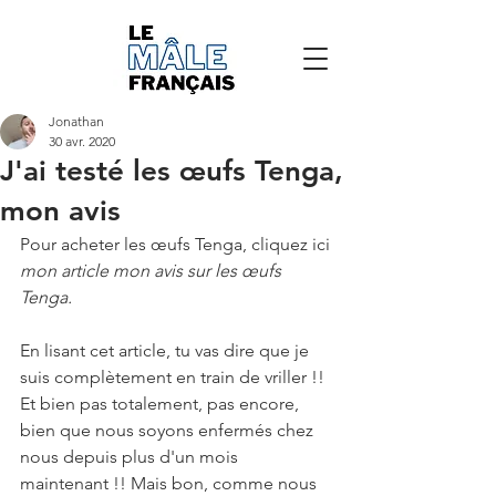
Jonathan
30 avr. 2020
J'ai testé les œufs Tenga,
mon avis
Pour acheter les œufs Tenga, cliquez ici
mon article mon avis sur les œufs 
Tenga. 
En lisant cet article, tu vas dire que je 
suis complètement en train de vriller !! 
Et bien pas totalement, pas encore, 
bien que nous soyons enfermés chez 
nous depuis plus d'un mois 
maintenant !! Mais bon, comme nous 