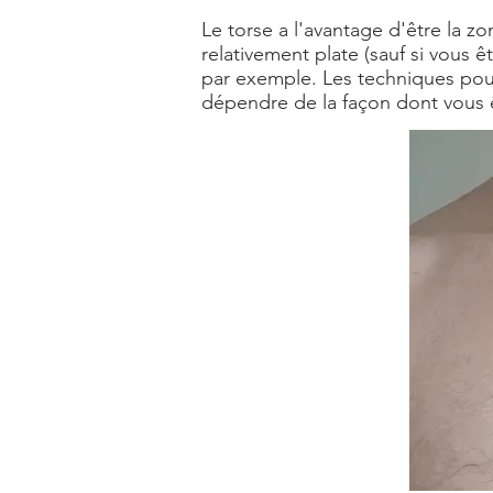
Le torse a l'avantage d'être la zo
relativement plate (sauf si vous 
par exemple. Les techniques pour
dépendre de la façon dont vous ê