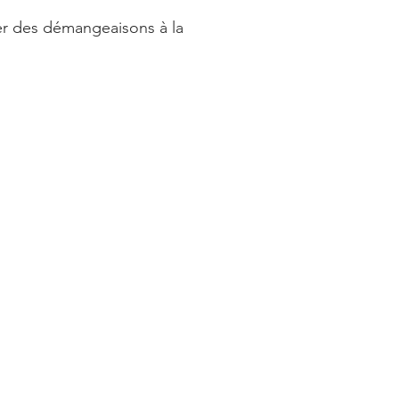
ser des démangeaisons à la