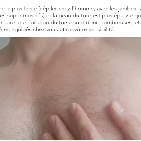
ne la plus facile à épiler chez l'homme, avec les jambes.
êtes super musclés) et la peau du tore est plus épaisse qu
 faire une épilation du torse sont donc nombreuses, et
tes équipés chez vous et de votre sensibilité.