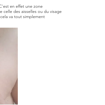
 C'est en effet une zone
e celle des aisselles ou du visage
 cela va tout simplement