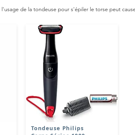
, l'usage de la tondeuse pour s'épiler le torse peut cau
Tondeuse Philips