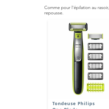
Comme pour l'épilation au rasoir
repousse.
Tondeuse Philips