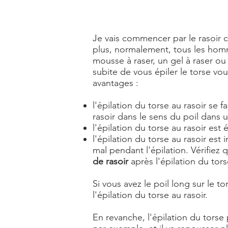
Je vais commencer par le rasoir ca
plus, normalement, tous les homme
mousse à raser, un gel à raser ou
subite de vous épiler le torse vo
avantages :
l'épilation du torse au rasoir se f
rasoir dans le sens du poil dans
l'épilation du torse au rasoir est
l'épilation du torse au rasoir est 
mal pendant l'épilation. Vérifiez
de rasoir
après l'épilation du tors
Si vous avez le poil long sur le to
l'épilation du torse au rasoir.
En revanche, l'épilation du torse 