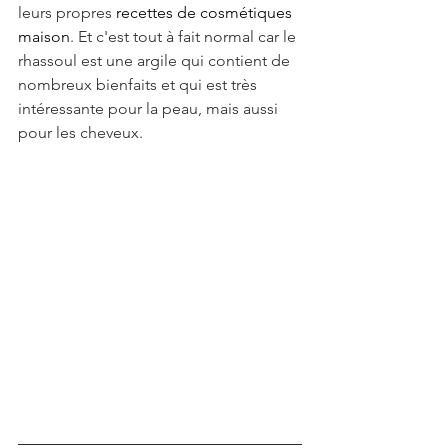
leurs propres 
recettes de cosmétiques 
maison
.
Et c'est tout à fait normal car le 
rhassoul est une argile qui contient de 
nombreux bienfaits et qui est très 
intéressante pour la peau, mais aussi 
pour les cheveux.