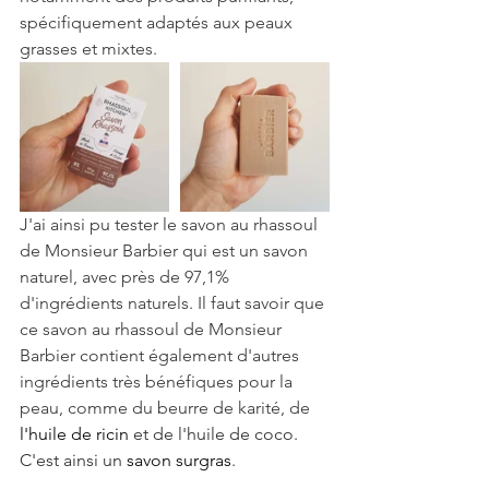
spécifiquement adaptés aux peaux 
grasses et mixtes.
J'ai ainsi pu tester le savon au rhassoul 
de Monsieur Barbier qui est un savon 
naturel, avec près de 97,1% 
d'ingrédients naturels. Il faut savoir que 
ce 
savon au rhassoul de Monsieur 
Barbier contient également d'autres 
ingrédients très bénéfiques pour la 
peau, comme du beurre de karité, de 
l'huile de ricin
 et de l'huile de coco. 
C'est ainsi un 
savon surgras
.