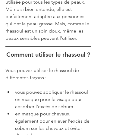
utilisée pour tous les types de peaux, 
Même si bien entendu, elle est 
parfaitement adaptée aux personnes 
qui ont la peau grasse. Mais, comme le 
rhassoul est un soin doux, même les 
peaux sensibles peuvent l’utiliser.
Comment utiliser le rhassoul ?
Vous pouvez utiliser le rhassoul de 
différentes façons : 
vous pouvez appliquer le rhassoul 
en masque pour le visage pour 
absorber l’excès de sébum
en masque pour cheveux, 
également pour enlever l’excès de 
sébum sur les cheveux et éviter 