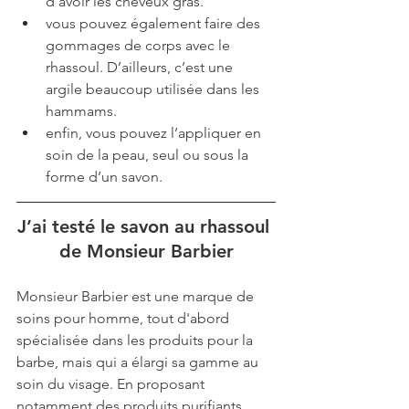
d’avoir les cheveux gras.
vous pouvez également faire des 
gommages de corps avec le 
rhassoul. D’ailleurs, c’est une 
argile beaucoup utilisée dans les 
hammams.
enfin, vous pouvez l’appliquer en 
soin de la peau, seul ou sous la 
forme d’un savon. 
J’ai testé le savon au rhassoul 
de Monsieur Barbier
Monsieur Barbier est une marque de 
soins pour homme, tout d'abord 
spécialisée dans les produits pour la 
barbe, mais qui a élargi sa gamme au 
soin du visage. En proposant 
notamment des produits purifiants, 