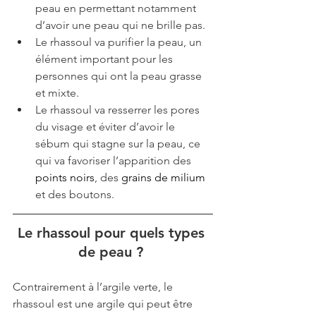
peau en permettant notamment 
d’avoir une peau qui ne brille pas.
Le rhassoul va purifier la peau, un 
élément important pour les 
personnes qui ont la peau grasse 
et mixte.
Le rhassoul va resserrer les pores 
du visage et éviter d’avoir le 
sébum qui stagne sur la peau, ce 
qui va favoriser l’apparition des 
points noirs
, des 
grains de milium
et des boutons.
Le rhassoul pour quels types 
de peau ? 
Contrairement à l’argile verte, le 
rhassoul est une argile qui peut être 