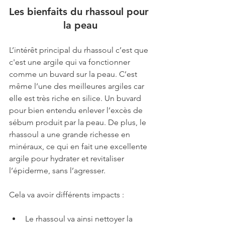
Les bienfaits du rhassoul pour 
la peau
L’intérêt principal du rhassoul c’est que 
c'est une argile qui va fonctionner 
comme un buvard sur la peau. C’est 
même l’une des meilleures argiles car 
elle est très riche en silice. Un buvard 
pour bien entendu 
enlever l’excès de 
sébum
 produit par la peau. De plus, le 
rhassoul a une grande richesse en 
minéraux, ce qui en fait une excellente 
argile pour hydrater et revitaliser 
l’épiderme, sans l’agresser. 
Cela va avoir différents impacts :
Le rhassoul va ainsi nettoyer la 