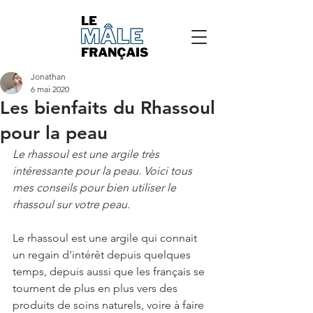
Jonathan
6 mai 2020
Les bienfaits du Rhassoul
pour la peau
Le rhassoul est une argile très 
intéressante pour la peau. Voici tous 
mes conseils pour bien utiliser le 
rhassoul sur votre peau.
Le rhassoul est une argile qui connait 
un regain d'intérêt depuis quelques 
temps, depuis aussi que les français se 
tournent de plus en plus vers des 
produits de soins naturels, voire à faire 