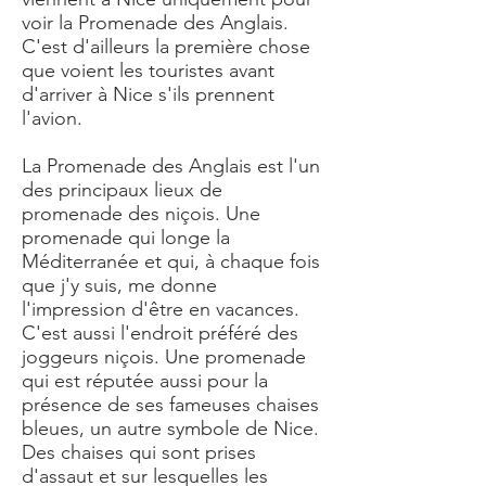
voir la Promenade des Anglais.
C'est d'ailleurs la première chose
que voient les touristes avant
d'arriver à Nice s'ils prennent
l'avion.
La Promenade des Anglais est l'un
des principaux lieux de
promenade des niçois. Une
promenade qui longe la
Méditerranée et qui, à chaque fois
que j'y suis, me donne
l'impression d'être en vacances.
C'est aussi l'endroit préféré des
joggeurs niçois. Une promenade
qui est réputée aussi pour la
présence de ses fameuses chaises
bleues, un autre symbole de Nice.
Des chaises qui sont prises
d'assaut et sur lesquelles les