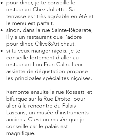
pour diner, je te conseille le
restaurant Chez Juliette. Sa
terrasse est très agréable en été et
le menu est parfait.
sinon, dans la rue Sainte-Réparate,
il y a un restaurant que j'adore
pour diner, Olive&Artichaut.
si tu veux manger niçois, je te
conseille fortement d'aller au
restaurant Lou Fran Calin. Leur
assiette de dégustation propose
les principales spécialités niçoises.
Remonte ensuite la rue Rossetti et
bifurque sur la Rue Droite, pour
aller à la rencontre du Palais
Lascaris, un musée d'instruments
anciens. C'est un musée que je
conseille car le palais est
magnifique.