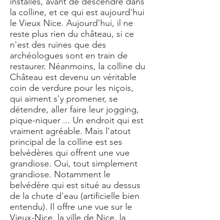
installés, avant de descendre dans
la colline, et ce qui est aujourd'hui
le Vieux Nice. Aujourd'hui, il ne
reste plus rien du château, si ce
n'est des ruines que des
archéologues sont en train de
restaurer. Néanmoins, la colline du
Château est devenu un véritable
coin de verdure pour les niçois,
qui aiment s'y promener, se
détendre, aller faire leur jogging,
pique-niquer ... Un endroit qui est
vraiment agréable. Mais l'atout
principal de la colline est ses
belvédères qui offrent une vue
grandiose. Oui, tout simplement
grandiose. Notamment le
belvédère qui est situé au dessus
de la chute d'eau (artificielle bien
entendu). Il offre une vue sur le
Vieux-Nice, la ville de Nice, la