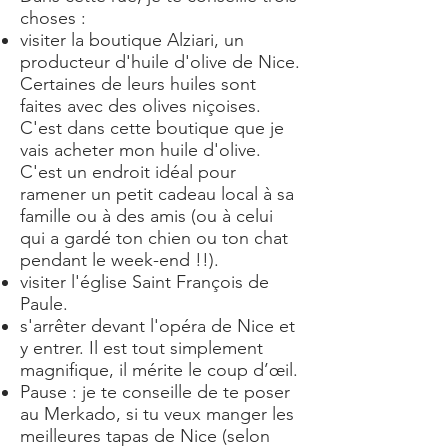
choses :
visiter la boutique Alziari, un
producteur d'huile d'olive de Nice.
Certaines de leurs huiles sont
faites avec des olives niçoises.
C'est dans cette boutique que je
vais acheter mon huile d'olive.
C'est un endroit idéal pour
ramener un petit cadeau local à sa
famille ou à des amis (ou à celui
qui a gardé ton chien ou ton chat
pendant le week-end !!).
visiter l'église Saint François de
Paule.
s'arrêter devant l'opéra de Nice et
y entrer. Il est tout simplement
magnifique, il mérite le coup d’œil.
Pause : je te conseille de te poser
au Merkado, si tu veux manger les
meilleures tapas de Nice (selon