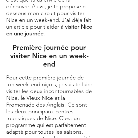
découvrir. Aussi, je te propose ci-
dessous mon circuit pour visiter
Nice en un week-end. J'ai déjà fait
un article pour t'aider à
visiter Nice
en une journée
.
Première journée pour
visiter Nice en un week-
end
Pour cette première journée de
ton week-end niçois, je vais te faire
visiter les deux incontournables de
Nice, le Vieux Nice et la
Promenade des Anglais. Ce sont
les deux principaux centres
touristiques de Nice. C'est un
programme qui est parfaitement
adapté pour toutes les saisons,