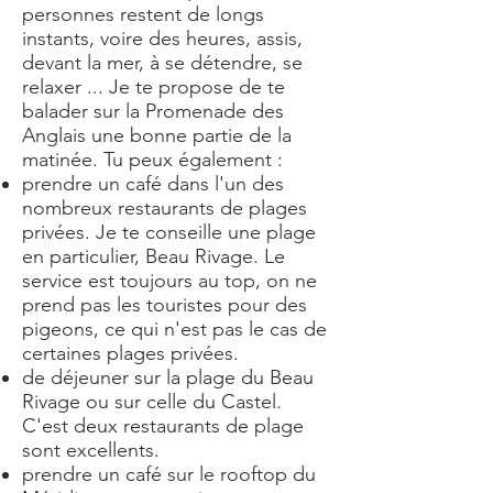
personnes restent de longs
instants, voire des heures, assis,
devant la mer, à se détendre, se
relaxer ... Je te propose de te
balader sur la Promenade des
Anglais une bonne partie de la
matinée. Tu peux également :
prendre un café dans l'un des
nombreux restaurants de plages
privées. Je te conseille une plage
en particulier, Beau Rivage. Le
service est toujours au top, on ne
prend pas les touristes pour des
pigeons, ce qui n'est pas le cas de
certaines plages privées.
de déjeuner sur la plage du Beau
Rivage ou sur celle du Castel.
C'est deux restaurants de plage
sont excellents.
prendre un café sur le rooftop du