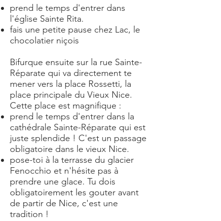
prend le temps d'entrer dans
l'église Sainte Rita.
fais une petite pause chez Lac, le
chocolatier niçois
Bifurque ensuite sur la rue Sainte-
Réparate qui va directement te
mener vers la place Rossetti, la
place principale du Vieux Nice.
Cette place est magnifique :
prend le temps d'entrer dans la
cathédrale Sainte-Réparate qui est
juste splendide ! C'est un passage
obligatoire dans le vieux Nice.
pose-toi à la terrasse du glacier
Fenocchio et n'hésite pas à
prendre une glace. Tu dois
obligatoirement les gouter avant
de partir de Nice, c'est une
tradition !