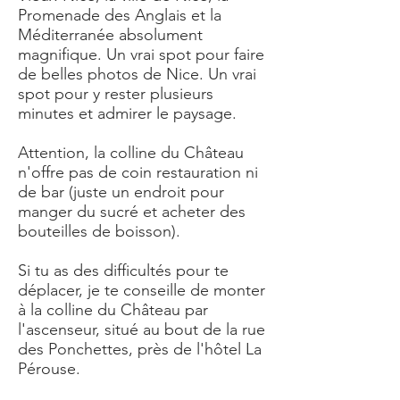
Promenade des Anglais et la
Méditerranée absolument
magnifique. Un vrai spot pour faire
de belles photos de Nice. Un vrai
spot pour y rester plusieurs
minutes et admirer le paysage.
Attention, la colline du Château
n'offre pas de coin restauration ni
de bar (juste un endroit pour
manger du sucré et acheter des
bouteilles de boisson).
Si tu as des difficultés pour te
déplacer, je te conseille de monter
à la colline du Château par
l'ascenseur, situé au bout de la rue
des Ponchettes, près de l'hôtel La
Pérouse.