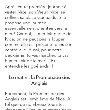
Après cette première journée à
visiter Nice, son Vieux Nice, sa
colline, sa place Garibaldi, je te
propose une journée
essentiellement orientée vers la
mer ! Car oui, la mer fait partie de
Nice, on ne peut pas la louper
comme elle est présente dans son
centre ville.
Aussi, pour cette
deuxième, tu vas marcher, tu vas
humer l'air de la mer !! Et
entendre les goélands !!
Le matin : la Promenade des
Anglais
Forcément, la Promenade des
Anglais est l’emblème de Nice. A
tel que de nombreux touristes
viennent à Nice uniquement pour