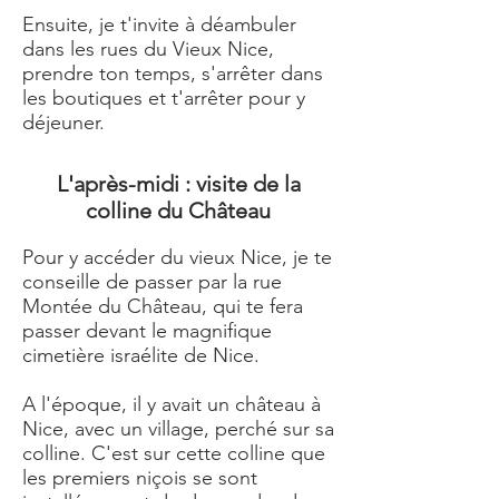
Ensuite, je t'invite à déambuler
dans les rues du Vieux Nice,
prendre ton temps, s'arrêter dans
les boutiques et t'arrêter pour y
déjeuner.
L'après-midi : visite de la
colline du Château
Pour y accéder du vieux Nice, je te
conseille de passer par la rue
Montée du Château, qui te fera
passer devant le magnifique
cimetière israélite de Nice.
A l'époque, il y avait un château à
Nice, avec un village, perché sur sa
colline. C'est sur cette colline que
les premiers niçois se sont