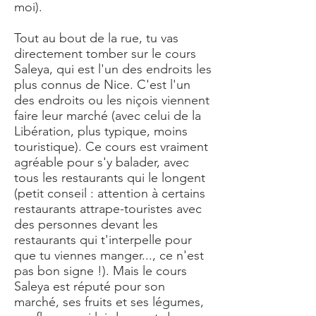
moi).
Tout au bout de la rue, tu vas
directement tomber sur le cours
Saleya, qui est l'un des endroits les
plus connus de Nice. C'est l'un
des endroits ou les niçois viennent
faire leur marché (avec celui de la
Libération, plus typique, moins
touristique). Ce cours est vraiment
agréable pour s'y balader, avec
tous les restaurants qui le longent
(petit conseil : attention à certains
restaurants attrape-touristes avec
des personnes devant les
restaurants qui t'interpelle pour
que tu viennes manger..., ce n'est
pas bon signe !). Mais le cours
Saleya est réputé pour son
marché, ses fruits et ses légumes,