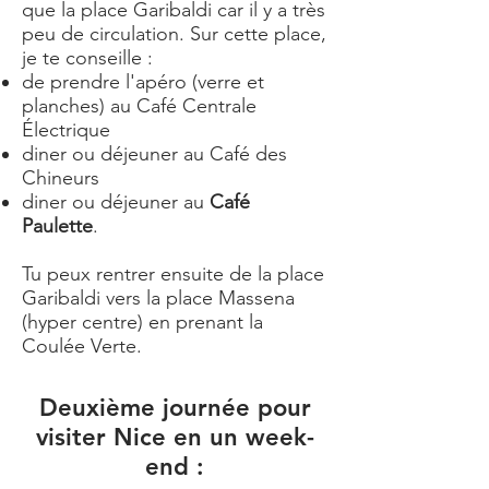
que la place Garibaldi car il y a très
peu de circulation. Sur cette place,
je te conseille :
de prendre l'apéro (verre et
planches) au Café Centrale
Électrique
diner ou déjeuner au Café des
Chineurs
diner ou déjeuner au
Café
Paulette
.
Tu peux rentrer ensuite de la place
Garibaldi vers la place Massena
(hyper centre) en prenant la
Coulée Verte.
Deuxième journée pour
visiter Nice en un week-
end :