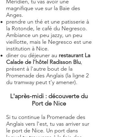
Méridien, tu vas avoir une
magnifique vue sur la Baie des
Anges.
prendre un thé et une patisserie à
la Rotonde, le café du Negresco.
Ambiance un peu jazzy, un peu
vieillotte, mais le Negresco est une
institution à Nice.
diner ou déjeuner au
restaurant La
Calade de l'hôtel Radisson Blu
,
présent à l'autre bout de la
Promenade des Anglais (la ligne 2
du tramway peut t'y amener).
L'après-midi : découverte du
Port de Nice
Si tu continue la Promenade des
Anglais vers l'est, tu vas arriver sur
le port de Nice. Un port dans