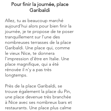
Pour finir la journée, place
Garibaldi
Allez, tu as beaucoup marché
aujourd'hui alors pour bien finir la
journée, je te propose de te poser
tranquillement sur l'une des
nombreuses terrasses de la place
Garibaldi. Une place qui, comme
le vieux Nice, te donnera
l'impression d'être en Italie. Une
place magnifique, qui a été
rénovée il n'y a pas très
longtemps.
Près de la place Garibaldi, se
trouve également la place du Pin,
une place devenue très branchée
à Nice avec ses nombreux bars et
restaurants. Une place plus calme