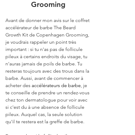
Grooming
Avant de donner mon avis sur le coffret 
accélérateur de barbe The Beard 
Growth Kit de Copenhagen Grooming, 
je voudrais rappeler un point très 
important : si tu n'as pas de follicule 
pileux à certains endroits du visage, tu 
n'auras jamais de poils de barbe. Tu 
resteras toujours avec des trous dans la 
barbe. Aussi, avant de commencer à 
acheter des 
accélérateurs de barbe
, je 
te conseille de prendre un rendez-vous 
chez ton dermatologue pour voir avec 
si c'est du à une absence de follicule 
pileux. Auquel cas, la seule solution 
qu'il te restera est la greffe de barbe. 