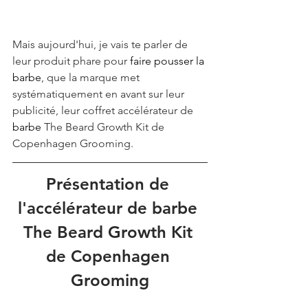
Mais aujourd'hui, je vais te parler de 
leur produit phare pour 
faire pousser la 
barbe
, que la marque met 
systématiquement en avant sur leur 
publicité, leur coffret accélérateur de 
barbe
 The Beard Growth Kit de 
Copenhagen Grooming.
Présentation de 
l'accélérateur de barbe 
The Beard Growth Kit 
de Copenhagen 
Grooming