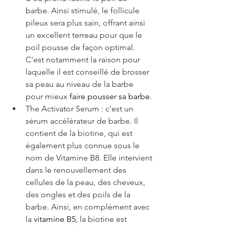
barbe. Ainsi stimulé, le follicule 
pileux sera plus sain, offrant ainsi 
un excellent terreau pour que le 
poil pousse de façon optimal. 
C'est notamment la raison pour 
laquelle il est conseillé de brosser 
sa peau au niveau de la barbe 
pour mieux 
faire pousser sa barbe
. 
The Activator Serum : c'est un 
sérum accélérateur de barbe. Il 
contient de la biotine, qui est 
également plus connue sous le 
nom de Vitamine B8. Elle intervient 
dans le renouvellement des 
cellules de la peau, des cheveux, 
des ongles et des poils de la 
barbe. Ainsi, en complément avec 
la 
vitamine B5
, la biotine est 