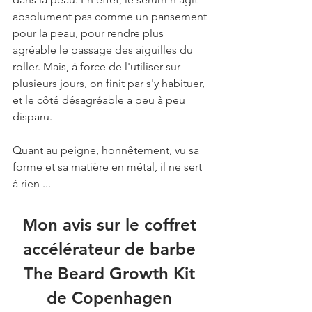
absolument pas comme un pansement 
pour la peau, pour rendre plus 
agréable le passage des aiguilles du 
roller. Mais, à force de l'utiliser sur 
plusieurs jours, on finit par s'y habituer, 
et le côté désagréable a peu à peu 
disparu. 
Quant au peigne, honnêtement, vu sa 
forme et sa matière en métal, il ne sert 
à rien ...
Mon avis sur le coffret 
accélérateur de barbe 
The Beard Growth Kit 
de Copenhagen 