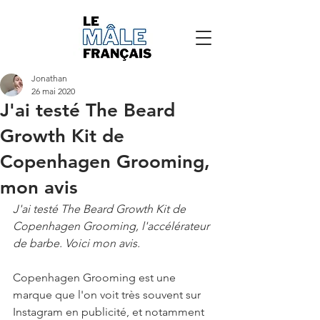
Jonathan
26 mai 2020
J'ai testé The Beard
Growth Kit de
Copenhagen Grooming,
mon avis
J'ai testé The Beard Growth Kit de 
Copenhagen Grooming, l'accélérateur 
de barbe. Voici mon avis.
Copenhagen Grooming est une 
marque que l'on voit très souvent sur 
Instagram en publicité, et notamment 