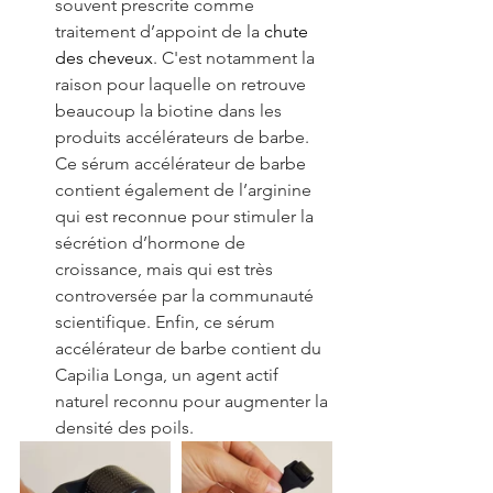
souvent prescrite comme 
traitement d’appoint de la 
chute 
des cheveux
. C'est notamment la 
raison pour laquelle on retrouve 
beaucoup la biotine dans les 
produits accélérateurs de barbe. 
Ce sérum accélérateur de barbe 
contient également de l’arginine 
qui est reconnue pour stimuler la 
sécrétion d’hormone de 
croissance, mais qui est très 
controversée par la communauté 
scientifique. Enfin, ce sérum 
accélérateur de barbe contient du 
Capilia Longa, un agent actif 
naturel reconnu pour augmenter la 
densité des poils.