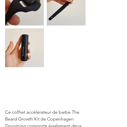
Ce coffret accélérateur de barbe The 
Beard Growth Kit de Copenhagen 
Grooming comporte également deux 