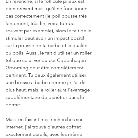
En revanche, si le follicule pileux est 
bien présent mais qu'il ne fonctionne 
pas correctement (le poil pousse très 
lentement, très fin, voire tombe 
souvent par exemple), alors le fait de le 
stimuler peut avoir un impact positif 
sur la pousse de ta barbe et la qualité 
du poils. Aussi, le fait d'utiliser un roller 
tel que celui vendu par Copenhagen 
Grooming peut être complètement 
pertinent. Tu peux également utiliser 
une brosse à barbe comme je l'ai dit 
plus haut, mais le roller aura l'avantage 
supplémentaire de pénétrer dans le 
derme.
Mais, en faisant mes recherches sur 
internet, j'ai trouvé d'autres coffret 
exactement pareils, avec les même 