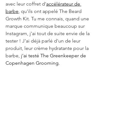
avec leur coffret d'
accélérateur de 
barbe
, qu'ils ont appelé The Beard 
Growth Kit. Tu me connais, quand une 
marque communique beaucoup sur 
Instagram, j'ai tout de suite envie de la 
tester ! J'ai déjà parlé d'un de leur 
produit, leur crème hydratante pour la 
barbe, 
j'ai testé The Greenkeeper de 
Copenhagen Grooming
. 