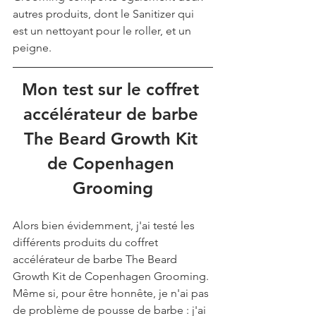
autres produits, dont le Sanitizer qui 
est un nettoyant pour le roller, et un 
peigne.
Mon test sur le coffret 
accélérateur de barbe 
The Beard Growth Kit 
de Copenhagen 
Grooming
Alors bien évidemment, j'ai testé les 
différents produits du coffret 
accélérateur de barbe The Beard 
Growth Kit de Copenhagen Grooming. 
Même si, pour être honnête, je n'ai pas 
de problème de pousse de barbe : j'ai 