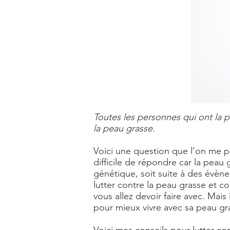
Toutes les personnes qui ont la p
la peau grasse.
Voici une question que l’on me p
difficile de répondre car la peau
génétique, soit suite à des évène
lutter contre la peau grasse et co
vous allez devoir faire avec. Mai
pour mieux vivre avec sa peau gr