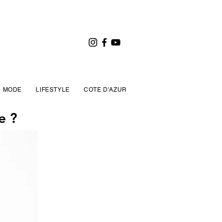
MODE
LIFESTYLE
COTE D'AZUR
e ?