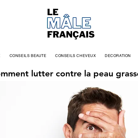
E
CONSEILS BEAUTE
CONSEILS CHEVEUX
DECORATION
mment lutter contre la peau grass