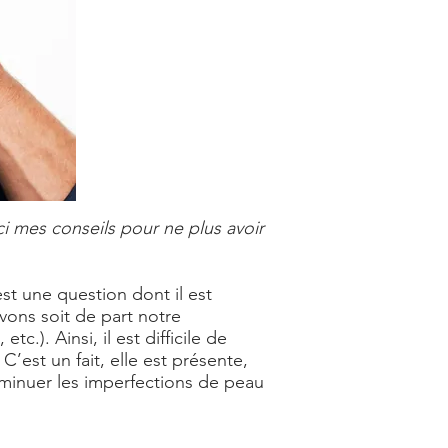
ci mes conseils pour ne plus avoir
st une question dont il est
vons soit de part notre
). Ainsi, il est difficile de
’est un fait, elle est présente,
diminuer les imperfections de peau