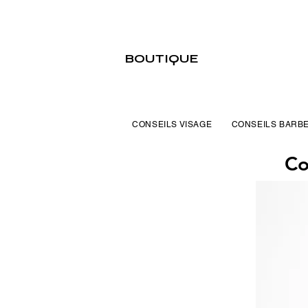
BOUTIQUE
CONSEILS VISAGE
CONSEILS BARB
Co