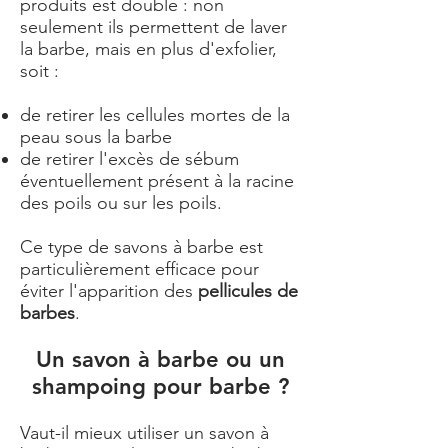
produits est double : non
seulement ils permettent de laver
la barbe, mais en plus d'exfolier,
soit :
de retirer les cellules mortes de la
peau sous la barbe
de retirer l'excès de sébum
éventuellement présent à la racine
des poils ou sur les poils.
Ce type de savons à barbe est
particulièrement efficace pour
éviter l'apparition des
pellicules de
barbes
.
Un savon à barbe ou un
shampoing pour barbe ?
Vaut-il mieux utiliser un savon à