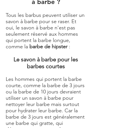
à barbe ?
Tous les barbus peuvent utiliser un
savon à barbe pour se raser. Et
oui, le savon à barbe n'est pas
seulement réservé aux hommes
qui portent la barbe longue,
comme la
barbe de hipster
:
Le savon à barbe pour les
barbes courtes
Les hommes qui portent la barbe
courte, comme la barbe de 3 jours
ou la barbe de 10 jours devraient
utiliser un savon à barbe pour
nettoyer leur barbe mais surtout
pour hydrater leur barbe. Car la
barbe de 3 jours est généralement
une barbe qui gratte, qui