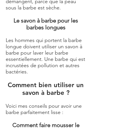
démangent, parce que la peau
sous la barbe est sèche.
Le savon à barbe pour les
barbes longues
Les hommes qui portent la barbe
longue doivent utiliser un savon à
barbe pour laver leur barbe
essentiellement. Une barbe qui est
incrustées de pollution et autres
bactéries.
Comment bien utiliser un
savon à barbe ?
Voici mes conseils pour avoir une
barbe parfaitement lisse :
Comment faire mousser le