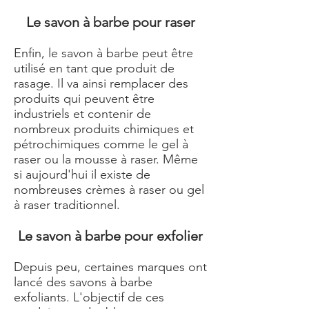
Le savon à barbe pour raser
Enfin, le savon à barbe peut être
utilisé en tant que produit de
rasage. Il va ainsi remplacer des
produits qui peuvent être
industriels et contenir de
nombreux produits chimiques et
pétrochimiques comme le gel à
raser ou la mousse à raser. Même
si aujourd'hui il existe de
nombreuses crèmes à raser ou gel
à raser traditionnel.
Le savon à barbe pour exfolier
Depuis peu, certaines marques ont
lancé des savons à barbe
exfoliants. L'objectif de ces