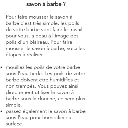
savon à barbe ?
Pour faire mousser le savon à
barbe c'est très simple, les poils
de votre barbe vont faire le travail
pour vous, à peau à l'image des
poils d'un blaireau. Pour faire
mousser le savon à barbe, voici les
étapes à réaliser :
mouillez les poils de votre barbe
sous l'eau tiède. Les poils de votre
barbe doivent être humidifiés et
non trempés. Vous pouvez ainsi
directement utiliser le savon à
barbe sous la douche, ce sera plus
simple.
passez également le savon à barbe
sous l'eau pour humidifier sa
surface.