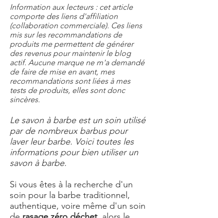
Information aux lecteurs : cet article
comporte des liens d'affiliation
(collaboration commerciale). Ces liens
mis sur les recommandations de
produits me permettent de générer
des revenus pour maintenir le blog
actif. Aucune marque ne m'a demandé
de faire de mise en avant, mes
recommandations sont liées à mes
tests de produits, elles sont donc
sincères.
Le savon à barbe est un soin utilisé
par de nombreux barbus pour
laver leur barbe. Voici toutes les
informations pour bien utiliser un
savon à barbe.
Si vous êtes à la recherche d'un
soin pour la barbe traditionnel,
authentique, voire même d'un soin
de
rasage zéro déchet
, alors le