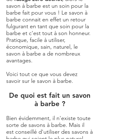
savon à barbe est un soin pour la
barbe fait pour vous ! Le savon à
barbe connait en effet un retour
fulgurant en tant que soin pour la
barbe et c'est tout à son honneur.
Pratique, facile à utiliser,
économique, sain, naturel, le
savon à barbe a de nombreux
avantages.
Voici tout ce que vous devez
savoir sur le savon à barbe.
De quoi est fait un savon
à barbe ?
Bien évidemment, il n'existe toute
sorte de savons à barbe. Mais il
est conseillé d'utiliser des savons à
barbe qui soient le plus naturel