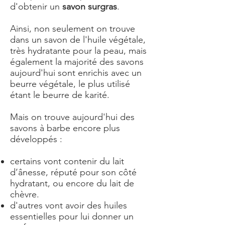
d'obtenir un
savon surgras
.
Ainsi, non seulement on trouve
dans un savon de l'huile végétale,
très hydratante pour la peau, mais
également la majorité des savons
aujourd'hui sont enrichis avec un
beurre végétale, le plus utilisé
étant le beurre de karité.
Mais on trouve aujourd'hui des
savons à barbe encore plus
développés :
certains vont contenir du lait
d’ânesse, réputé pour son côté
hydratant, ou encore du lait de
chèvre.
d'autres vont avoir des huiles
essentielles pour lui donner un