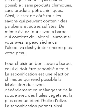
possible : sans produits chimiques,
sans produits pétrochimiques.
Ainsi, laissez de côté tous les
savons qui peuvent contenir des
parabens et autres sulfates. De
même évitez tout savon à barbe
qui contient de l'alcool : surtout si
vous avez la peau sèche car
l'alcool va déshydrater encore plus
votre peau.
Pour choisir un bon savon à barbe,
celui-ci doit être saponifié à froid.
La saponification est une réaction
chimique qui rend possible la
fabrication du savon,
généralement en mélangeant de la
soude avec des huiles végétales, la
plus connue étant l'huile d'olive.
La saponification permet ainsi