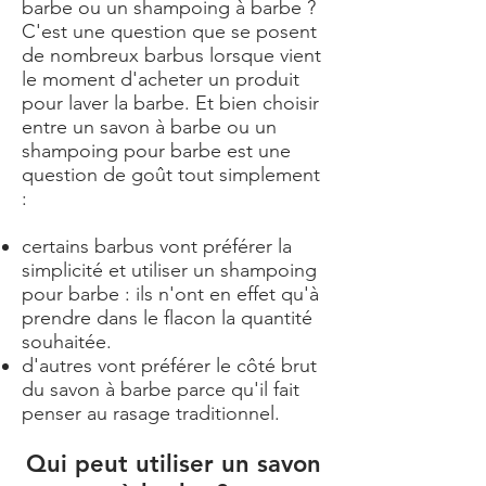
barbe ou un shampoing à barbe ?
C'est une question que se posent
de nombreux barbus lorsque vient
le moment d'acheter un produit
pour laver la barbe. Et bien choisir
entre un savon à barbe ou un
shampoing pour barbe est une
question de goût tout simplement
:
certains barbus vont préférer la
simplicité et utiliser un shampoing
pour barbe : ils n'ont en effet qu'à
prendre dans le flacon la quantité
souhaitée.
d'autres vont préférer le côté brut
du savon à barbe parce qu'il fait
penser au rasage traditionnel.
Qui peut utiliser un savon