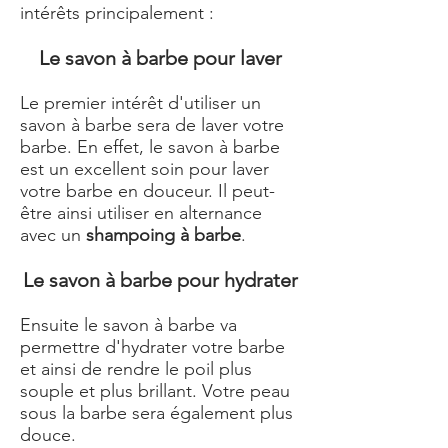
intérêts principalement :
Le savon à barbe pour laver
Le premier intérêt d'utiliser un
savon à barbe sera de laver votre
barbe. En effet, le savon à barbe
est un excellent soin pour laver
votre barbe en douceur. Il peut-
être ainsi utiliser en alternance
avec un
shampoing à barbe
.
Le savon à barbe pour hydrater
Ensuite le savon à barbe va
permettre d'hydrater votre barbe
et ainsi de rendre le poil plus
souple et plus brillant. Votre peau
sous la barbe sera également plus
douce.