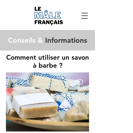
Conseils &
Informations
Comment utiliser un savon
à barbe ?