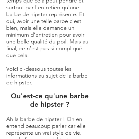
temps que cela peut pendre et
surtout par l'entretien qu'une
barbe de hipster représente. Et
oui, avoir une telle barbe c'est
bien, mais elle demande un
minimum d'entretien pour avoir
une belle qualité du poil. Mais au
final, ce n'est pas si compliqué
que cela.
Voici ci-dessous toutes les
informations au sujet de la barbe
de hipster.
Qu'est-ce qu'une barbe
de hipster ?
Ah la barbe de hipster ! On en
entend beaucoup parler car elle
représente un vrai style de vie,