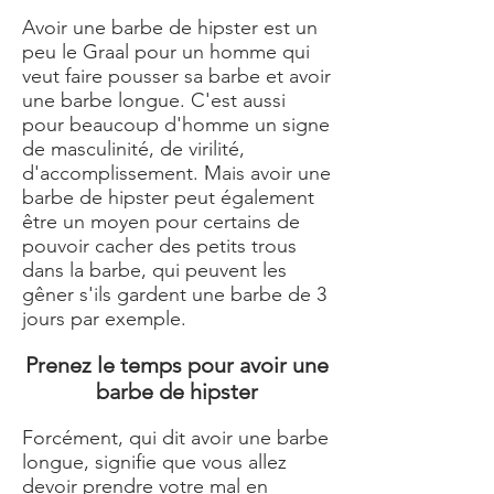
Avoir une barbe de hipster est un
peu le Graal pour un homme ​qui
veut faire pousser sa barbe et avoir
une barbe longue. C'est aussi
pour beaucoup d'homme un signe
de masculinité, de virilité,
d'accomplissement. Mais avoir une
barbe de hipster peut également
être un moyen pour certains de
pouvoir cacher des petits trous
dans la barbe, qui peuvent les
gêner s'ils gardent une barbe de 3
jours par exemple.
Prenez le temps pour avoir une
barbe de hipster
Forcément, qui dit avoir une barbe
longue, signifie que vous allez
devoir prendre votre mal en