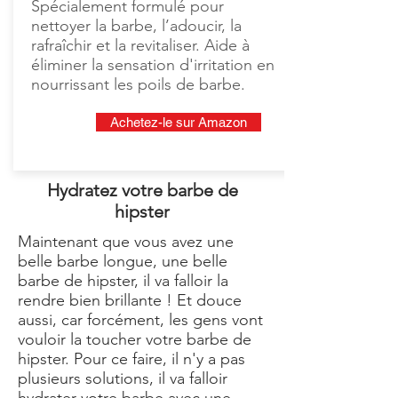
Spécialement formulé pour
nettoyer la barbe, l’adoucir, la
rafraîchir et la revitaliser. Aide à
éliminer la sensation d'irritation en
nourrissant les poils de barbe.
Achetez-le sur Amazon
Hydratez votre barbe de
hipster
Maintenant que vous avez une
belle barbe longue, une belle
barbe de hipster, il va falloir la
rendre bien brillante !​ Et douce
aussi, car forcément, les gens vont
vouloir la toucher votre barbe de
hipster. Pour ce faire, il n'y a pas
plusieurs solutions, il va falloir