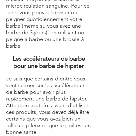
microcirculation sanguine. Pour ce
faire, vous pouvez brosser ou
peigner quotidiennement votre
barbe (même su vous avez une
barbe de 3 jours), en utilisant un
peigne à barbe
ou une
brosse à
barbe
.
Les accélérateurs de barbe
pour une barbe de hipster
Je sais que certains d'entre vous
vont se ruer sur les accélérateurs
de barbe pour avoir plus
rapidement une barbe de hipster.
Attention toutefois avant d'utiliser
ces produits, vous devez déjà être
certains que vous avez bien un
follicule pileux et que le poil est en
bonne santé.