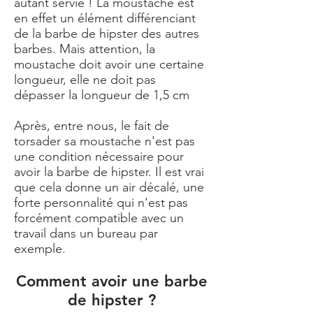
autant servie ! La moustache est
en effet un élément différenciant
de la barbe de hipster des autres
barbes. Mais attention, la
moustache doit avoir une certaine
longueur, elle ne doit pas
dépasser la longueur de 1,5 cm
Après, entre nous, le fait de
torsader sa moustache n'est pas
une condition nécessaire pour
avoir la barbe de hipster. Il est vrai
que cela donne un air décalé, une
forte personnalité qui n'est pas
forcément compatible avec un
travail dans un bureau par
exemple.
Comment avoir une barbe
de hipster ?