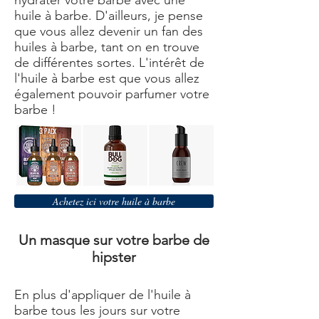
hydrater votre barbe
avec une
huile à barbe
. D'ailleurs, je pense
que vous allez devenir un fan des
huiles à barbe, tant on en trouve
de différentes sortes. L'intérêt de
l'huile à barbe est que vous allez
également pouvoir parfumer votre
barbe !
Achetez ici votre huile à barbe
Un masque sur votre barbe de
hipster
En plus d'appliquer de l'huile à
barbe tous les jours sur votre