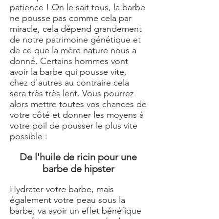
patience ! On le sait tous, la barbe
ne pousse pas comme cela par
miracle, cela dépend grandement
de notre patrimoine génétique et
de ce que la mère nature nous a
donné. Certains hommes vont
avoir la barbe qui pousse vite,
chez d'autres au contraire cela
sera très très lent. Vous pourrez
alors mettre toutes vos chances de
votre côté et donner les moyens à
votre poil de pousser le plus vite
possible :
De l'huile de ricin pour une
barbe de hipster
Hydrater votre barbe, mais
également votre peau sous la
barbe, va avoir un effet bénéfique