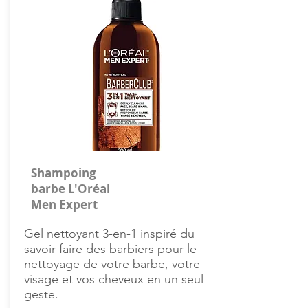
Shampoing
barbe L'Oréal
Men Expert
Gel nettoyant 3-en-1 inspiré du
savoir-faire des barbiers pour le
nettoyage de votre barbe, votre
visage et vos cheveux en un seul
geste.