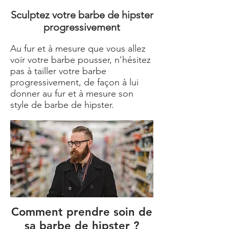
Sculptez votre barbe de hipster
progressivement
Au fur et à mesure que vous allez
voir votre barbe pousser, n'hésitez
pas à tailler votre barbe
progressivement, de façon à lui
donner au fur et à mesure son
style de barbe de hipster.
Comment prendre soin de
sa barbe de hipster ?