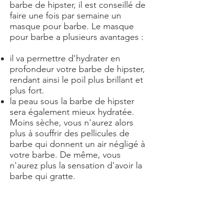
barbe de hipster, il est conseillé de
faire une fois par semaine un
masque pour barbe. Le masque
pour barbe a plusieurs avantages :
il va permettre d'hydrater en
profondeur votre barbe de hipster,
rendant ainsi le poil plus brillant et
plus fort.
la peau sous la barbe de hipster
sera également mieux hydratée.
Moins sèche, vous n'aurez alors
plus à souffrir des pellicules de
barbe qui donnent un air négligé à
votre barbe. De même, vous
n'aurez plus la sensation d'avoir la
barbe qui gratte.
Pour faire un masque de votre
barbe, c'est très simple :