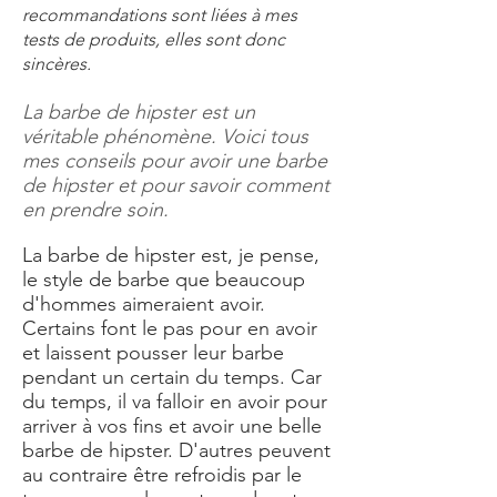
recommandations sont liées à mes
tests de produits, elles sont donc
sincères.
La barbe de hipster est un
véritable phénomène. Voici tous
mes conseils pour avoir une barbe
de hipster et pour savoir comment
en prendre soin.
La barbe de hipster est, je pense,
le style de barbe que beaucoup
d'hommes aimeraient avoir.
Certains font le pas pour en avoir
et laissent pousser leur barbe
pendant un certain du temps. Car
du temps, il va falloir en avoir pour
arriver à vos fins et avoir une belle
barbe de hipster. D'autres peuvent
au contraire être refroidis par le