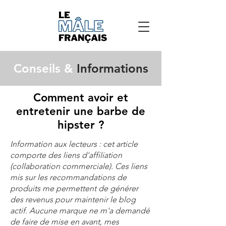
Conseils &
Informations
Comment avoir et
entretenir une barbe de
hipster ?
Information aux lecteurs : cet article
comporte des liens d'affiliation
(collaboration commerciale). Ces liens
mis sur les recommandations de
produits me permettent de générer
des revenus pour maintenir le blog
actif. Aucune marque ne m'a demandé
de faire de mise en avant, mes