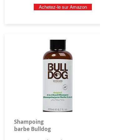
Achetez-le sur Amazon
Shampoing
barbe Bulldog