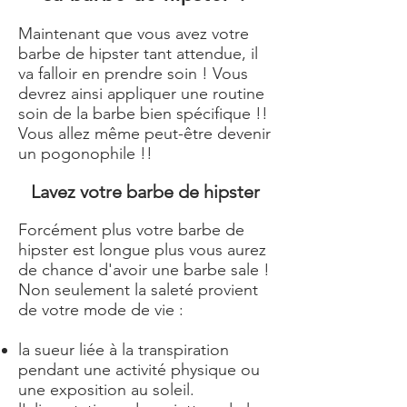
Maintenant que vous avez votre
barbe de hipster tant attendue, il
va falloir en prendre soin ! Vous
devrez ainsi appliquer une routine
soin de la barbe bien spécifique !! ​
Vous allez même peut-être devenir
un
pogonophile
!!
Lavez votre barbe de hipster
Forcément plus votre barbe de
hipster est longue plus vous aurez
de chance d'avoir une barbe sale !
Non seulement la saleté provient
de votre mode de vie :
la sueur liée à la transpiration
pendant une activité physique ou
une exposition au soleil.