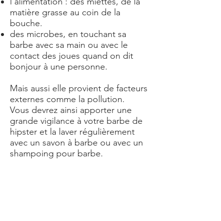
l'alimentation : des miettes, de la
matière grasse au coin de la
bouche.
des microbes, en touchant sa
barbe avec sa main ou avec le
contact des joues quand on dit
bonjour à une personne.
Mais aussi elle provient de facteurs
externes comme la pollution.
Vous devrez ainsi apporter une
grande vigilance à votre barbe de
hipster et la laver régulièrement
avec un savon à barbe ou avec un
shampoing pour barbe.