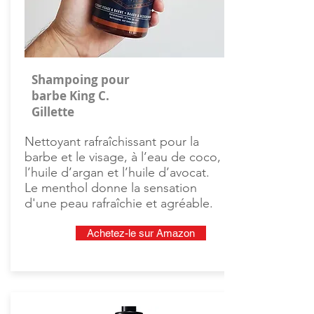
Shampoing pour
barbe King C.
Gillette
Nettoyant rafraîchissant pour la
barbe et le visage, à l’eau de coco,
l’huile d’argan et l’huile d’avocat.
Le menthol donne la sensation
d'une peau rafraîchie et agréable.
Achetez-le sur Amazon