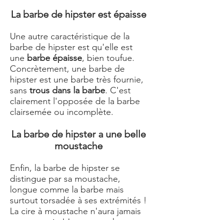
La barbe de hipster est épaisse
Une autre caractéristique de la
barbe de hipster est qu'elle est
une
barbe épaisse
, bien toufue.
Concrètement, une barbe de
hipster est une barbe très fournie,
sans
trous dans la barbe
. C'est
clairement l'opposée de la
barbe
clairsemée ou incomplète
.
La barbe de hipster a une belle
moustache
Enfin, la barbe de hipster se
distingue par sa moustache,
longue comme la barbe mais
surtout torsadée à ses extrémités !
La cire à moustache n'aura jamais