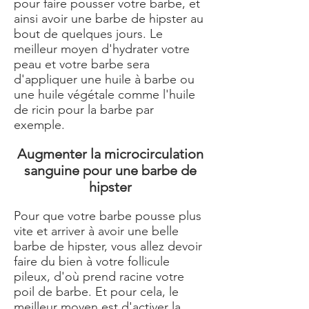
pour faire pousser votre barbe, et
ainsi avoir une barbe de hipster au
bout de quelques jours. Le
meilleur moyen d'hydrater votre
peau et votre barbe sera
d'appliquer une huile à barbe ou
une huile végétale comme l'
huile
de ricin pour la barbe
par
exemple.
Augmenter la microcirculation
sanguine pour une barbe de
hipster
Pour que votre barbe pousse plus
vite et arriver à avoir une belle
barbe de hipster, vous allez devoir
faire du bien à votre follicule
pileux, d'où prend racine votre
poil de barbe. Et pour cela, le
meilleur moyen est d'activer la