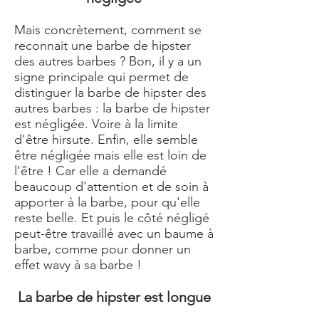
Mais concrètement, comment se
reconnait une barbe de hipster
des autres barbes ? Bon, il y a un
signe principale qui permet de
distinguer la barbe de hipster des
autres barbes : la barbe de hipster
est négligée. Voire à la limite
d'être hirsute. Enfin, elle semble
être négligée mais elle est loin de
l'être ! Car elle a demandé
beaucoup d'attention et de soin à
apporter à la barbe, pour qu'elle
reste belle. Et puis le côté négligé
peut-être travaillé avec un baume à
barbe, comme pour donner un
effet wavy à sa barbe !
La barbe de hipster est longue