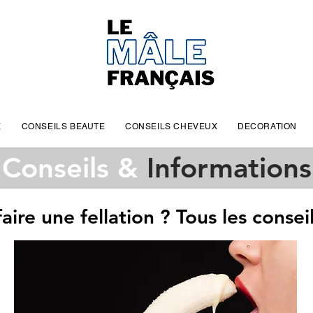
E
CONSEILS BEAUTE
CONSEILS CHEVEUX
DECORATION
Conseils &
Informations
re une fellation ? Tous les conseil