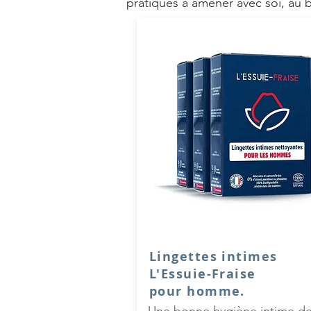
pratiques à amener avec soi, au 
Lingettes intimes
L'Essuie-Fraise
pour homme.