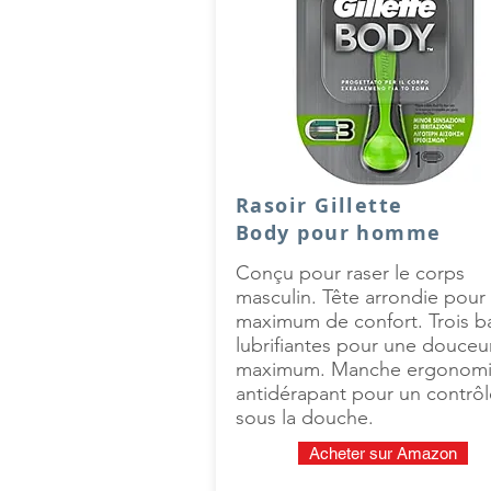
Rasoir Gillette
Body pour homme
Conçu pour raser le corps
masculin. Tête arrondie pour
maximum de confort. Trois 
lubrifiantes pour une douceu
maximum. Manche ergonom
antidérapant pour un contrôl
sous la douche.
Acheter sur Amazon