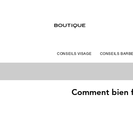
BOUTIQUE
CONSEILS VISAGE
CONSEILS BARB
Comment bien fai