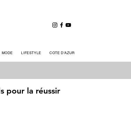
MODE
LIFESTYLE
COTE D'AZUR
s pour la réussir