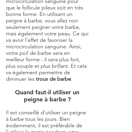
microcirculation sanguine pour
que le follicule pileux soit en très
bonne forme. En utilisant un
peigne à barbe, vous allez non
seulement peigner votre barbe,
mais également votre peau. Ce qui
va avoir l’effet de favoriser la
microcirculation sanguine. Ainsi,
votre poil de barbe sera en
meilleur forme : il sera plus fort,
plus souple et plus brillant. Et cela
va également permettre de
diminuer les
trous de barbe
.
Quand faut-il utiliser un
peigne à barbe ?
Il est conseillé d’utiliser un peigne
à barbe tous les jours. Bien
évidemment, il est préférable de