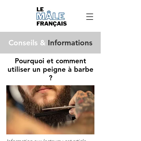
Conseils &
Informations
Pourquoi et comment
utiliser un peigne à barbe
?