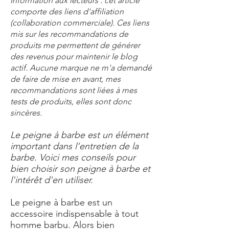
Information aux lecteurs : cet article
comporte des liens d'affiliation
(collaboration commerciale). Ces liens
mis sur les recommandations de
produits me permettent de générer
des revenus pour maintenir le blog
actif. Aucune marque ne m'a demandé
de faire de mise en avant, mes
recommandations sont liées à mes
tests de produits, elles sont donc
sincères.
Le peigne à barbe est un élément
important dans l'entretien de la
barbe. Voici mes conseils pour
bien choisir son peigne à barbe et
l'intérêt d'en utiliser.
Le peigne à barbe est un
accessoire indispensable à tout
homme barbu. Alors bien