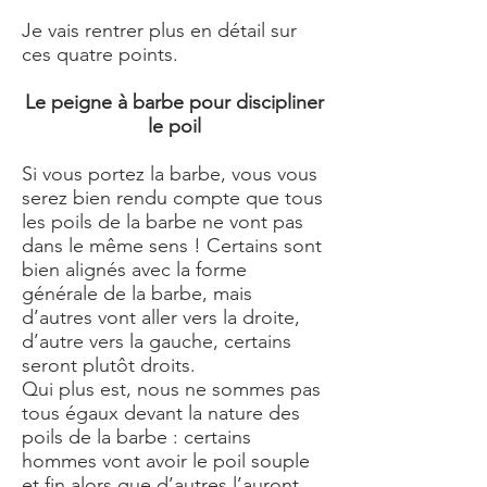
Je vais rentrer plus en détail sur
ces quatre points.
Le peigne à barbe pour discipliner
le poil
Si vous portez la barbe, vous vous
serez bien rendu compte que tous
les poils de la barbe ne vont pas
dans le même sens ! Certains sont
bien alignés avec la forme
générale de la barbe, mais
d’autres vont aller vers la droite,
d’autre vers la gauche, certains
seront plutôt droits.
Qui plus est, nous ne sommes pas
tous égaux devant la nature des
poils de la barbe : certains
hommes vont avoir le poil souple
et fin alors que d’autres l’auront