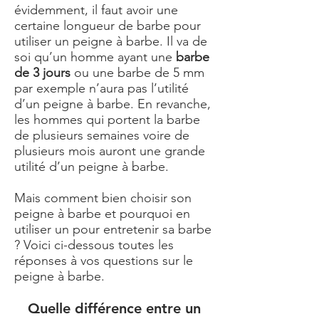
évidemment, il faut avoir une
certaine longueur de barbe pour
utiliser un peigne à barbe. Il va de
soi qu’un homme ayant une
barbe
de 3 jours
ou une barbe de 5 mm
par exemple n’aura pas l’utilité
d’un peigne à barbe. En revanche,
les hommes qui portent la barbe
de plusieurs semaines voire de
plusieurs mois auront une grande
utilité d’un peigne à barbe.
Mais comment bien choisir son
peigne à barbe et pourquoi en
utiliser un pour entretenir sa barbe
? Voici ci-dessous toutes les
réponses à vos questions sur le
peigne à barbe.
Quelle différence entre un