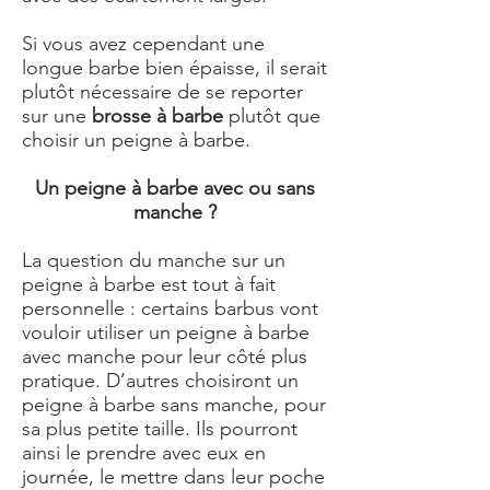
Si vous avez cependant une
longue barbe bien épaisse, il serait
plutôt nécessaire de se reporter
sur une
brosse à barbe
plutôt que
choisir un peigne à barbe.
Un peigne à barbe avec ou sans
manche ?
La question du manche sur un
peigne à barbe est tout à fait
personnelle : certains barbus vont
vouloir utiliser un peigne à barbe
avec manche pour leur côté plus
pratique. D’autres choisiront un
peigne à barbe sans manche, pour
sa plus petite taille. Ils pourront
ainsi le prendre avec eux en
journée, le mettre dans leur poche