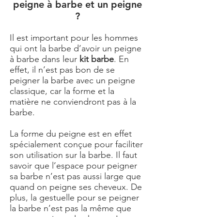
peigne à barbe et un peigne
?
Il est important pour les hommes
qui ont la barbe d’avoir un peigne
à barbe dans leur
kit barbe
. En
effet, il n’est pas bon de se
peigner la barbe avec un peigne
classique, car la forme et la
matière ne conviendront pas à la
barbe.
La forme du peigne est en effet
spécialement conçue pour faciliter
son utilisation sur la barbe. Il faut
savoir que l’espace pour peigner
sa barbe n’est pas aussi large que
quand on peigne ses cheveux. De
plus, la gestuelle pour se peigner
la barbe n’est pas la même que