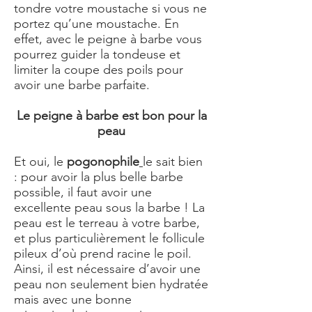
tondre votre moustache si vous ne
portez qu’une moustache. En
effet, avec le peigne à barbe vous
pourrez guider la tondeuse et
limiter la coupe des poils pour
avoir une barbe parfaite.
Le peigne à barbe est bon pour la
peau
Et oui, le
pogonophile
le sait bien
: pour avoir la plus belle barbe
possible, il faut avoir une
excellente peau sous la barbe ! La
peau est le terreau à votre barbe,
et plus particulièrement le follicule
pileux d’où prend racine le poil.
Ainsi, il est nécessaire d’avoir une
peau non seulement bien hydratée
mais avec une bonne