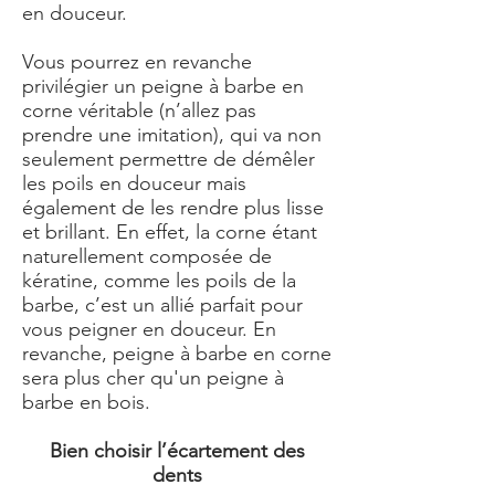
en douceur.
Vous pourrez en revanche
privilégier un peigne à barbe en
corne véritable (n’allez pas
prendre une imitation), qui va non
seulement permettre de démêler
les poils en douceur mais
également de les rendre plus lisse
et brillant. En effet, la corne étant
naturellement composée de
kératine, comme les poils de la
barbe, c’est un allié parfait pour
vous peigner en douceur. En
revanche, peigne à barbe en corne
sera plus cher qu'un peigne à
barbe en bois.
Bien choisir l’écartement des
dents