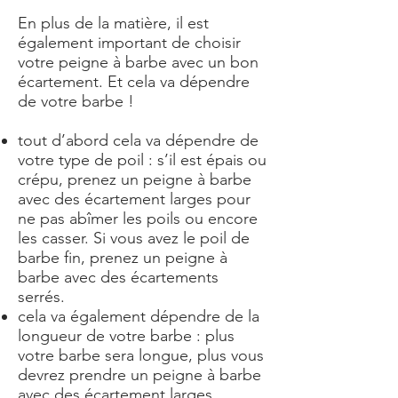
En plus de la matière, il est
également important de choisir
votre peigne à barbe avec un bon
écartement. Et cela va dépendre
de votre barbe !
tout d’abord cela va dépendre de
votre type de poil : s’il est épais ou
crépu, prenez un peigne à barbe
avec des écartement larges pour
ne pas abîmer les poils ou encore
les casser. Si vous avez le poil de
barbe fin, prenez un peigne à
barbe avec des écartements
serrés.
cela va également dépendre de la
longueur de votre barbe : plus
votre barbe sera longue, plus vous
devrez prendre un peigne à barbe
avec des écartement larges.