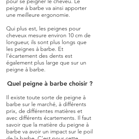
pour se peigner le cheveu. Le
peigne à barbe va ainsi apporter
une meilleure ergonomie.
Qui plus est, les peignes pour
cheveux mesure environ 10 cm de
longueur, ils sont plus longs que
les peignes à barbe. Et
l’écartement des dents est
également plus large que sur un
peigne à barbe.
Quel peigne à barbe choisir ?
Il existe toute sorte de peigne à
barbe sur le marché, à différents
prix, de différentes matières et
avec différents écartements. Il faut
savoir que la matière du peigne à
barbe va avoir un impact sur le poil
de la barbe. C’est pour cette