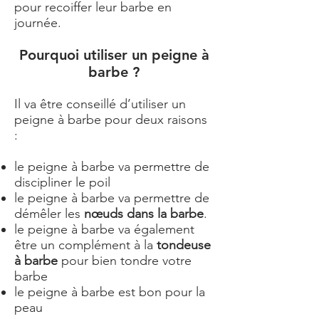
pour recoiffer leur barbe en
journée.
Pourquoi utiliser un peigne à
barbe ?
Il va être conseillé d’utiliser un
peigne à barbe pour deux raisons
:
le peigne à barbe va permettre de
discipliner le poil
le peigne à barbe va permettre de
démêler les
nœuds dans la barbe
.
le peigne à barbe va également
être un complément à la
tondeuse
à barbe
pour bien tondre votre
barbe
le peigne à barbe est bon pour la
peau