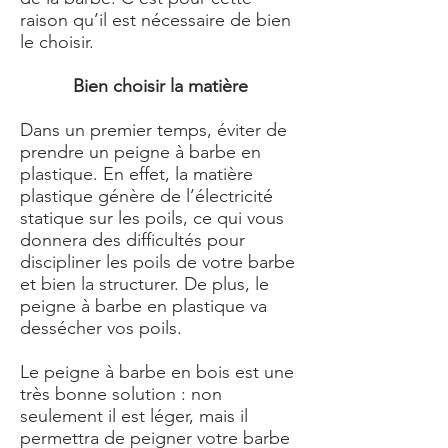
raison qu’il est nécessaire de bien
le choisir.
Bien choisir la matière
Dans un premier temps, éviter de
prendre un peigne à barbe en
plastique. En effet, la matière
plastique génère de l’électricité
statique sur les poils, ce qui vous
donnera des difficultés pour
discipliner les poils de votre barbe
et bien la structurer. De plus, le
peigne à barbe en plastique va
dessécher vos poils.
Le peigne à barbe en bois est une
très bonne solution : non
seulement il est léger, mais il
permettra de peigner votre barbe