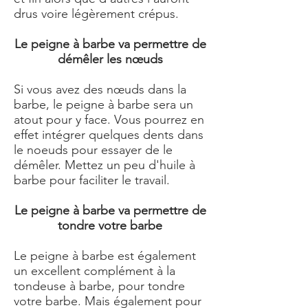
drus voire légèrement crépus.
Le peigne à barbe va permettre de
démêler les nœuds
Si vous avez des nœuds dans la
barbe, le peigne à barbe sera un
atout pour y face. Vous pourrez en
effet intégrer quelques dents dans
le noeuds pour essayer de le
démêler. Mettez un peu d'huile à
barbe pour faciliter le travail.
Le peigne à barbe va permettre de
tondre votre barbe
Le peigne à barbe est également
un excellent complément à la
tondeuse à barbe, pour tondre
votre barbe. Mais également pour