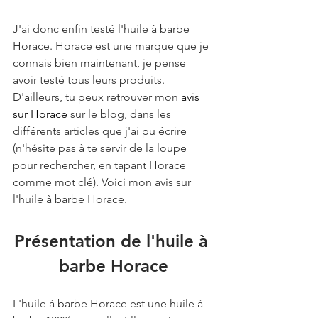
J'ai donc enfin testé l'huile à barbe 
Horace. Horace est une marque que je 
connais bien maintenant, je pense 
avoir testé tous leurs produits. 
D'ailleurs, tu peux retrouver mon 
avis 
sur Horace
 sur le blog, dans les 
différents articles que j'ai pu écrire 
(n'hésite pas à te servir de la loupe 
pour rechercher, en tapant Horace 
comme mot clé). Voici mon avis sur 
l'huile à barbe Horace.
Présentation de l'huile à 
barbe Horace
L'huile à barbe Horace est une huile à 