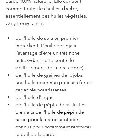
barbe 100% naturelle. Elle contient, 
comme toutes les huiles à barbe, 
essentiellement des huiles végétales. 
On y trouve ainsi :
de l'huile de soja en premier 
ingrédient. L'huile de soja a 
l'avantage d'être un très riche 
antioxydant (lutte contre le 
vieillissement de la peau donc).
de l'huile de graines de jojoba, 
une huile reconnue pour ses fortes 
capacités nourrissantes
de l'huile d'argan,
de l'huile de pépin de raisin. Les 
bienfaits de l'huile de pépin de 
raisin pour la barbe
 sont bien 
connus pour notamment renforcer 
le poil de la barbe.