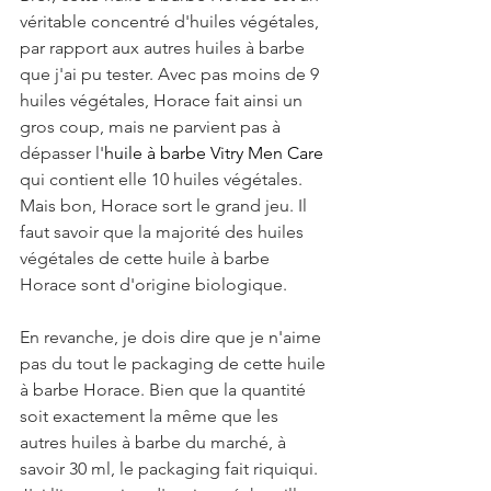
véritable concentré d'huiles végétales, 
par rapport aux autres huiles à barbe 
que j'ai pu tester. Avec pas moins de 9 
huiles végétales, Horace fait ainsi un 
gros coup, mais ne parvient pas à 
dépasser l'
huile à barbe Vitry Men Care
qui contient elle 10 huiles végétales. 
Mais bon, Horace sort le grand jeu. Il 
faut savoir que la majorité des huiles 
végétales de cette huile à barbe 
Horace sont d'origine biologique.
En revanche, je dois dire que je n'aime 
pas du tout le packaging de cette huile 
à barbe Horace. Bien que la quantité 
soit exactement la même que les 
autres huiles à barbe du marché, à 
savoir 30 ml, le packaging fait riquiqui. 