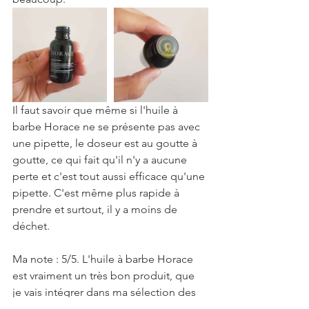
Il faut savoir que même si l'huile à 
barbe Horace ne se présente pas avec 
une pipette, le doseur est au goutte à 
goutte, ce qui fait qu'il n'y a aucune 
perte et c'est tout aussi efficace qu'une 
pipette. C'est même plus rapide à 
prendre et surtout, il y a moins de 
déchet.
Ma note : 5/5. L'huile à barbe Horace 
est vraiment un très bon produit, que 
je vais intégrer dans ma sélection des 
meilleures huiles à barbe.