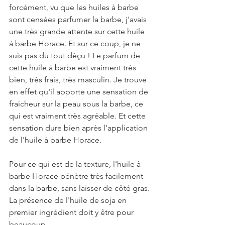
forcément, vu que les huiles à barbe 
sont censées parfumer la barbe, j'avais 
une très grande attente sur cette huile 
à barbe Horace. Et sur ce coup, je ne 
suis pas du tout déçu ! Le parfum de 
cette huile à barbe est vraiment très 
bien, très frais, très masculin. Je trouve 
en effet qu'il apporte une sensation de 
fraicheur sur la peau sous la barbe, ce 
qui est vraiment très agréable. Et cette 
sensation dure bien après l'application 
de l'huile à barbe Horace.
Pour ce qui est de la texture, l'huile à 
barbe Horace pénètre très facilement 
dans la barbe, sans laisser de côté gras. 
La présence de l'huile de soja en 
premier ingrédient doit y être pour 
beaucoup.