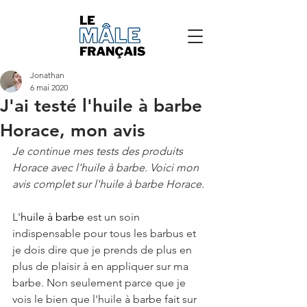
Jonathan
6 mai 2020
J'ai testé l'huile à barbe
Horace, mon avis
Je continue mes tests des produits 
Horace avec l'huile à barbe. Voici mon 
avis complet sur l'huile à barbe Horace.
L'
huile à barbe
 est un soin 
indispensable pour tous les barbus et 
je dois dire que je prends de plus en 
plus de plaisir à en appliquer sur ma 
barbe. Non seulement parce que je 
vois le bien que l'huile à barbe fait sur 