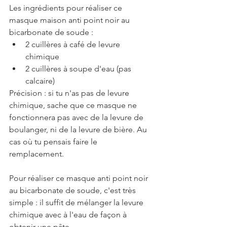
Les ingrédients pour réaliser ce 
masque maison anti point noir au 
bicarbonate de soude :
2 cuillères à café de levure 
chimique
2 cuillères à soupe d'eau (pas 
calcaire)
Précision : si tu n'as pas de levure 
chimique, sache que ce masque ne 
fonctionnera pas avec de la levure de 
boulanger, ni de la levure de bière. Au 
cas où tu pensais faire le 
remplacement.
Pour réaliser ce masque anti point noir 
au bicarbonate de soude, c'est très 
simple : il suffit de mélanger la levure 
chimique avec à l'eau de façon à 
obtenir une pâte.