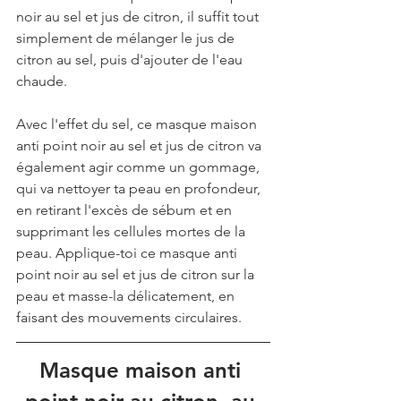
noir au sel et jus de citron, il suffit tout 
simplement de mélanger le jus de 
citron au sel, puis d'ajouter de l'eau 
chaude. 
Avec l'effet du sel, ce masque maison 
anti point noir au sel et jus de citron va 
également agir comme un gommage, 
qui va nettoyer ta peau en profondeur, 
en retirant l'excès de sébum et en 
supprimant les cellules mortes de la 
peau. Applique-toi ce masque anti 
point noir au sel et jus de citron sur la 
peau et masse-la délicatement, en 
faisant des mouvements circulaires.
Masque maison anti 