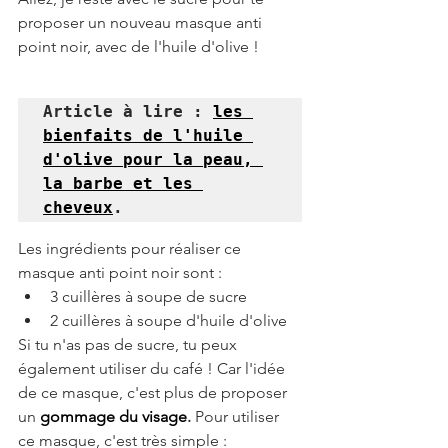
proposer un nouveau masque anti 
point noir, avec de l'huile d'olive ! 
Article à lire : 
les 
bienfaits de l'huile 
d'olive pour la peau, 
la barbe et les 
cheveux
.
Les ingrédients pour réaliser ce 
masque anti point noir sont :
3 cuillères à soupe de sucre 
2 cuillères à soupe d'huile d'olive
Si tu n'as pas de sucre, tu peux 
également utiliser du café ! Car l'idée 
de ce masque, c'est plus de proposer 
un 
gommage du visage
.
 Pour utiliser 
ce masque, c'est très simple : 