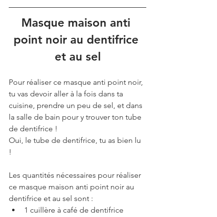
Masque maison anti 
point noir au dentifrice 
et au sel
Pour réaliser ce masque anti point noir, 
tu vas devoir aller à la fois dans ta 
cuisine, prendre un peu de sel, et dans 
la salle de bain pour y trouver ton tube 
de dentifrice !
Oui, le tube de dentifrice, tu as bien lu 
! 
Les quantités nécessaires pour réaliser 
ce masque maison anti point noir au 
dentifrice et au sel sont : 
1 cuillère à café de dentifrice