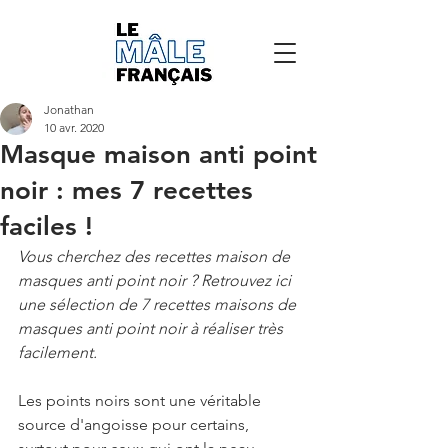
Jonathan
10 avr. 2020
Masque maison anti point
noir : mes 7 recettes
faciles !
Vous cherchez des recettes maison de 
masques anti point noir ? Retrouvez ici 
une sélection de 7 recettes maisons de 
masques anti point noir à réaliser très 
facilement.
Les points noirs sont une véritable 
source d'angoisse pour certains, 