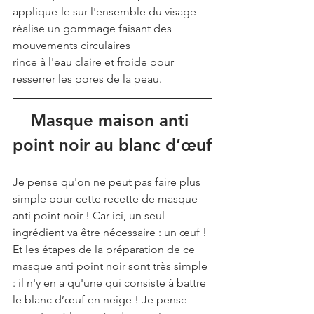
applique-le sur l'ensemble du visage
réalise un gommage faisant des 
mouvements circulaires
rince à l'eau claire et froide pour 
resserrer les pores de la peau.
Masque maison anti 
point noir au blanc d’œuf
Je pense qu'on ne peut pas faire plus 
simple pour cette recette de masque 
anti point noir ! Car ici, un seul 
ingrédient va être nécessaire : un œuf ! 
Et les étapes de la préparation de ce 
masque anti point noir sont très simple 
: il n'y en a qu'une qui consiste à battre 
le blanc d’œuf en neige ! Je pense 