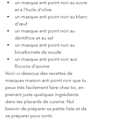
un masque anti point noir au sucre 
et à l'huile d'olive
un masque anti point noir au blanc 
d’œuf
un masque anti point noir au 
dentifrice et au sel
un masque anti point noir au 
bicarbonate de soude
un masque anti point noir aux 
flocons d'avoine
Voici ci-dessous des recettes de 
masques maison anti point noir que tu 
peux très facilement faire chez toi, en 
prenant juste quelques ingrédients 
dans tes placards de cuisine. Nul 
besoin de préparer sa petite liste et de 
se préparer pour sortir.