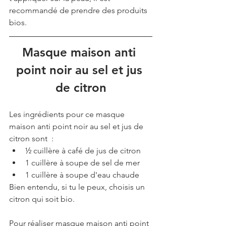
recommandé de prendre des produits 
bios. 
Masque maison anti 
point noir au sel et jus 
de citron
Les ingrédients pour ce masque 
maison anti point noir au sel et jus de 
citron sont  :
½ cuillère à café de jus de citron
1 cuillère à soupe de sel de mer
1 cuillère à soupe d'eau chaude
Bien entendu, si tu le peux, choisis un 
citron qui soit bio.
Pour réaliser masque maison anti point 