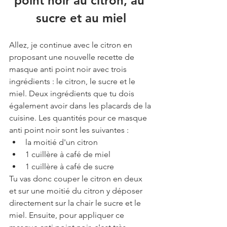
point noir au citron, au 
sucre et au miel
Allez, je continue avec le citron en 
proposant une nouvelle recette de 
masque anti point noir avec trois 
ingrédients : le citron, le sucre et le 
miel. Deux ingrédients que tu dois 
également avoir dans les placards de la 
cuisine. Les quantités pour ce masque 
anti point noir sont les suivantes :
la moitié d'un citron
1 cuillère à café de miel
1 cuillère à café de sucre
Tu vas donc couper le citron en deux 
et sur une moitié du citron y déposer 
directement sur la chair le sucre et le 
miel. Ensuite, pour appliquer ce 