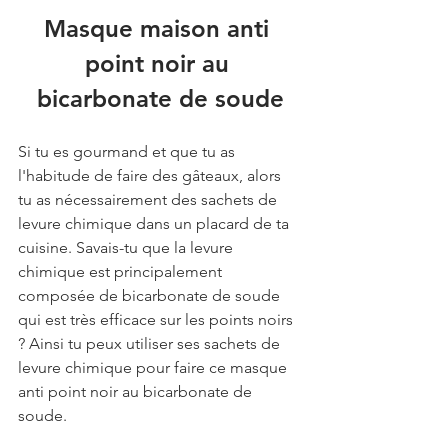
Masque maison anti 
point noir au 
bicarbonate de soude
Si tu es gourmand et que tu as 
l'habitude de faire des gâteaux, alors 
tu as nécessairement des sachets de 
levure chimique dans un placard de ta 
cuisine. Savais-tu que la levure 
chimique est principalement 
composée de bicarbonate de soude 
qui est très efficace sur les points noirs 
? Ainsi tu peux utiliser ses sachets de 
levure chimique pour faire ce masque 
anti point noir au bicarbonate de 
soude.