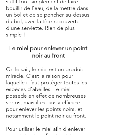
suffit tout simplement de faire
bouillir de l'eau, de la mettre dans
un bol et de se pencher au-dessus
du bol, avec la tête recouverte
d'une serviette. Rien de plus
simple !
Le miel pour enlever un point
noir au front
On le sait, le miel est un produit
miracle. C'est la raison pour
laquelle il faut protéger toutes les
espèces d'abeilles. Le miel
possède en effet de nombreuses
vertus, mais il est aussi efficace
pour enlever les points noirs, et
notamment le point noir au front.
Pour utiliser le miel afin d'enlever