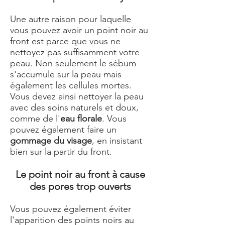
Une autre raison pour laquelle
vous pouvez avoir un point noir au
front est parce que vous ne
nettoyez pas suffisamment votre
peau. Non seulement le sébum
s'accumule sur la peau mais
également les cellules mortes.
Vous devez ainsi nettoyer la peau
avec des soins naturels et doux,
comme de l'
eau florale
. Vous
pouvez également faire un
gommage du visage
, en insistant
bien sur la partir du front.
Le point noir au front à cause
des pores trop ouverts
Vous pouvez également éviter
l'apparition des points noirs au