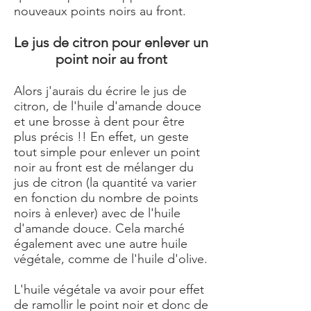
nouveaux points noirs au front.
Le jus de citron pour enlever un
point noir au front
Alors j'aurais du écrire le jus de
citron, de l'huile d'amande douce
et une brosse à dent pour être
plus précis !! En effet, un geste
tout simple pour enlever un point
noir au front est de mélanger du
jus de citron (la quantité va varier
en fonction du nombre de points
noirs à enlever) avec de l'huile
d'amande douce. Cela marché
également avec une autre huile
végétale, comme de l'huile d'olive.
L'huile végétale va avoir pour effet
de ramollir le point noir et donc de