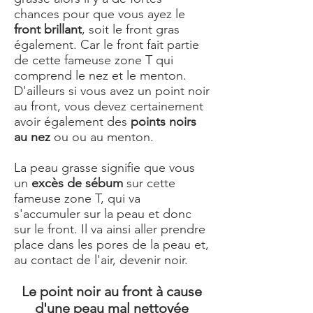
chances pour que vous ayez le
front brillant
, soit le front gras
également. Car le front fait partie
de cette fameuse zone T qui
comprend le nez et le menton.
D'ailleurs si vous avez un point noir
au front, vous devez certainement
avoir également des
points noirs
au nez
ou ou au menton.
La peau grasse signifie que vous
un
excès de sébum
sur cette
fameuse zone T, qui va
s'accumuler sur la peau et donc
sur le front. Il va ainsi aller prendre
place dans les pores de la peau et,
au contact de l'air, devenir noir.
Le point noir au front à cause
d'une peau mal nettoyée