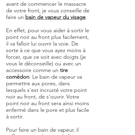
avant de commencer le massacre
de votre front, je vous conseille de
faire un
bain de vapeur du visage
.
En effet, pour vous aider à sortir le
point noir au front plus facilement,
il va falloir lui ouvrir la voie. De
sorte à ce que vous ayez moins à
forcer, que ce soit avec doigts (je
vous le déconseille) ou avec un
accessoire comme un
tire
comédon
. Le bain de vapeur va
permettre aux pores, dans
lesquels s'est incrusté votre point
noir au front, de s'ouvrir. Votre
point noir au front sera ainsi moins
enfermé dans le pore et plus facile
à sortir.
Pour faire un bain de vapeur, il