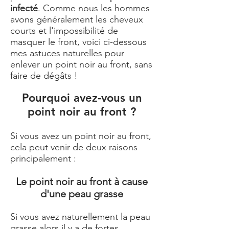
infecté
. Comme nous les hommes
avons généralement les cheveux
courts et l'impossibilité de
masquer le front, voici ci-dessous
mes astuces naturelles pour
enlever un point noir au front, sans
faire de dégâts !
Pourquoi avez-vous un
point noir au front ?
Si vous avez un point noir au front,
cela peut venir de deux raisons
principalement :
Le point noir au front à cause
d'une peau grasse
Si vous avez naturellement la peau
grasse alors il y a de fortes