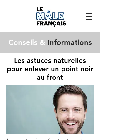
Conseils &
Informations
Les astuces naturelles
pour enlever un point noir
au front