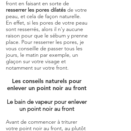
front en faisant en sorte de
resserrer les pores dilatés
de votre
peau, et cela de façon naturelle.
En effet, si les pores de votre peau
sont resserrés, alors il n'y aucune
raison pour que le sébum y prenne
place. Pour resserrer les pores, je
vous conseille de passer tous les
jours, le matin par exemple, un
glaçon sur votre visage et
notamment sur votre front.
Les conseils naturels pour
enlever un point noir au front
Le bain de vapeur pour enlever
un point noir au front
Avant de commencer à triturer
votre point noir au front, au plutôt