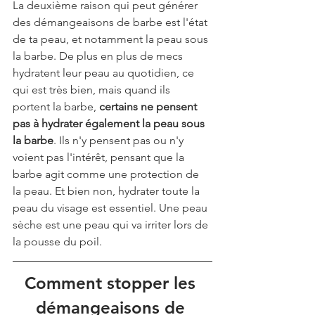
La deuxième raison qui peut générer 
des démangeaisons de barbe est l'état 
de ta peau, et notamment la peau sous 
la barbe. De plus en plus de mecs 
hydratent leur peau au quotidien, ce 
qui est très bien, mais quand ils 
portent la barbe, 
certains ne pensent 
pas à hydrater également la peau sous 
la barbe
. Ils n'y pensent pas ou n'y 
voient pas l'intérêt, pensant que la 
barbe agit comme une protection de 
la peau. Et bien non, hydrater toute la 
peau du visage est essentiel. Une peau 
sèche est une peau qui va irriter lors de 
la pousse du poil.
Comment stopper les 
démangeaisons de 