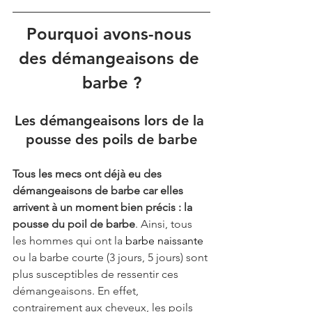
Pourquoi avons-nous 
des démangeaisons de 
barbe ?
Les démangeaisons lors de la 
pousse des poils de barbe
Tous les mecs ont déjà eu des 
démangeaisons de barbe car elles 
arrivent à un moment bien précis : la 
pousse du poil de barbe
. Ainsi, tous 
les hommes qui ont la 
barbe naissante
ou la barbe courte (3 jours, 5 jours) sont 
plus susceptibles de ressentir ces 
démangeaisons. En effet, 
contrairement aux cheveux, les poils 