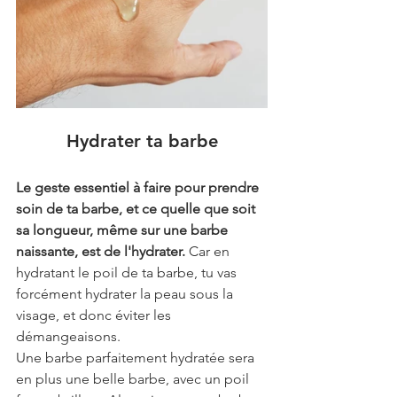
Hydrater ta barbe
Le geste essentiel à faire pour prendre 
soin de ta barbe, et ce quelle que soit 
sa longueur, même sur une barbe 
naissante, est de l'hydrater.
 Car en 
hydratant le poil de ta barbe, tu vas 
forcément hydrater la peau sous la 
visage, et donc éviter les 
démangeaisons. 
Une barbe parfaitement hydratée sera 
en plus une belle barbe, avec un poil 