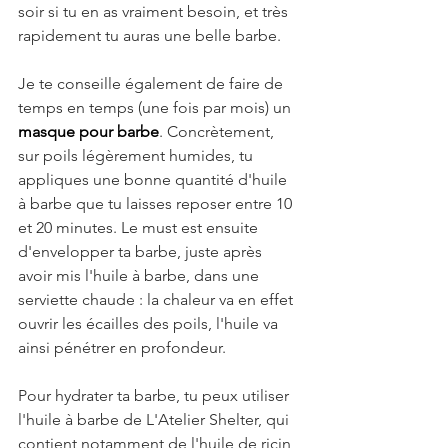
soir si tu en as vraiment besoin, et très 
rapidement tu auras une belle barbe. 
Je te conseille également de faire de 
temps en temps (une fois par mois) un 
masque pour barbe
. Concrètement, 
sur poils légèrement humides, tu 
appliques une bonne quantité d'huile 
à barbe que tu laisses reposer entre 10 
et 20 minutes. Le must est ensuite 
d'envelopper ta barbe, juste après 
avoir mis l'huile à barbe, dans une 
serviette chaude : la chaleur va en effet 
ouvrir les écailles des poils, l'huile va 
ainsi pénétrer en profondeur.
Pour hydrater ta barbe, tu peux utiliser 
l'huile à barbe de L'Atelier Shelter, qui 
contient notamment de l'huile de ricin 