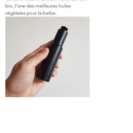
bio, l'une des meilleures huiles 
végétales pour la barbe.