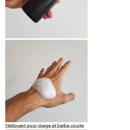
Nettoyant pour visage et barbe courte