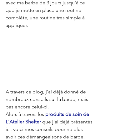
avec ma barbe de 3 jours jusqu'à ce 
que je mette en place une routine 
complète, une routine très simple à 
appliquer. 
A travers ce blog, j'ai déjà donné de 
nombreux 
conseils sur la barbe
, mais 
pas encore celui-ci. 
Alors à travers les 
produits de soin de 
L'Atelier Shelter
 que j'ai déjà présentés 
ici, voici mes conseils pour ne plus 
avoir ces démangeaisons de barbe.