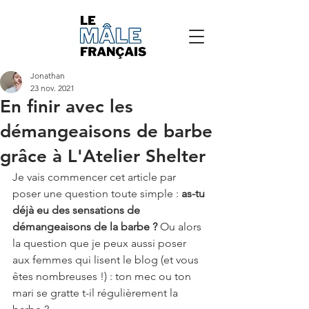
Jonathan
23 nov. 2021
En finir avec les
démangeaisons de barbe
grâce à L'Atelier Shelter
Je vais commencer cet article par 
poser une question toute simple : 
as-tu 
déjà eu des sensations de 
démangeaisons de la barbe ? 
Ou alors 
la question que je peux aussi poser 
aux femmes qui lisent le blog (et vous 
êtes nombreuses !) : ton mec ou ton 
mari se gratte t-il régulièrement la 