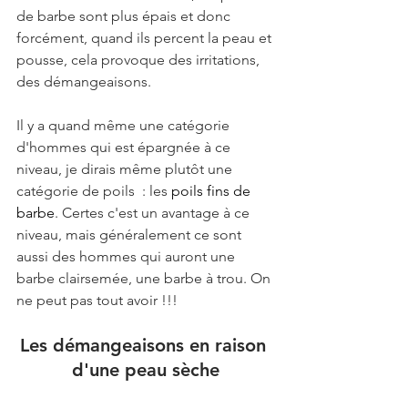
de barbe sont plus épais et donc 
forcément, quand ils percent la peau et 
pousse, cela provoque des irritations, 
des démangeaisons.
Il y a quand même une catégorie 
d'hommes qui est épargnée à ce 
niveau, je dirais même plutôt une 
catégorie de poils  : les 
poils fins de 
barbe
. Certes c'est un avantage à ce 
niveau, mais généralement ce sont 
aussi des hommes qui auront une 
barbe clairsemée, une barbe à trou. On 
ne peut pas tout avoir !!!
Les démangeaisons en raison 
d'une peau sèche