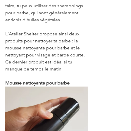
faire, tu peux utiliser des shampoings 
pour barbe, qui sont généralement 
enrichis d'huiles végétales.
L'Atelier Shelter propose ainsi deux 
produits pour nettoyer ta barbe : la 
mousse nettoyante pour barbe et le 
nettoyant pour visage et barbe courte. 
Ce dernier produit est idéal si tu 
manque de temps le matin.
Mousse nettoyante pour barbe