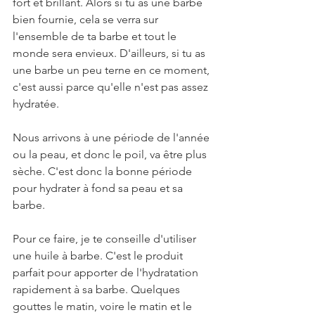
fort et brillant. Alors si tu as une barbe 
bien fournie, cela se verra sur 
l'ensemble de ta barbe et tout le 
monde sera envieux. D'ailleurs, si tu as 
une barbe un peu terne en ce moment, 
c'est aussi parce qu'elle n'est pas assez 
hydratée.
Nous arrivons à une période de l'année 
ou la peau, et donc le poil, va être plus 
sèche. C'est donc la bonne période 
pour hydrater à fond sa peau et sa 
barbe. 
Pour ce faire, je te conseille d'utiliser 
une huile à barbe. C'est le produit 
parfait pour apporter de l'hydratation 
rapidement à sa barbe. Quelques 
gouttes le matin, voire le matin et le 