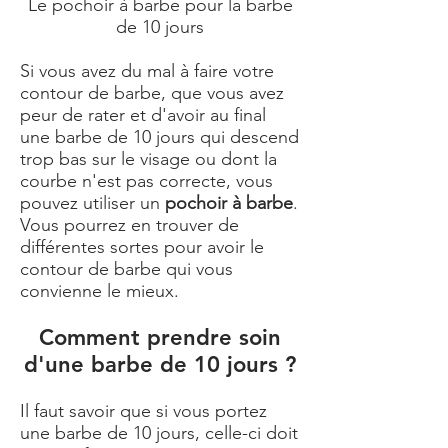
Le pochoir à barbe pour la barbe
de 10 jours
Si vous avez du mal à faire votre
contour de barbe, que vous avez
peur de rater et d'avoir au final
une barbe de 10 jours qui descend
trop bas sur le visage ou dont la
courbe n'est pas correcte, vous
pouvez utiliser un
pochoir à barbe
.
Vous pourrez en trouver de
différentes sortes pour avoir le
contour de barbe qui vous
convienne le mieux.
Comment prendre soin
d'une barbe de 10 jours ?
Il faut savoir que si vous portez
une barbe de 10 jours, celle-ci doit