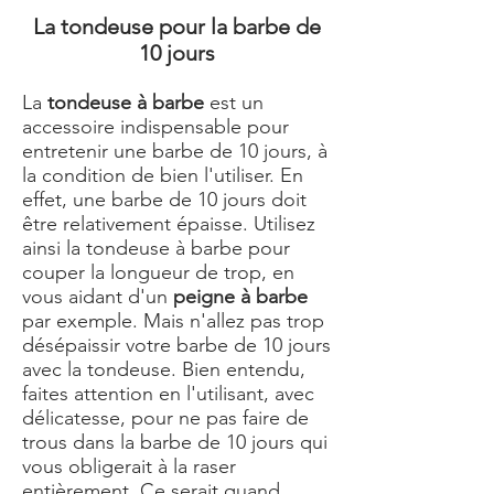
La tondeuse pour la barbe de
10 jours
La
tondeuse à barbe
est un
accessoire indispensable pour
entretenir une barbe de 10 jours, à
la condition de bien l'utiliser. En
effet, une barbe de 10 jours doit
être relativement épaisse. Utilisez
ainsi la tondeuse à barbe pour
couper la longueur de trop, en
vous aidant d'un
peigne à barbe
par exemple. Mais n'allez pas trop
désépaissir votre barbe de 10 jours
avec la tondeuse. Bien entendu,
faites attention en l'utilisant, avec
délicatesse, pour ne pas faire de
trous dans la barbe de 10 jours qui
vous obligerait à la raser
entièrement. Ce serait quand