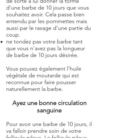
de sorte à lui donner la forme
d'une barbe de 10 jours que vous
souhaitez avoir. Cela passe bien
entendu par les pommettes mais
aussi par le rasage d'une partie du
coup.
ne tondez pas votre barbe tant
que vous n'avez pas la longueur
de barbe de 10 jours désirée.
Vous pouvez également l'huile
végétale de moutarde qui est
reconnue pour faire pousser
naturellement la barbe.
Ayez une bonne circulation
sanguine
Pour avoir une barbe de 10 jours, il
va falloir prendre soin de votre
follicule pileux. Le follicule pileux