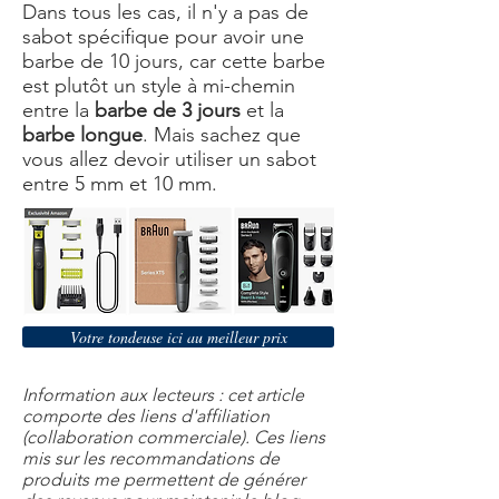
Dans tous les cas, il n'y a pas de
sabot spécifique pour avoir une
barbe de 10 jours, car cette barbe
est plutôt un style à mi-chemin
entre la
barbe de 3 jours
et la
barbe longue
. Mais sachez que
vous allez devoir utiliser un sabot
entre 5 mm et 10 mm.
Votre tondeuse ici au meilleur prix
Information aux lecteurs : cet article
comporte des liens d'affiliation
(collaboration commerciale). Ces liens
mis sur les recommandations de
produits me permettent de générer