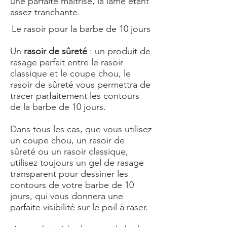
une parfaite maitrise, la lame étant
assez tranchante.
Le rasoir pour la barbe de 10 jours
Un
rasoir de sûreté
: un produit de
rasage parfait entre le rasoir
classique et le coupe chou, le
rasoir de sûreté vous permettra de
tracer parfaitement les contours
de la barbe de 10 jours.
Dans tous les cas, que vous utilisez
un coupe chou, un rasoir de
sûreté ou un rasoir classique,
utilisez toujours un gel de rasage
transparent pour dessiner les
contours de votre barbe de 10
jours, qui vous donnera une
parfaite visibilité sur le poil à raser.