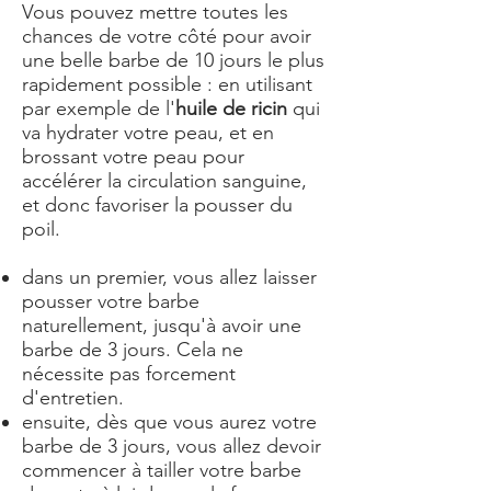
Vous pouvez mettre toutes les
chances de votre côté pour avoir
une belle barbe de 10 jours le plus
rapidement possible : en utilisant
par exemple de l'
huile de ricin
qui
va hydrater votre peau, et en
brossant votre peau pour
accélérer la circulation sanguine,
et donc favoriser la pousser du
poil.
dans un premier, vous allez laisser
pousser votre barbe
naturellement
, jusqu'à avoir une
barbe de 3 jours. Cela ne
nécessite pas forcement
d'entretien.
ensuite, dès que vous aurez votre
barbe de 3 jours, vous allez devoir
commencer à tailler votre barbe