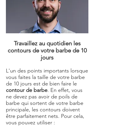
Travaillez au quotidien les
contours de votre barbe de 10
jours
L'un des points importants lorsque
vous faites la taille de votre barbe
de 10 jours est de bien faire le
contour de barbe
. En effet, vous
ne devez pas avoir de poils de
barbe qui sortent de votre barbe
principale, les contours doivent
être parfaitement nets. Pour cela,
vous pouvez utiliser :