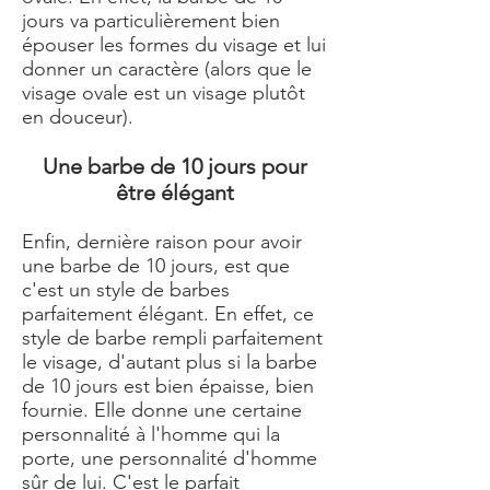
jours va particulièrement bien
épouser les formes du visage et lui
donner un caractère (alors que le
visage ovale est un visage plutôt
en douceur).
Une barbe de 10 jours pour
être élégant
Enfin, dernière raison pour avoir
une barbe de 10 jours, est que
c'est un style de
barbes
parfaitement élégant. En effet, ce
style de barbe rempli parfaitement
le visage, d'autant plus si la barbe
de 10 jours est bien épaisse, bien
fournie. Elle donne une certaine
personnalité à l'homme qui la
porte, une personnalité d'homme
sûr de lui. C'est le parfait