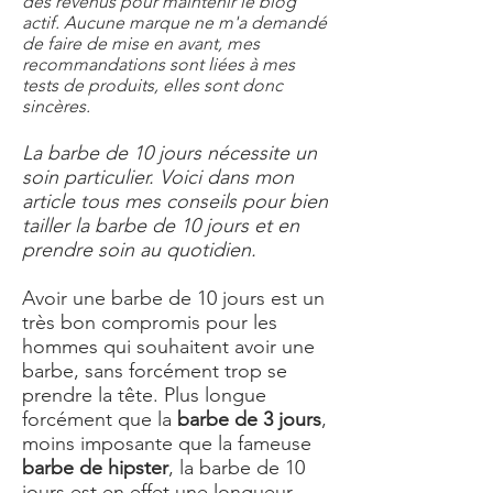
des revenus pour maintenir le blog
actif. Aucune marque ne m'a demandé
de faire de mise en avant, mes
recommandations sont liées à mes
tests de produits, elles sont donc
sincères.
La barbe de 10 jours nécessite un
soin particulier. Voici dans mon
article tous mes conseils pour bien
tailler la barbe de 10 jours et en
prendre soin au quotidien.
Avoir une barbe de 10 jours est un
très bon compromis pour les
hommes qui souhaitent avoir une
barbe, sans forcément trop se
prendre la tête. Plus longue
forcément que la
barbe de 3 jours
,
moins imposante que la fameuse
barbe de hipster
, la barbe de 10
jours est en effet une longueur