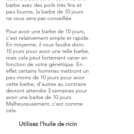
barbe avec des poils très fins et
peu fournis, la barbe de 10 jours
ne vous sera pas conseillée.
Pour avoir une barbe de 10 jours,
c'est relativement simple et rapide.
En moyenne, il vous faudra donc
10 jours pour avoir une telle barbe,
mais cela peut fortement varier en
fonction de votre génétique. En
effet certains hommes mettront un
peu moins de 10 jours pour avoir
cette barbe, d'autres au contraire
devront attendre 3 semaines pour
avoir une barbe de 10 jours.
Malheureusement, c'est comme
cela.
Utilisez l'huile de ricin