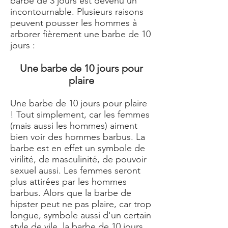
barbe de 3 jours est devenu un
incontournable. Plusieurs raisons
peuvent pousser les hommes à
arborer fièrement une barbe de 10
jours :
Une barbe de 10 jours pour
plaire
Une barbe de 10 jours pour plaire
! Tout simplement, car les femmes
(mais aussi les hommes) aiment
bien voir des hommes barbus. La
barbe est en effet un symbole de
virilité, de masculinité, de pouvoir
sexuel aussi. Les femmes seront
plus attirées par les hommes
barbus. Alors que la barbe de
hipster peut ne pas plaire, car trop
longue, symbole aussi d'un certain
style de vile, la barbe de 10 jours