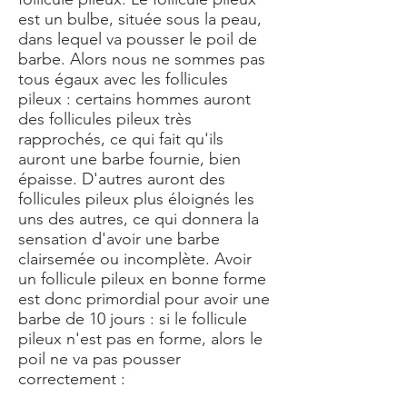
est un bulbe, située sous la peau,
dans lequel va pousser le poil de
barbe. Alors nous ne sommes pas
tous égaux avec les follicules
pileux : certains hommes auront
des follicules pileux très
rapprochés, ce qui fait qu'ils
auront une barbe fournie, bien
épaisse. D'autres auront des
follicules pileux plus éloignés les
uns des autres, ce qui donnera la
sensation d'avoir une
barbe
clairsemée ou incomplète
. Avoir
un follicule pileux en bonne forme
est donc primordial pour avoir une
barbe de 10 jours : si le follicule
pileux n'est pas en forme, alors le
poil ne va pas pousser
correctement :