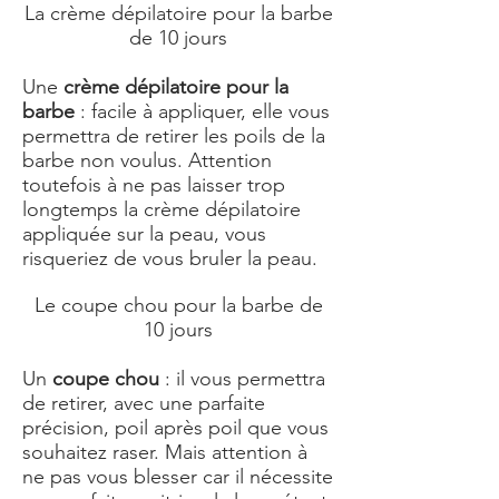
La crème dépilatoire pour la barbe
de 10 jours
Une
crème dépilatoire pour la
barbe
: facile à appliquer, elle vous
permettra de retirer les poils de la
barbe non voulus. Attention
toutefois à ne pas laisser trop
longtemps la crème dépilatoire
appliquée sur la peau, vous
risqueriez de vous bruler la peau.
Le coupe chou pour la barbe de
10 jours
Un
coupe chou
: il vous permettra
de retirer, avec une parfaite
précision, poil après poil que vous
souhaitez raser. Mais attention à
ne pas vous blesser car il nécessite