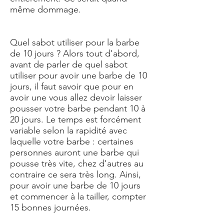
même dommage.
Quel sabot utiliser pour la barbe
de 10 jours ? Alors tout d'abord,
avant de parler de quel sabot
utiliser pour avoir une barbe de 10
jours, il faut savoir que pour en
avoir une vous allez devoir laisser
pousser votre barbe pendant 10 à
20 jours. Le temps est forcément
variable selon la rapidité avec
laquelle votre barbe : certaines
personnes auront une barbe qui
pousse très vite, chez d'autres au
contraire ce sera très long. Ainsi,
pour avoir une barbe de 10 jours
et commencer à la tailler, compter
15 bonnes journées.