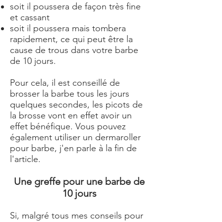
soit il poussera de façon très fine
et cassant
soit il poussera mais tombera
rapidement, ce qui peut être la
cause de trous dans votre barbe
de 10 jours.
Pour cela, il est conseillé de
brosser la barbe tous les jours
quelques secondes, les picots de
la brosse vont en effet avoir un
effet bénéfique. Vous pouvez
également utiliser un dermaroller
pour barbe, j'en parle à la fin de
l'article.
Une greffe pour une barbe de
10 jours
Si, malgré tous mes conseils pour