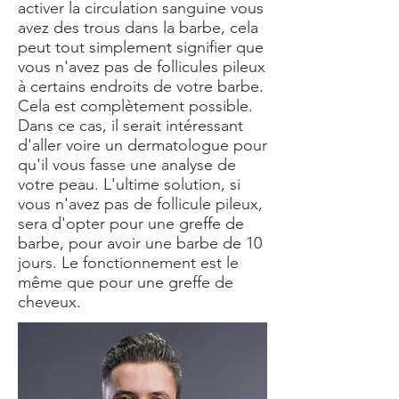
activer la circulation sanguine vous
avez des trous dans la barbe, cela
peut tout simplement signifier que
vous n'avez pas de follicules pileux
à certains endroits de votre barbe.
Cela est complètement possible.
Dans ce cas, il serait intéressant
d'aller voire un dermatologue pour
qu'il vous fasse une analyse de
votre peau. L'ultime solution, si
vous n'avez pas de follicule pileux,
sera d'opter pour une greffe de
barbe, pour avoir une barbe de 10
jours. Le fonctionnement est le
même que pour une greffe de
cheveux.