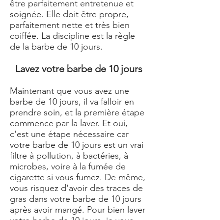
être parfaitement entretenue et
soignée. Elle doit être propre,
parfaitement nette et très bien
coiffée. La discipline est la règle
de la barbe de 10 jours.
Lavez votre barbe de 10 jours
Maintenant que vous avez une
barbe de 10 jours, il va falloir en
prendre soin, et la première étape
commence par la laver. Et oui,
c'est une étape nécessaire car
votre barbe de 10 jours est un vrai
filtre à pollution, à bactéries, à
microbes, voire à la fumée de
cigarette si vous fumez. De même,
vous risquez d'avoir des traces de
gras dans votre barbe de 10 jours
après avoir mangé. Pour bien laver