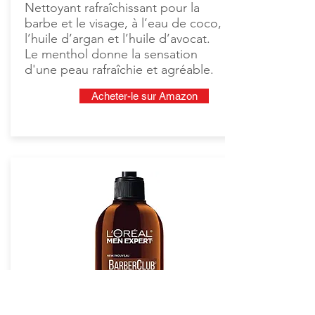
Nettoyant rafraîchissant pour la
barbe et le visage, à l’eau de coco,
l’huile d’argan et l’huile d’avocat.
Le menthol donne la sensation
d'une peau rafraîchie et agréable.
Acheter-le sur Amazon