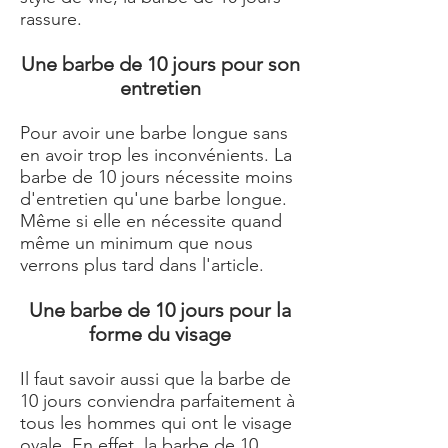
rassure.
Une barbe de 10 jours pour son
entretien
Pour avoir une barbe longue sans
en avoir trop les inconvénients. La
barbe de 10 jours nécessite moins
d'entretien qu'une barbe longue.
Même si elle en nécessite quand
même un minimum que nous
verrons plus tard dans l'article.
Une barbe de 10 jours pour la
forme du visage
Il faut savoir aussi que la barbe de
10 jours conviendra parfaitement à
tous les hommes qui ont le visage
ovale. En effet, la barbe de 10