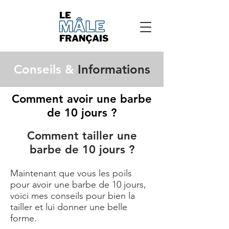
Conseils &
Informations
Comment avoir une barbe
de 10 jours ?
Comment tailler une
barbe de 10 jours ?
Maintenant que vous les poils
pour avoir une barbe de 10 jours,
voici mes conseils pour bien la
tailler et lui donner une belle
forme.