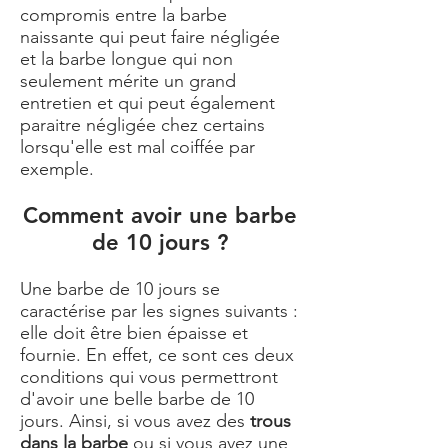
compromis entre la
barbe
naissante
qui peut faire négligée
et la
barbe longue
qui non
seulement mérite un grand
entretien et qui peut également
paraitre négligée chez certains
lorsqu'elle est mal coiffée par
exemple.
Comment avoir une barbe
de 10 jours ?
Une barbe de 10 jours se
caractérise par les signes suivants :
elle doit être bien épaisse et
fournie. En effet, ce sont ces deux
conditions qui vous permettront
d'avoir une belle barbe de 10
jours. Ainsi, si vous avez des
trous
dans la barbe
ou si vous avez une