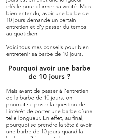
idéale pour affirmer sa virilité. Mais
bien entendu, avoir une barbe de
10 jours demande un certain
entretien et d'y passer du temps
au quotidien.
Voici tous mes conseils pour bien
entretenir sa barbe de 10 jours.
Pourquoi avoir une barbe
de 10 jours ?
Mais avant de passer à l'entretien
de la barbe de 10 jours, on
pourrait se poser la question de
l'intérêt de porter une barbe d'une
telle longueur. En effet, au final,
pourquoi se prendre la tête à avoir
une barbe de 10 jours quand la