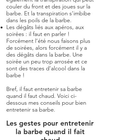
couler du front et des joues sur la
barbe. Et la transpiration s’imbibe
dans les poils de la barbe.
Les dégâts liés aux apéros, aux
soirées : il faut en parler !
Forcément l’été nous faisons plus
de soirées, alors forcément il y a
des dégâts dans la barbe. Une
soirée un peu trop arrosée et ce
sont des traces d’alcool dans la
barbe !
Bref, il faut entretenir sa barbe
quand il faut chaud. Voici ci-
dessous mes conseils pour bien
entretenir sa barbe.
Les gestes pour entretenir
la barbe quand il fait