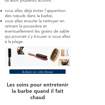
va avoir plusieurs actions :
vous allez déjà éviter l'apparition
des nœuds dans la barbe,
vous allez ensuite la nettoyer en
retirant la poussière et
éventuellement les grains de sable
qui pourrait s'y trouver si vous allez
à la plage.
Achetez ici votre brosse
Les soins pour entretenir
la barbe quand il fait
chaud