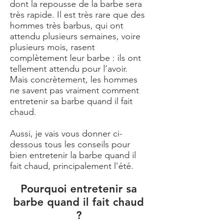
dont la repousse de la barbe sera
très rapide. Il est très rare que des
hommes très barbus, qui ont
attendu plusieurs semaines, voire
plusieurs mois, rasent
complètement leur barbe : ils ont
tellement attendu pour l’avoir.
Mais concrètement, les hommes
ne savent pas vraiment comment
entretenir sa barbe quand il fait
chaud.
Aussi, je vais vous donner ci-
dessous tous les conseils pour
bien entretenir la barbe quand il
fait chaud, principalement l'été.
Pourquoi entretenir sa
barbe quand il fait chaud
?