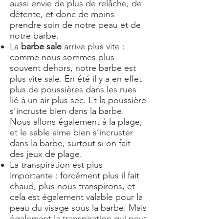
aussi envie de plus de relâche, de
détente, et donc de moins
prendre soin de notre peau et de
notre barbe.
La
barbe sale
arrive plus vite :
comme nous sommes plus
souvent dehors, notre barbe est
plus vite sale. En été il y a en effet
plus de poussières dans les rues
lié à un air plus sec. Et la poussière
s’incruste bien dans la barbe.
Nous allons également à la plage,
et le sable aime bien s’incruster
dans la barbe, surtout si on fait
des jeux de plage.
La transpiration est plus
importante : forcément plus il fait
chaud, plus nous transpirons, et
cela est également valable pour la
peau du visage sous la barbe. Mais
également la transpiration qui peut