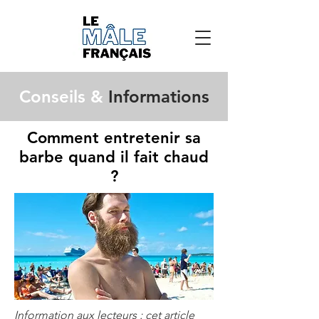
Conseils &
Informations
Comment entretenir sa
barbe quand il fait chaud
?
Information aux lecteurs : cet article