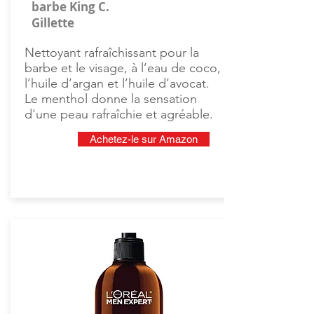
barbe King C.
Gillette
Nettoyant rafraîchissant pour la
barbe et le visage, à l’eau de coco,
l’huile d’argan et l’huile d’avocat.
Le menthol donne la sensation
d'une peau rafraîchie et agréable.
Achetez-le sur Amazon