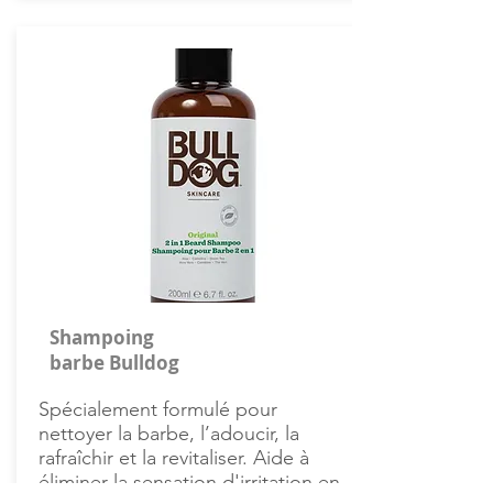
Shampoing
barbe Bulldog
Spécialement formulé pour
nettoyer la barbe, l’adoucir, la
rafraîchir et la revitaliser. Aide à
éliminer la sensation d'irritation en