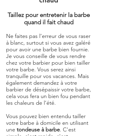
chaud
Taillez pour entretenir la barbe
quand il fait chaud
Ne faites pas l’erreur de vous raser
à blanc, surtout si vous avez galéré
pour avoir une barbe bien fournie.
Je vous conseille de vous rendre
chez votre barbier pour bien tailler
votre barbe. Vous serez ainsi
tranquille pour vos vacances. Mais
également demandez à votre
barbier de désépaissir votre barbe,
cela vous fera un bien fou pendant
les chaleurs de l’été.
Vous pouvez bien entendu tailler
votre barbe à domicile en utilisant
une
tondeuse à barbe
. C'est