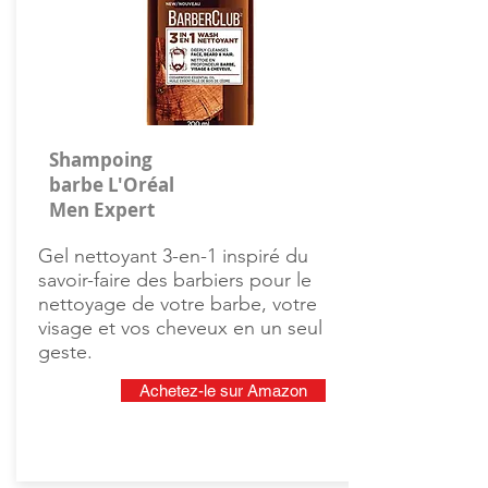
Shampoing
barbe L'Oréal
Men Expert
Gel nettoyant 3-en-1 inspiré du
savoir-faire des barbiers pour le
nettoyage de votre barbe, votre
visage et vos cheveux en un seul
geste.
Achetez-le sur Amazon