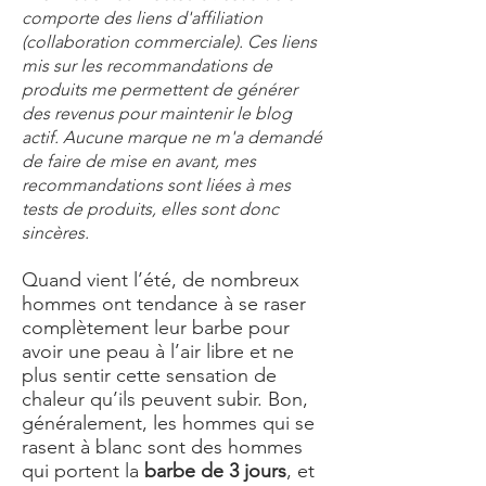
comporte des liens d'affiliation
(collaboration commerciale). Ces liens
mis sur les recommandations de
produits me permettent de générer
des revenus pour maintenir le blog
actif. Aucune marque ne m'a demandé
de faire de mise en avant, mes
recommandations sont liées à mes
tests de produits, elles sont donc
sincères.
Quand vient l’été, de nombreux
hommes ont tendance à se raser
complètement leur barbe pour
avoir une peau à l’air libre et ne
plus sentir cette sensation de
chaleur qu’ils peuvent subir. Bon,
généralement, les hommes qui se
rasent à blanc sont des hommes
qui portent la
barbe de 3 jours
, et