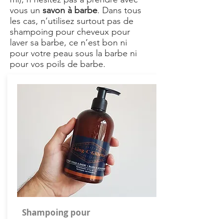
vous un
savon à barbe
. Dans tous
les cas, n’utilisez surtout pas de
shampoing pour cheveux pour
laver sa barbe, ce n’est bon ni
pour votre peau sous la barbe ni
pour vos poils de barbe.
Shampoing pour