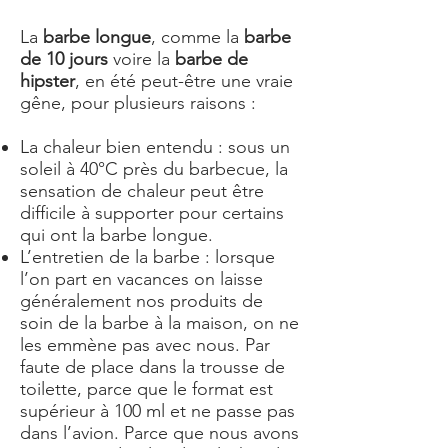
La
barbe longue
, comme la
barbe
de 10 jours
voire la
barbe de
hipster
, en été peut-être une vraie
gêne, pour plusieurs raisons :
La chaleur bien entendu : sous un
soleil à 40°C près du barbecue, la
sensation de chaleur peut être
difficile à supporter pour certains
qui ont la barbe longue.
L’entretien de la barbe : lorsque
l’on part en vacances on laisse
généralement nos produits de
soin de la barbe à la maison, on ne
les emmène pas avec nous. Par
faute de place dans la trousse de
toilette, parce que le format est
supérieur à 100 ml et ne passe pas
dans l’avion. Parce que nous avons