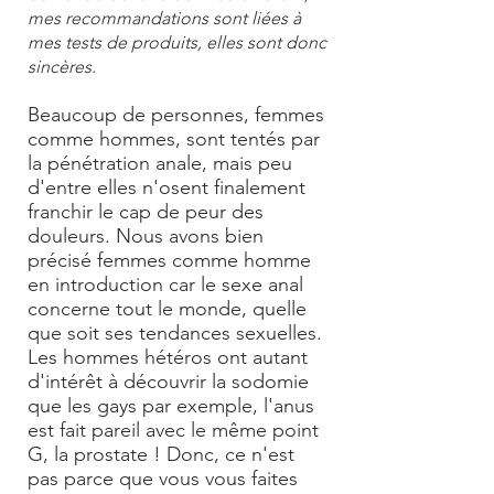
mes recommandations sont liées à
mes tests de produits, elles sont donc
sincères.
Beaucoup de personnes, femmes
comme hommes, sont tentés par
la pénétration anale, mais peu
d'entre elles n'osent finalement
franchir le cap de peur des
douleurs. Nous avons bien
précisé femmes comme homme
en introduction car le
sexe anal
concerne tout le monde, quelle
que soit ses tendances sexuelles.
Les hommes hétéros ont autant
d'intérêt à découvrir la
sodomie
que les gays par exemple, l'anus
est fait pareil avec le même point
G, la prostate ! Donc, ce n'est
pas parce que vous vous faites