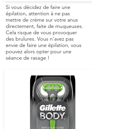
Si vous décidez de faire une
épilation, attention à ne pas
mettre de crème sur votre anus
directement, faite de muqueuses.
Cela risque de vous provoquer
des brulures. Vous n'avez pas
envie de faire une épilation, vous
pouvez alors opter pour une
séance de rasage !