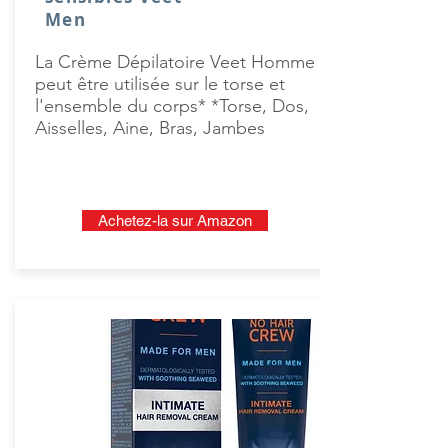
Men
La Crème Dépilatoire Veet Homme
peut être utilisée sur le torse et
l'ensemble du corps* *Torse, Dos,
Aisselles, Aine, Bras, Jambes
Achetez-la sur Amazon