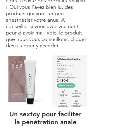
alors il existe des produits relaxant
! Oui vous l'avez bien lu, des
produits qui vont un peu
anesthésier votre anus. A
conseiller si vous avez vraiment
peur d'avoir mal. Voici le produit
que nous vous conseillons, cliquez
dessus pour y accéder.
Un sextoy pour faciliter
la pénétration anale