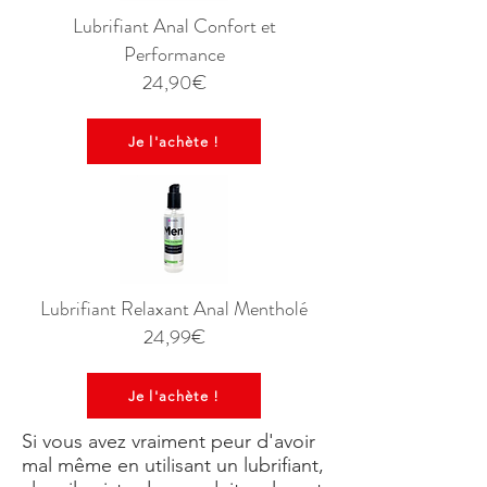
Lubrifiant Anal Confort et
Performance
24,90€
Je l'achète !
Lubrifiant Relaxant Anal Mentholé
24,99€
Je l'achète !
Si vous avez vraiment peur d'avoir
mal même en utilisant un lubrifiant,