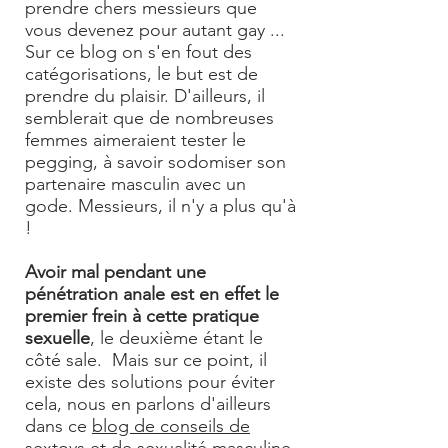
prendre chers messieurs que
vous devenez pour autant gay ...
Sur ce blog on s'en fout des
catégorisations, le but est de
prendre du plaisir. D'ailleurs, il
semblerait que de nombreuses
femmes aimeraient tester le
pegging
, à savoir sodomiser son
partenaire masculin avec un
gode. Messieurs, il n'y a plus qu'à
!
Avoir mal pendant une
pénétration anale est en effet le
premier frein à cette pratique
sexuelle
, le deuxième étant le
côté sale. Mais sur ce point, il
existe des solutions pour éviter
cela, nous en parlons d'ailleurs
dans ce
blog de conseils de