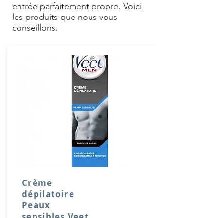
entrée parfaitement propre. Voici
les produits que nous vous
conseillons.
Crème
dépilatoire
Peaux
sensibles Veet