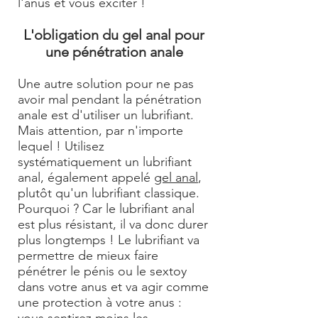
l'anus et vous exciter !
L'obligation du gel anal pour
une pénétration anale
Une autre solution pour ne pas
avoir mal pendant la pénétration
anale est d'utiliser un lubrifiant.
Mais attention, par n'importe
lequel ! Utilisez
systématiquement un lubrifiant
anal, également appelé
gel anal
,
plutôt qu'un lubrifiant classique.
Pourquoi ? Car le lubrifiant anal
est plus résistant, il va donc durer
plus longtemps ! Le lubrifiant va
permettre de mieux faire
pénétrer le pénis ou le sextoy
dans votre anus et va agir comme
une protection à votre anus :