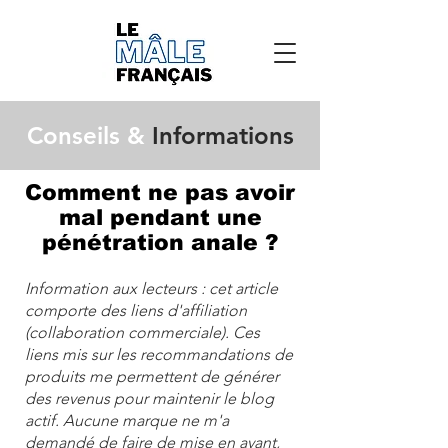
Conseils &
Informations
Comment ne pas avoir
mal pendant une
pénétration anale ?
Information aux lecteurs : cet article
comporte des liens d'affiliation
(collaboration commerciale). Ces
liens mis sur les recommandations de
produits me permettent de générer
des revenus pour maintenir le blog
actif. Aucune marque ne m'a
demandé de faire de mise en avant,