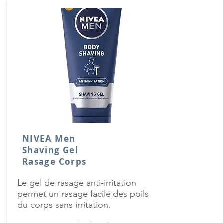
NIVEA Men
Shaving Gel
Rasage Corps
Le gel de rasage anti-irritation
permet un rasage facile des poils
du corps sans irritation.