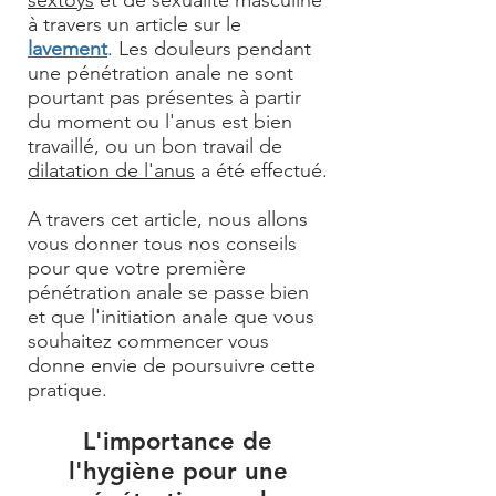
sextoys
et de sexualité masculine
à travers un article sur le
lavement
. Les douleurs pendant
une pénétration anale ne sont
pourtant pas présentes à partir
du moment ou l'anus est bien
travaillé, ou un bon travail de
dilatation de l'anus
a été effectué.
A travers cet article, nous allons
vous donner tous nos conseils
pour que votre première
pénétration anale se passe bien
et que l'initiation anale que vous
souhaitez commencer vous
donne envie de poursuivre cette
pratique.
L'importance de
l'hygiène pour une