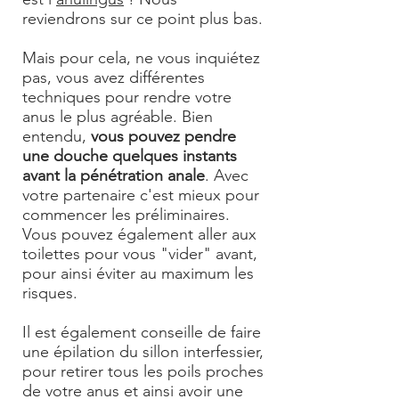
reviendrons sur ce point plus bas.
Mais pour cela, ne vous inquiétez
pas, vous avez différentes
techniques pour rendre votre
anus le plus agréable. Bien
entendu,
vous pouvez pendre
une douche quelques instants
avant la pénétration anale
. Avec
votre partenaire c'est mieux pour
commencer les préliminaires.
Vous pouvez également aller aux
toilettes pour vous "vider" avant,
pour ainsi éviter au maximum les
risques.
Il est également conseille de faire
une épilation du sillon interfessier,
pour retirer tous les poils proches
de votre anus et ainsi avoir une