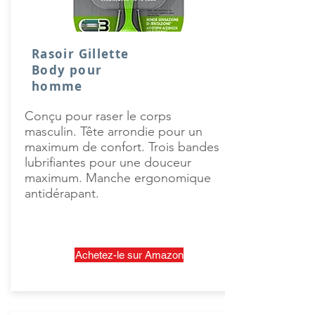
Rasoir Gillette
Body pour
homme
Conçu pour raser le corps
masculin. Tête arrondie pour un
maximum de confort. Trois bandes
lubrifiantes pour une douceur
maximum. Manche ergonomique
antidérapant.
Achetez-le sur Amazon