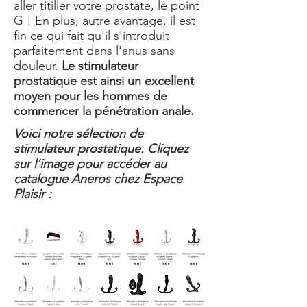
aller titiller votre prostate, le point
G ! En plus, autre avantage, il est
fin ce qui fait qu'il s'introduit
parfaitement dans l'anus sans
douleur.
Le stimulateur
prostatique est ainsi un excellent
moyen pour les hommes de
commencer la pénétration anale.
Voici notre sélection de
stimulateur prostatique. Cliquez
sur l'image pour accéder au
catalogue Aneros chez Espace
Plaisir :