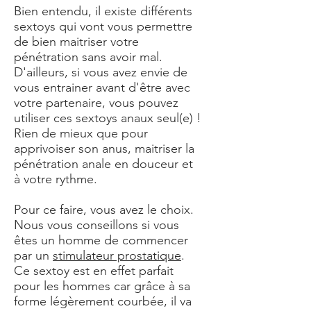
Bien entendu, il existe différents
sextoys qui vont vous permettre
de bien maitriser votre
pénétration sans avoir mal.
D'ailleurs, si vous avez envie de
vous entrainer avant d'être avec
votre partenaire, vous pouvez
utiliser ces sextoys anaux seul(e) !
Rien de mieux que pour
apprivoiser son anus, maitriser la
pénétration anale en douceur et
à votre rythme.
Pour ce faire, vous avez le choix.
Nous vous conseillons si vous
êtes un homme de commencer
par un
stimulateur prostatique
.
Ce sextoy est en effet parfait
pour les hommes car grâce à sa
forme légèrement courbée, il va