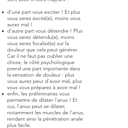
d'une part vous exciter ! Et plus
vous serez excité(e), moins vous
aurez mal !
d'autre part vous détendre ! Plus
vous serez détendu(e), moins
vous serez focalisé(e) sur la
douleur que cela peut générer.
Car il ne faut pas oublier une
chose, le côté psychologique
prend une part importante dans
la sensation de douleur : plus
vous aurez peur d'avoir mal, plus
vous vous préparez à avoir mal !
enfin, les préliminaires vous
permettre de dilater l'anus ! Et
oui, l'anus peut se dilater,
notamment les muscles de l'anus,
rendant ainsi la pénétration anale
plus facile.