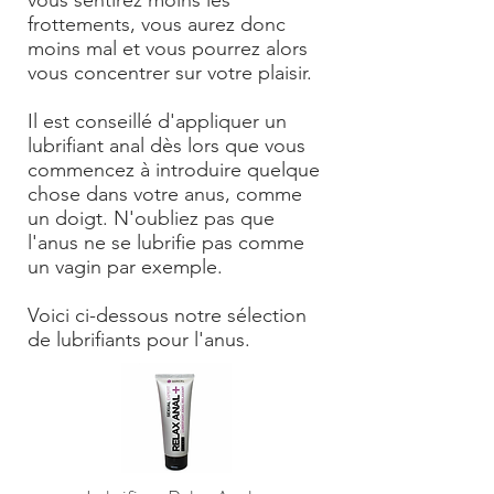
vous sentirez moins les
frottements, vous aurez donc
moins mal et vous pourrez alors
vous concentrer sur votre plaisir.
Il est conseillé d'appliquer un
lubrifiant anal dès lors que vous
commencez à introduire quelque
chose dans votre anus, comme
un doigt. N'oubliez pas que
l'anus ne se lubrifie pas comme
un vagin par exemple.
Voici ci-dessous notre sélection
de lubrifiants pour l'anus.