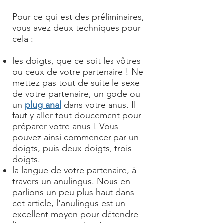
Pour ce qui est des préliminaires,
vous avez deux techniques pour
cela :
les doigts, que ce soit les vôtres
ou ceux de votre partenaire ! Ne
mettez pas tout de suite le sexe
de votre partenaire, un gode ou
un
plug anal
dans votre anus. Il
faut y aller tout doucement pour
préparer votre anus ! Vous
pouvez ainsi commencer par un
doigts, puis deux doigts, trois
doigts.
la langue de votre partenaire, à
travers un anulingus. Nous en
parlions un peu plus haut dans
cet article, l'anulingus est un
excellent moyen pour détendre