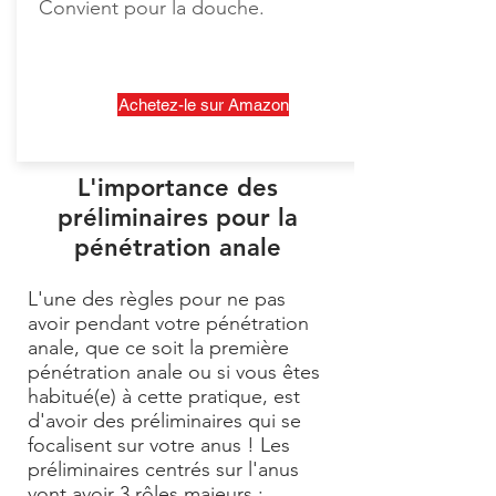
Convient pour la douche.
Achetez-le sur Amazon
L'importance des
préliminaires pour la
pénétration anale
L'une des règles pour ne pas
avoir pendant votre pénétration
anale, que ce soit la première
pénétration anale ou si vous êtes
habitué(e) à cette pratique, est
d'avoir des préliminaires qui se
focalisent sur votre anus ! Les
préliminaires centrés sur l'anus
vont avoir 3 rôles majeurs :